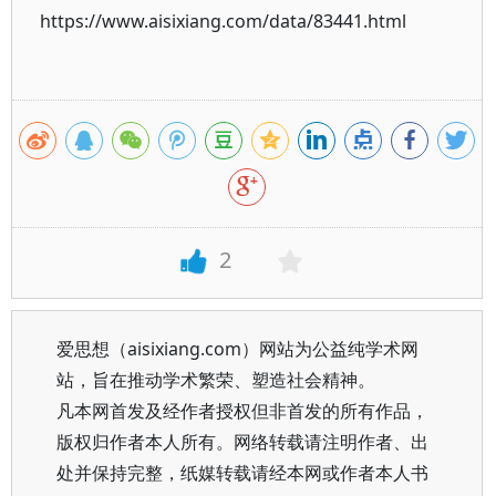
https://www.aisixiang.com/data/83441.html
2
爱思想（aisixiang.com）网站为公益纯学术网
站，旨在推动学术繁荣、塑造社会精神。
凡本网首发及经作者授权但非首发的所有作品，
版权归作者本人所有。网络转载请注明作者、出
处并保持完整，纸媒转载请经本网或作者本人书