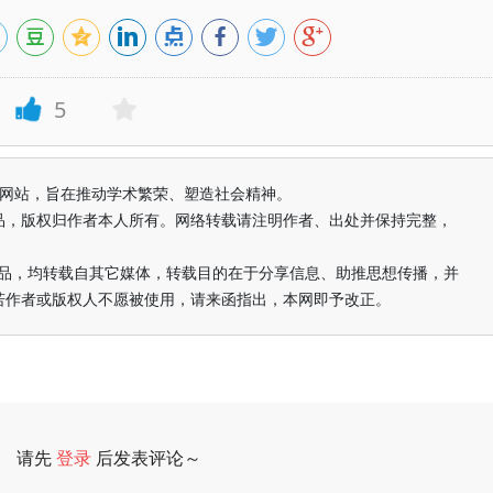
5
益纯学术网站，旨在推动学术繁荣、塑造社会精神。
品，版权归作者本人所有。网络转载请注明作者、出处并保持完整，
的作品，均转载自其它媒体，转载目的在于分享信息、助推思想传播，并
若作者或版权人不愿被使用，请来函指出，本网即予改正。
请先
登录
后发表评论～
评论