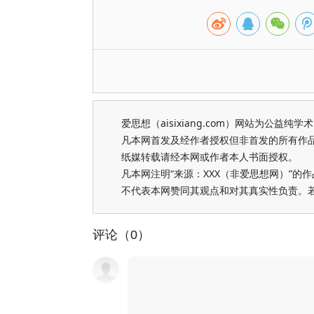
爱思想（aisixiang.com）网站为公
凡本网首发及经作者授权但非首发的所有作
纸媒转载请经本网或作者本人书面授权。
凡本网注明“来源：XXX（非爱思想网）”
不代表本网赞同其观点和对其真实性负责。
评论（0）