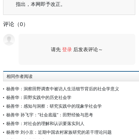
指出，本网即予改正。
评论（0）
请先
登录
后发表评论～
评论
相同作者阅读
杨善华：洞察田野调查中被访人生活细节背后的社会学意义
杨善华：田野实践中的历史社会学
杨善华：感知与洞察：研究实践中的现象学社会学
杨善华 孙飞宇：“社会底蕴”：田野经验与思考
杨善华：对社会的理解和认识要落实到人
杨善华 刘小京：近期中国农村家族研究的若干理论问题