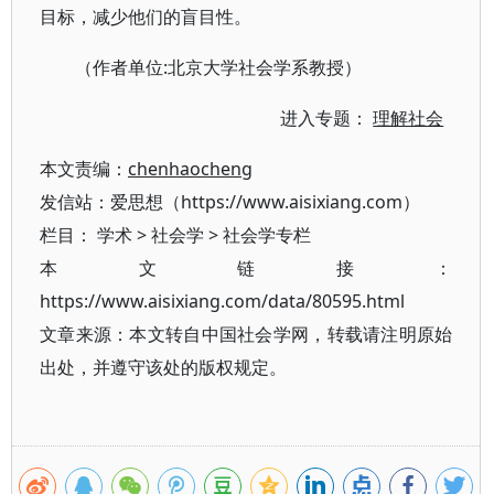
目标，减少他们的盲目性。
（作者单位:北京大学社会学系教授）
进入专题：
理解社会
本文责编：
chenhaocheng
发信站：爱思想（https://www.aisixiang.com）
栏目：
学术
>
社会学
>
社会学专栏
本文链接：
https://www.aisixiang.com/data/80595.html
文章来源：本文转自中国社会学网，转载请注明原始
出处，并遵守该处的版权规定。