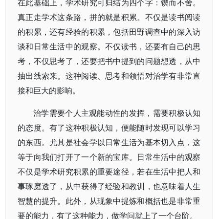
在此基础上，学术研究可归结为四个字：锲而不舍。
真正走学术这条路，拼的就是积累。不仅是读书阅读
的积累，还有经验的积累，包括田野调查中的深入访
谈和日常生活中的观察。不仅读书，还要有自己的思
考，不仅思考了，还要把书中提到的问题想透，从中
抽出线索来。这种阅读、思考和领悟对治学有非常直
接和巨大的影响。
治学需要个人主观能动性的发挥，需要积极认知
的态度。有了这种积极认知，便能随时发现可以学习
的东西。尤其是社会学以日常生活为基本切入点，这
等于向我们打开了一个新的宝库。日常生活中的观察
不仅是学术研究积累的重要途径，若在生活中把人和
事琢磨透了，从中获得了经验和教训，也意味着人生
智慧的提升。此外，从现象中提炼和概括也是非常重
要的能力，有了这种能力，做学问就上了一个台阶。