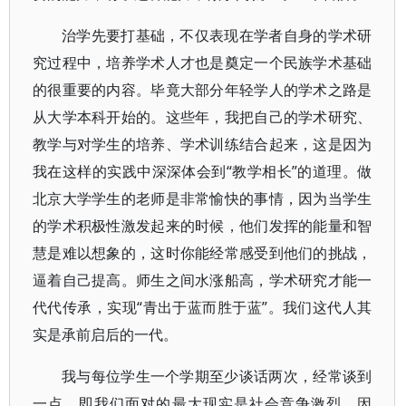
治学先要打基础，不仅表现在学者自身的学术研
究过程中，培养学术人才也是奠定一个民族学术基础
的很重要的内容。毕竟大部分年轻学人的学术之路是
从大学本科开始的。这些年，我把自己的学术研究、
教学与对学生的培养、学术训练结合起来，这是因为
我在这样的实践中深深体会到“教学相长”的道理。做
北京大学学生的老师是非常愉快的事情，因为当学生
的学术积极性激发起来的时候，他们发挥的能量和智
慧是难以想象的，这时你能经常感受到他们的挑战，
逼着自己提高。师生之间水涨船高，学术研究才能一
代代传承，实现“青出于蓝而胜于蓝”。我们这代人其
实是承前启后的一代。
我与每位学生一个学期至少谈话两次，经常谈到
一点，即我们面对的最大现实是社会竞争激烈。因