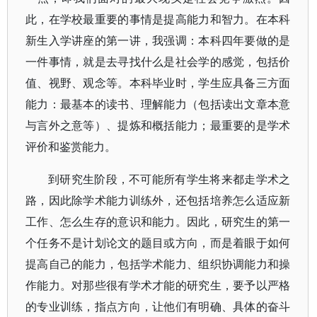
此，在学校最重要的事情是提高能力和智力。在本科
新生入学讲座的第一讲，我强调：本科四年要做的是
一件事情，就是去寻找什么是社会学的感觉，包括价
值、视野、观念等。本科毕业时，学生应具备三方面
能力：最基本的读书、理解能力（包括读出文章本意
与言外之意等）、提炼和概括能力；最重要的是学术
评价和鉴赏能力。
到研究生阶段，不可能所有学生将来都走学术之
路，因此除学术能力训练外，还包括培养怎么适应新
工作、怎么生存的意识和能力。因此，研究生的第一
个任务不是计划论文的题目或方向，而是着眼于如何
提高自己的能力，包括学术能力、组织协调能力和操
作能力。对那些很有学术才能的研究生，要予以严格
的专业训练，指点方向，让他们有明确、具体的奋斗