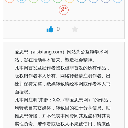
0
爱思想（aisixiang.com）网站为公益纯学术网
站，旨在推动学术繁荣、塑造社会精神。
凡本网首发及经作者授权但非首发的所有作品，
版权归作者本人所有。网络转载请注明作者、出
处并保持完整，纸媒转载请经本网或作者本人书
面授权。
凡本网注明“来源：XXX（非爱思想网）”的作品，
均转载自其它媒体，转载目的在于分享信息、助
推思想传播，并不代表本网赞同其观点和对其真
实性负责。若作者或版权人不愿被使用，请来函