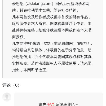
爱思想（aisixiang.com）网站为公益纯学术网
站，旨在推动学术繁荣、塑造社会精神。
凡本网首发及经作者授权但非首发的所有作品，
版权归作者本人所有。网络转载请注明作者、出
处并保持完整，纸媒转载请经本网或作者本人书
面授权。
凡本网注明“来源：XXX（非爱思想网）”的作品，
均转载自其它媒体，转载目的在于分享信息、助
推思想传播，并不代表本网赞同其观点和对其真
实性负责。若作者或版权人不愿被使用，请来函
指出，本网即予改正。
评论（0）
请先
登录
后发表评论～