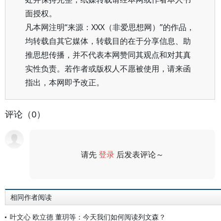
面授权。
凡本网注明“来源：XXX（非爱思想网）”的作品，
均转载自其它媒体，转载目的在于分享信息、助
推思想传播，并不代表本网赞同其观点和对其真
实性负责。若作者或版权人不愿被使用，请来函
指出，本网即予改正。
评论（0）
请先
登录
后发表评论～
评论
相同作者阅读
叶文心 欧立德 董玥等：今天我们如何阅读列文森？