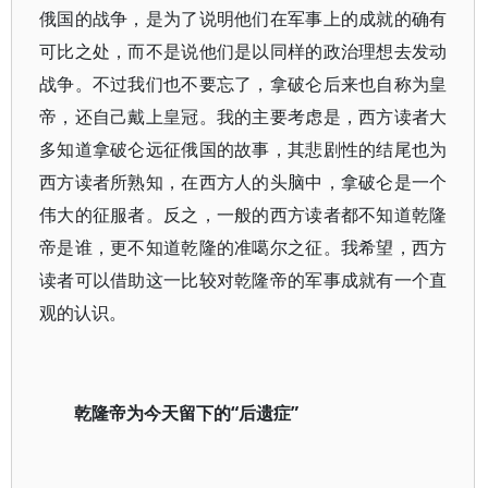
俄国的战争，是为了说明他们在军事上的成就的确有
可比之处，而不是说他们是以同样的政治理想去发动
战争。不过我们也不要忘了，拿破仑后来也自称为皇
帝，还自己戴上皇冠。我的主要考虑是，西方读者大
多知道拿破仑远征俄国的故事，其悲剧性的结尾也为
西方读者所熟知，在西方人的头脑中，拿破仑是一个
伟大的征服者。反之，一般的西方读者都不知道乾隆
帝是谁，更不知道乾隆的准噶尔之征。我希望，西方
读者可以借助这一比较对乾隆帝的军事成就有一个直
观的认识。
乾隆帝为今天留下的“后遗症”