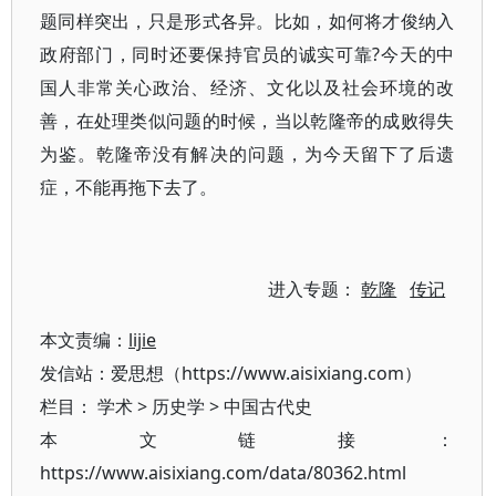
题同样突出，只是形式各异。比如，如何将才俊纳入
政府部门，同时还要保持官员的诚实可靠?今天的中
国人非常关心政治、经济、文化以及社会环境的改
善，在处理类似问题的时候，当以乾隆帝的成败得失
为鉴。乾隆帝没有解决的问题，为今天留下了后遗
症，不能再拖下去了。
进入专题：
乾隆
传记
本文责编：
lijie
发信站：爱思想（https://www.aisixiang.com）
栏目：
学术
>
历史学
>
中国古代史
本文链接：
https://www.aisixiang.com/data/80362.html