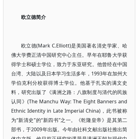
欧立德简介
欧立德(Mark C.Elliott)是美国著名清史学家、哈
佛大学费正清中国研究中心主任。早年在耶鲁大学获
得学士和硕士学位，致力于东亚研究。他曾经在中国
台湾、大陆以及日本学习生活多年，1993年在加州大
学伯克利分校获得博士学位。他基于扎实的满文史
料，研究出版了《满洲之路：八旗制度与清代的民族
认同》(The Manchu Way: The Eight Banners and
Ethnic Identity in Late Imperial China)，此书被称
为“新清史”的“新四书”之一。《乾隆皇帝》是其第二
部书，于2009年出版。今年由社科文献出版社推出简
体中文版，他目前正研究的课题是满洲王朝与现代中