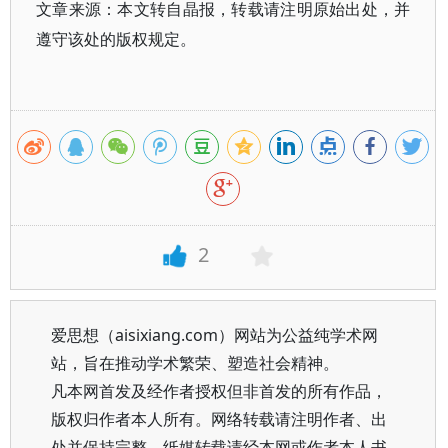
文章来源：本文转自晶报，转载请注明原始出处，并
遵守该处的版权规定。
2
爱思想（aisixiang.com）网站为公益纯学术网
站，旨在推动学术繁荣、塑造社会精神。
凡本网首发及经作者授权但非首发的所有作品，
版权归作者本人所有。网络转载请注明作者、出
处并保持完整，纸媒转载请经本网或作者本人书