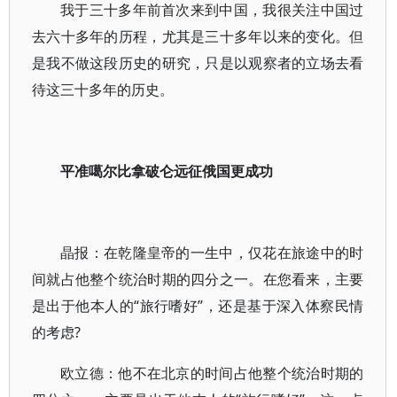
我于三十多年前首次来到中国，我很关注中国过
去六十多年的历程，尤其是三十多年以来的变化。但
是我不做这段历史的研究，只是以观察者的立场去看
待这三十多年的历史。
平准噶尔比拿破仑远征俄国更成功
晶报：在乾隆皇帝的一生中，仅花在旅途中的时
间就占他整个统治时期的四分之一。在您看来，主要
是出于他本人的“旅行嗜好”，还是基于深入体察民情
的考虑?
欧立德：他不在北京的时间占他整个统治时期的