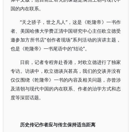
国的内在联系。
“天之骄子，世之凡人”，这是《乾隆帝》一书作
者、美国哈佛大学费正清中国研究中心主任欧立德受
邀参加方所书店“创作者现场”系列活动的演讲主题，
也是《乾隆帝》一书尾语中的“结论”。
日前，记者专程奔赴香港，对欧立德进行了独家
专访。访谈中，欧立德谈兴甚高，我们的交谈并没有
仅仅围绕《乾隆帝》一书的内容及相关问题，亦曾涉
及清朝与现代中国的内在联系、作者的治学方式和态
度等深层话题。
历史传记作者应与传主保持适当距离