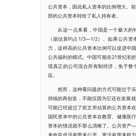
公共资本，因此私人资本的比例增大。前
部的公共资本转给了私人持有者。
从这一点来看，中国是一个极大的
（据估算约占1/3—1/2）。如果公
力，这样高的公共资本比例可以促进中
公共福利的模式。中国可能在21世纪初
现真正的公司混合所有制经济，免于整
应。
然而，这种看问题的方式可能过于
持续的再创造，不能仅因为它还在发展就
可能已经超过了前文所估算的公共资本
国民资本中的公共资本在教育、健康医
资本的情况就不那么清晰了。公共资产
来效益也没有带来公平，更没有带来权