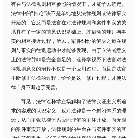
有在与法律规则相互参照的情况下，才能予以确定。
法律中的"推论"决不是单纯地从法律规则或法律事实
开始的，它反而是法官在对法律规则和案件事实的关
系具有了一定的前见认识基础上、才启动的规则与事
实的相互接近过程，所以，案件纠纷的解决之道在规
则与事实的往返运动中才能够发现。由于立法者意义
上的法律并非是完全自足的，诠释学视野下法官对法
律规则意义的阐释不仅是一个应用过程、而且是法官
不断修正法律的过程，恰恰是这一修正过程，才使法
律自身不断趋于完善。
可见，法律诠释学立场解构了法律实证主义所追
求的客观的认识定义，反对法律是一个封闭体系的理
念，从而主张法律体系应向理解的主体开放、向无限
的案件事实开放，法律规则的生命在与案件事实的互