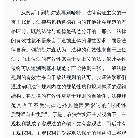
从奥斯丁到凯尔森再到哈特，法律实证主义的一
贯主张是，法律与包括道德在内的其他社会规范的严
格区分。既然法律与道德是截然分开的，那么，法律
的有效性就不是来自于道德主体的理性要求，而是法
律自身。例如凯尔森认为，法律的有效性来自于上位
法，而上位法的有效性来自于更上位的法，依此类推
最终可以追溯到基本规范；而哈特则主张，一般法律
规则的有效性来自于承认规则的认可。实证法学家们
通过阐明法律规则内在的规范性质和规则体系的逻辑
结构，将法律的有效性奠基于规则的自洽性，法律规
范具有了不受法律之外其他因素影响的"封闭性
质"和"自主性质"。于是，在法律实证主义视角下，主
观权利就成了客观法的产物：先有客观法，而后才有
主观权利。主观权利是受客观法保护的利益和由客观