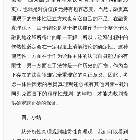
页)，也就是对价值多元持有包容态度。当然，融贯真
理观下的整体性证立方式也有它自己的不足。在融贯
真理观下，由于结论是基于把法律作为一个整体予以
融贯地诠释所得出的唯一正解，所以，诠释过程中的
偶然性必定会在一定程度上消解结论的确定性。这种
偶然性一方面在于作为诠释主体的法官自身能力的有
限性，另一方面在于法律是一种历史的产物，作为当
下存在的法官很难完全重现它的真正意义。因此，考
虑主体性因素的融贯真理观还必须有其他因素--例如
阿列克西言下的程序性规则--的辅助，才能为裁判提
供确定或正确的保证。
四、小结
从分析性真理观到融贯性真理观，我们可以看到