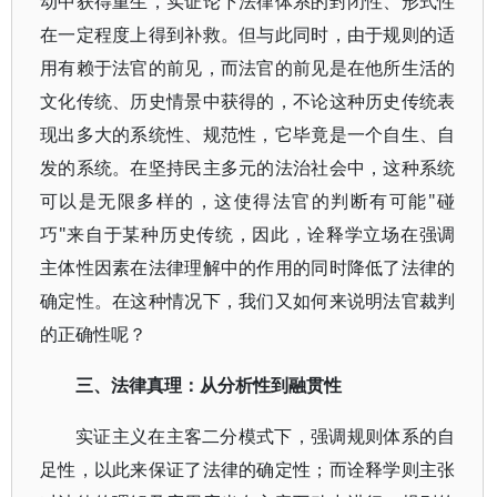
动中获得重生，实证论下法律体系的封闭性、形式性
在一定程度上得到补救。但与此同时，由于规则的适
用有赖于法官的前见，而法官的前见是在他所生活的
文化传统、历史情景中获得的，不论这种历史传统表
现出多大的系统性、规范性，它毕竟是一个自生、自
发的系统。在坚持民主多元的法治社会中，这种系统
可以是无限多样的，这使得法官的判断有可能"碰
巧"来自于某种历史传统，因此，诠释学立场在强调
主体性因素在法律理解中的作用的同时降低了法律的
确定性。在这种情况下，我们又如何来说明法官裁判
的正确性呢？
三、法律真理：从分析性到融贯性
实证主义在主客二分模式下，强调规则体系的自
足性，以此来保证了法律的确定性；而诠释学则主张