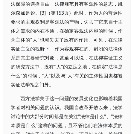
法保障的选择自由，法律规范具有客观性的意志，凯
尔森如是说。[3]（第153页）此时，作为人的普遍性
要求的主观权利是客观法的产物，失去了它来自于主
体之需求的内在本质，在确定客观法内容的时候，作
为主体的"人"也就失去了应有的作用。可见，在法律
实证主义的视野下，作为客观存在的、封闭的法律体
系是其主要研究对象，甚至可以说，在法律实证主义
的研究方法中，没有"人"的立足之地，在确定"法律是
什么"的时候，"人"以及与"人"有关的主体性因素都被
实证法学拒之门外。
西方法学关于这一问题的发展变化也影响着我国
学者对相关问题的认识。我国自改革开放以来，法学
讨论中的大部分时间都是在关注"法律是什么"、"法律
本质是什么"这样的问题，且不管他们在法律本质的