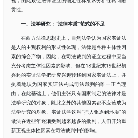
视，由此致使法律证立的确定性标准从分析性转向融
贯性。
一、法学研究："法律本质"范式的不足
在西方法律思想史上，自然法学认为国家实证法
是人的主观权利的形式性体现，法律是各种主体性因
素的综合产物，因此，在司法裁判的证立过程中应当
充分考虑主体性因素的影响。但在18世纪末19世纪初
兴起的实证法学把研究兴趣转移到国家实证法上，并
执着地认为国家实证法构成司法裁判的唯一正当理
由，在此基础上，他们主张只有国家制定的法律才是
法学研究的对象，除此之外的其他因素都不应该成为
法学研究的对象。实证法学这种"把人驱逐到环境"的
做法在近些年逐渐受到越来越多的批判，人们开始重
新正视主体性因素在司法裁判中的影响。