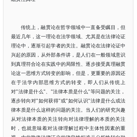
传统上，融贯论在哲学领域中一直备受瞩目，但
最近几年，这一理论在法学领域、尤其是在法律论证
理论中，逐渐引起学者的关注。融贯论在法律论证中
兴起的原因，从外部条件讲，是人们在一般领域意识
到真理符合论在实践中的局限性、逐步接受真理融贯
论这一思维方式转变的影响，但是，更重要的原因还
在于法学内部思维方式的转变，即人们从传统上
对"法律是什么"、"法律本质是什么"等问题的关注，
逐步转向对"如何获得"或"如何认识"法律是什么或法
律本质是什么这样的问题的关注。当人们的研究兴趣
从对法律本质的关注转向对法律理解的本质的关注
时，也就意味着对法律理解过程中主体性因素的重