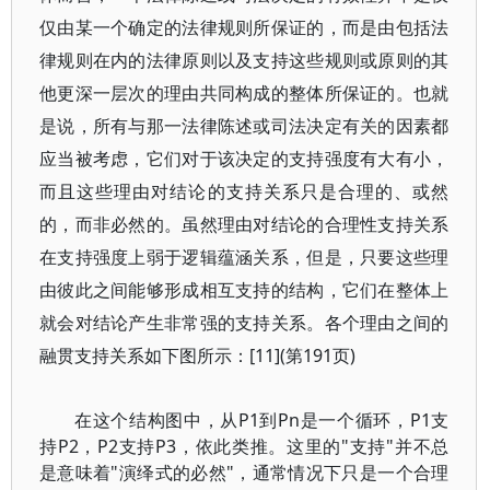
仅由某一个确定的法律规则所保证的，而是由包括法
律规则在内的法律原则以及支持这些规则或原则的其
他更深一层次的理由共同构成的整体所保证的。也就
是说，所有与那一法律陈述或司法决定有关的因素都
应当被考虑，它们对于该决定的支持强度有大有小，
而且这些理由对结论的支持关系只是合理的、或然
的，而非必然的。虽然理由对结论的合理性支持关系
在支持强度上弱于逻辑蕴涵关系，但是，只要这些理
由彼此之间能够形成相互支持的结构，它们在整体上
就会对结论产生非常强的支持关系。各个理由之间的
融贯支持关系如下图所示：[11](第191页)
在这个结构图中，从P1到Pn是一个循环，P1支
持P2，P2支持P3，依此类推。这里的"支持"并不总
是意味着"演绎式的必然"，通常情况下只是一个合理