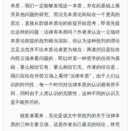
本质，我们一定能够发现这一本质，并在此基础上展
开其他问题的研究。而法无本质论则站在一个更高的
层次，直接从阶级本质论的前提开始思考，即首先提
出这样的问题：法律有本质吗？作者承认这一立场对
本质论前提的批判相当深刻，但认为这种批判的理论
立足点也并不比本质论者更为稳当：两者仍旧是站在
内部立场来看问题的，即以对某一种哲学的信仰为基
础，要么相信它有、要么相信它无。作者的结论是，
我们应站在外部立场上看待"法律本质"，由于人们认
识的时代性，每一个时代对法律本质的认识都有所不
同，同时由于人类认识的无限性，这种不同的认识又
是不能穷尽的。
就笔者看来，无论是该文中所批判的关于法律本
质的三种主要立场，还是作者自己最后的结论，终究