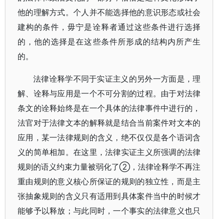
他的理解方式。个人并不能选择他的意识形态或社会
建构的条件，毋宁是诠释者通过这些条件进行选择
的，他的选择是在这些条件所形成的结构内所产生
的。
法律诠释学不同于实证主义的另外一方面是，理
解、诠释与应用是一个不可分割的过程。由于对法律
条文的诠释始终是在一个具体的法律事件中进行的，
法官对于法律文本的解释就是结合当前案件对文本的
应用，某一法律规则的含义，绝不仅仅是各个语词含
义的简单相加。在这里，法律实证主义所强调的法律
规则的语义约束力量被弱化了②，法律诠释学不再注
重由规则的意义核心所保证的规则的独立性，而是主
张抽象规则的含义只有适用到具体案件当中的时候才
能够予以释放；与此同时，一个事实的法律意义也只