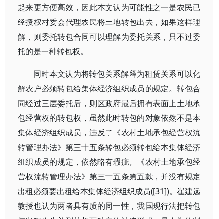
起来更方便高效，因此本文认为可能性之一是农民已
经授权村委会代理农民将土地转包出去，如果这样理
解，则委托转包合同可以理解为委托关系，只不过委
托的是一种转包权。
同时本文认为将转包关系解释为租赁关系可以化
解农户必须转包给集体经济组织成员的规定。转包合
同经过三层委托后，则区政府最后拥有表面上土地承
包经营权的转包权，虽然此时转包的对象依然不是本
集体经济组织成员，违反了《农村土地承包经营权流
转管理办法》第三十五条转包必须转包给本集体经济
组织成员的规定，依然略有瑕疵。《农村土地承包经
营权流转管理办法》第三十五条第五款，并没有规定
出租必须要出租给本集体经济组织成员([31])。崔建远
教授也认为两者具有质的同一性，我国现行法把转包