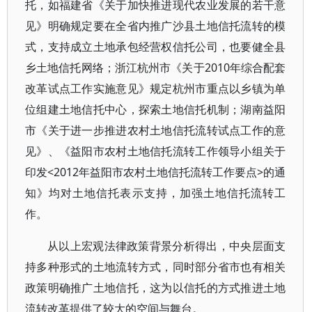
托，如福建省《关于加快推进现代农业发展的若干意
见》明确规定要在全省内推广沙县土地信托流转的模
式，支持成立土地承包经营权信托公司，也要健全县
乡土地信托网络；浙江杭州市《关于2010年综合配套
改革试点工作实施意见》规定杭州市重点以乡镇为单
位组建土地信托中心，探索土地信托机制；湖南益阳
市《关于进一步推进农村土地信托流转试点工作的意
见》、《益阳市农村土地信托流转工作领导小组关于
印发<2012年益阳市农村土地信托流转工作要点>的通
知》均对土地信托表示支持，加强土地信托流转工
作。
从以上宏观法律政策背景分析得出，中央层面支
持多种形式的土地流转方式，同时部分省市也有相关
政策明确推广土地信托，这为以信托的方式推进土地
流转改革提供了较大的空间与舞台。