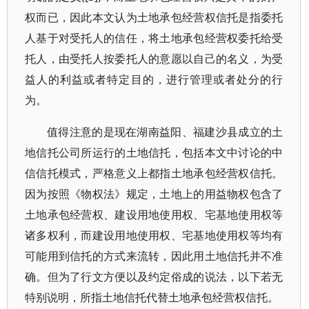
权而已，因此本文认为土地承包经营权信托是指委托
人基于对受托人的信任，将土地承包经营权委托给受
托人，由受托人按委托人的意愿以自己的名义，为受
益人的利益或者特定目的，进行管理或者处分的行
为。
值得注意的是现在湖南益阳、福建沙县成立的土
地信托公司所运行的土地信托，包括本文中讨论的中
信信托模式，严格意义上都指土地承包经营权信托。
因为按照《物权法》规定，土地上的用益物权包含了
土地承包经营权、建设用地使用权、宅基地使用权等
诸多权利，而建设用地使用权、宅基地使用权等均有
可能用到信托的方式来流转，因此用土地信托并不准
确。但为了行文方便以及约定俗成的说法，以下若无
特别说明，所指土地信托代替土地承包经营权信托。