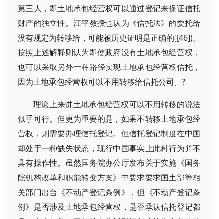
第三人，即土地承包经营权可以通过登记来保证信托
财产的独立性。江平教授也认为《信托法》的委托给
没有规定为转移给，可能被历史证明是正确的([46])。
按照上述解释则认为即使政府没有土地承包经营权，
也可以采取另外一种路径实现土地承包经营权信托，
因为土地承包经营权可以不用转移给信托公司。?
理论上来讲土地承包经营权可以不用转移的说法
似乎可行。但更为重要的是，如果不转移土地承包经
营权，则需要办理信托登记。但信托登记制度在中国
却处于一种缺失状态，现行中国事实上此种行为并不
具有操作性。虽然国务院办公厅发布关于实施《国务
院机构改革和职能转变方案》中要求要求国土部等相
关部门出台《不动产登记条例》，但《不动产登记条
例》是否涉及土地承包经营权，是否承认信托登记都