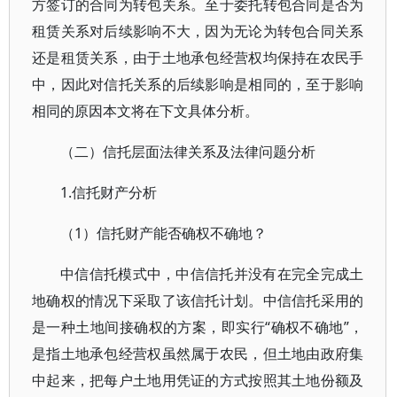
方签订的合同为转包关系。至于委托转包合同是否为
租赁关系对后续影响不大，因为无论为转包合同关系
还是租赁关系，由于土地承包经营权均保持在农民手
中，因此对信托关系的后续影响是相同的，至于影响
相同的原因本文将在下文具体分析。
（二）信托层面法律关系及法律问题分析
1.信托财产分析
（1）信托财产能否确权不确地？
中信信托模式中，中信信托并没有在完全完成土
地确权的情况下采取了该信托计划。中信信托采用的
是一种土地间接确权的方案，即实行“确权不确地”，
是指土地承包经营权虽然属于农民，但土地由政府集
中起来，把每户土地用凭证的方式按照其土地份额及