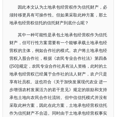
因此本文认为土地承包经营权作为信托财产，必
须转移更具有可操作性。但如果采取此种方案，那土
地承包经营权信托的信托财产到底什么呢？
其中一种可能性是承包土地承包经营权作为信托
财产，但可行性方案需要有一个能够承载土地承包经
营权的主体，例如合作社的模式。农户将土地承包经
营权入股合作社，根据《农民专业合作社法》第四条
([50])规定，农民专业合作社具有法人资格，此时的土
地承包经营权已经属于合作社的法人财产，农户只是
享有社员权。这也符合《关于加快发展现代农业 进一
步增强农村发展活力的若干意见》规定的鼓励和支持
承包土地向农民合作社流转。但中信信托模式并没有
采取此种方案，因此在此方案，土地承包经营权信托
作为信托财产不合适。同时由于土地承包经营权事实