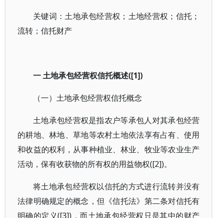
关键词：土地承包经营权；土地经营权；信托；
流转；信托财产
一 土地承包经营权信托概述([1])
（一）土地承包经营权信托概念
土地承包经营权是指农户等承包人对其承包经营
的耕地、林地、草地等农村土地依法享有占有、使用
和收益的权利，从事种植业、林业、牧业等农业生产
活动，保有收获物的所有权的用益物权([2])。
将土地承包经营权以信托的方式进行流转并没有
法律明确规定的概念，但《信托法》第二条对信托有
明确的定义([3])，而土地承包经营权只是其中的财产