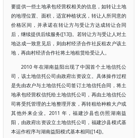
要提供一些土地承包经营权相关的信息，如转让土地
的地理位置、面积，适宜种植状况，转让人所同意的
价格区间，并承诺在转让方与受让方达成转让合同
后，继续提供后续服务([13])。若转让方与受让人对土
地达成一致意见后，则由村经济合作社反租农户该土
地，再由村经济合作社将土地租赁给受让人。
2010 年在湖南益阳出现了中国首个土地信托公
司，该土地信托公司由政府出资设立。具体操作过程
是先由农户与土地信托公司签订土地信托合同，将土
地承包经营权信托给土地信托公司，再由土地信托公
司将受托管理的土地整理开发，再转租给种粮大户或
其他外来企业。2011 年，福建沙县也仿照湖南益
阳，由政府出资设立土地信托公司，福建沙县模式基
本运作程序与湖南益阳模式基本相同([14])。