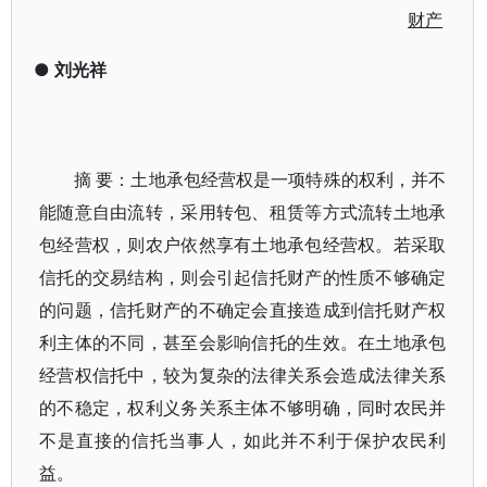
财产
●
刘光祥
摘 要：土地承包经营权是一项特殊的权利，并不
能随意自由流转，采用转包、租赁等方式流转土地承
包经营权，则农户依然享有土地承包经营权。若采取
信托的交易结构，则会引起信托财产的性质不够确定
的问题，信托财产的不确定会直接造成到信托财产权
利主体的不同，甚至会影响信托的生效。在土地承包
经营权信托中，较为复杂的法律关系会造成法律关系
的不稳定，权利义务关系主体不够明确，同时农民并
不是直接的信托当事人，如此并不利于保护农民利
益。