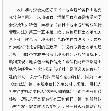
农民和村委会先签订了《土地承包经营权土地委
托转包合同》，朱仙镇政、埇桥区政府都是接受村委
会委托对外转包。而根据《农村土地承包经营权流转
管理办法》第三十五条第二款，转包后原土地承包关
系不变，转包后土地承包经营权仍在农户名下，显然
作为签订信托合同的区政府，并没有取得土地承包经
营权。那能否在农户保留土地承包经营权的情况下，
顺利实现土地承包经营权信托？即信托财产依然是土
地承包经营权？这涉及到信托财产是否必须转移的问
题的讨论，关于信托财产是否必须转移。因为中国
《信托法》第二条规定信托的定义时，采用了“委托人
将财产委托给受托人”这样模糊的规定，而并没有用转
移给，所以关于是否转移有三种解释，第一种解释认
为财产权不需要转移给受托人；另一种观点是财产权