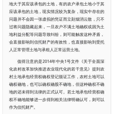
地大于其应该承包的土地，有的农户承包土地小于其
应该承包的土地，现实情况较为复杂，现实中存在的
问题并不会因一张虚拟的凭证而立刻烟消云散，只不
过将问题隐藏起来，一旦农户不满土地确权或因为土
地利益分配等问题导致纠纷，则可能触发这种矛盾，
会直接影响到信托财产的有效性，也直接影响到受托
人正常管理土地与承租人正常运营土地。
值得注意的是2014年中央1号文件《关于全面深
化农村改革加快推进农业现代化的若干意见》提到农
村土地承包经营权确权登记颁证工作，农村土地可以
确权确地，也可以确权确股不确地，但这种确权不确
地的还未得到法律的正式认可。若土地承包经营权确
权不确地能够进一步得到相关法律明确认可，则可以
作为信托财产。