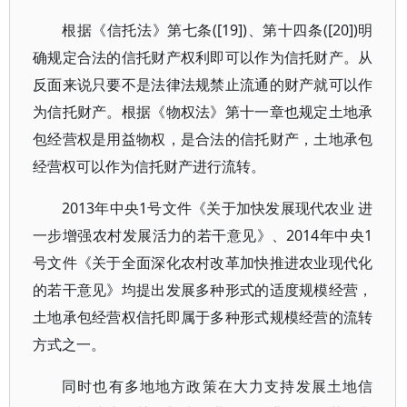
根据《信托法》第七条([19])、第十四条([20])明
确规定合法的信托财产权利即可以作为信托财产。从
反面来说只要不是法律法规禁止流通的财产就可以作
为信托财产。根据《物权法》第十一章也规定土地承
包经营权是用益物权，是合法的信托财产，土地承包
经营权可以作为信托财产进行流转。
2013年中央1号文件《关于加快发展现代农业 进
一步增强农村发展活力的若干意见》、2014年中央1
号文件《关于全面深化农村改革加快推进农业现代化
的若干意见》均提出发展多种形式的适度规模经营，
土地承包经营权信托即属于多种形式规模经营的流转
方式之一。
同时也有多地地方政策在大力支持发展土地信