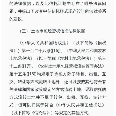
的法律依据，以及此信托计划中存在了哪些法律问
题，并提出了改变中信信托模式现存设计的法律关系
的建议。
（三） 土地承包经营权信托法律依据
《中华人民共和国物权法》（以下简称《物权
法》）第一百二十八条([16])、《中华人民共和国农村
土地承包法》（以下简称《农村土地承包法》）第三
十二条([17])、《农村土地承包经营权流转管理办法》
第十五条([18])均规定了承包方除了转包、出租、互
换、转让等方式流转土地外，还可以按照其他符合有
关法律和国家政策规定的方式流转土地。采取信托的
方式流转土地并不属于转包、出租、互换、转让方
式，但可以归属于符合《中华人民共和国信托法》
（以下简称《信托法》）等规定的其他方式。