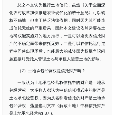
总之本文认为推行土地信托，虽然《关于全面深
化农村改革加快推进农业现代化的若干意见》可以确
权不确地，但由于缺乏法律依据，同时因为其可能造
成信托无效的严重后果，因此本文建议依然需要在土
地确权能实施好的地方推行，一是可以避免因信托财
产的不确定而带来信托无效，二是可以在信托运行过
程中即使出现矛盾，也能最大的减轻因为权属争议问
题直接对受托人管理土地与承租人运营土地的影响。
（2）土地承包经营权是信托财产吗？
一般认为土地承包经营权信托中的财产是土地承
包经营权，大多数人都认为中信信托模式中的财产是
土地承包经营权，因为从名称看信托的财产是土地承
包经营权，蒲坚也明文在《解放土地》中称信托财产
是土地承包经营权([37])。