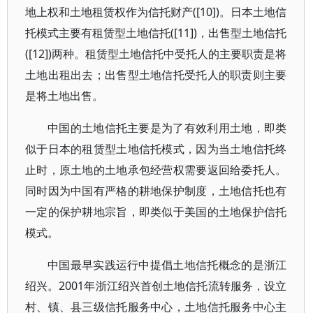
地上权和土地租赁权作为信托财产([10])。日本土地信
托模式主要有租赁型土地信托([11])，出售型土地信托
([12])两种。租赁型土地信托中受托人的主要职责是将
土地出租出去；出售型土地信托受托人的职责则主要
是将土地出售。
中国的土地信托主要是为了有效利用土地，即类
似于日本的租赁型土地信托模式，因为当土地信托终
止时，原土地的土地承包经营权需要返回给委托人。
同时因为中国有严格的耕地保护制度，土地信托也有
一定的保护耕地宗旨，即类似于美国的土地保护信托
模式。
中国最早实践运行中提倡土地信托概念的是浙江
绍兴。2001年浙江绍兴首创土地信托流转服务，设立
村、镇、县三级信托服务中心，土地信托服务中心主