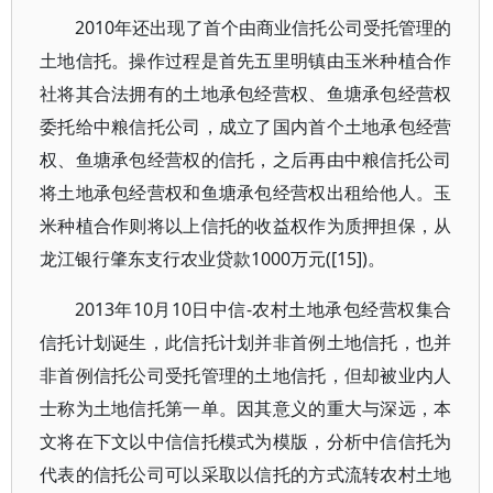
2010年还出现了首个由商业信托公司受托管理的
土地信托。操作过程是首先五里明镇由玉米种植合作
社将其合法拥有的土地承包经营权、鱼塘承包经营权
委托给中粮信托公司，成立了国内首个土地承包经营
权、鱼塘承包经营权的信托，之后再由中粮信托公司
将土地承包经营权和鱼塘承包经营权出租给他人。玉
米种植合作则将以上信托的收益权作为质押担保，从
龙江银行肇东支行农业贷款1000万元([15])。
2013年10月10日中信-农村土地承包经营权集合
信托计划诞生，此信托计划并非首例土地信托，也并
非首例信托公司受托管理的土地信托，但却被业内人
士称为土地信托第一单。因其意义的重大与深远，本
文将在下文以中信信托模式为模版，分析中信信托为
代表的信托公司可以采取以信托的方式流转农村土地