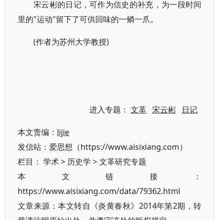
宋云彬的日记，可作为信史的补充，为一段时间
里的"运动"留下了可供回味的一鳞一爪。
(作者为苏州大学教授)
进入专题：
文革
宋云彬
日记
本文责编：
lijie
发信站：爱思想（https://www.aisixiang.com）
栏目：
学术
>
历史学
>
文革研究专题
本文链接：
https://www.aisixiang.com/data/79362.html
文章来源：本文转自《炎黄春秋》2014年第2期，转