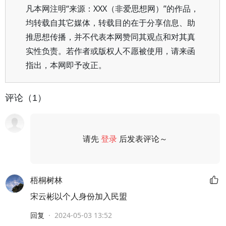
凡本网注明“来源：XXX（非爱思想网）”的作品，
均转载自其它媒体，转载目的在于分享信息、助
推思想传播，并不代表本网赞同其观点和对其真
实性负责。若作者或版权人不愿被使用，请来函
指出，本网即予改正。
评论（1）
请先
登录
后发表评论～
评论
梧桐树林
宋云彬以个人身份加入民盟
回复
·
2024-05-03 13:52