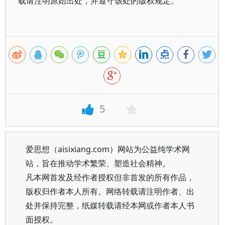
载请注明原始出处，并遵守该处的版权规定。
5
爱思想（aisixiang.com）网站为公益纯学术网
站，旨在推动学术繁荣、塑造社会精神。
凡本网首发及经作者授权但非首发的所有作品，
版权归作者本人所有。网络转载请注明作者、出
处并保持完整，纸媒转载请经本网或作者本人书
面授权。