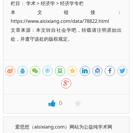
栏目：
学术
>
经济学
>
经济学专栏
本文链接：
https://www.aisixiang.com/data/78822.html
文章来源：本文转自社会学吧，转载请注明原始出
处，并遵守该处的版权规定。
0
爱思想（aisixiang.com）网站为公益纯学术网