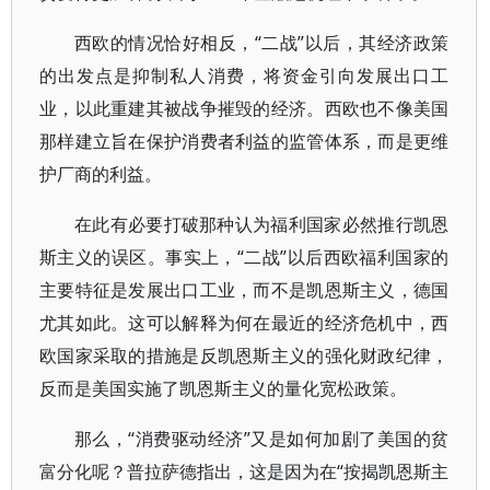
西欧的情况恰好相反，“二战”以后，其经济政策
的出发点是抑制私人消费，将资金引向发展出口工
业，以此重建其被战争摧毁的经济。西欧也不像美国
那样建立旨在保护消费者利益的监管体系，而是更维
护厂商的利益。
在此有必要打破那种认为福利国家必然推行凯恩
斯主义的误区。事实上，“二战”以后西欧福利国家的
主要特征是发展出口工业，而不是凯恩斯主义，德国
尤其如此。这可以解释为何在最近的经济危机中，西
欧国家采取的措施是反凯恩斯主义的强化财政纪律，
反而是美国实施了凯恩斯主义的量化宽松政策。
那么，“消费驱动经济”又是如何加剧了美国的贫
富分化呢？普拉萨德指出，这是因为在“按揭凯恩斯主