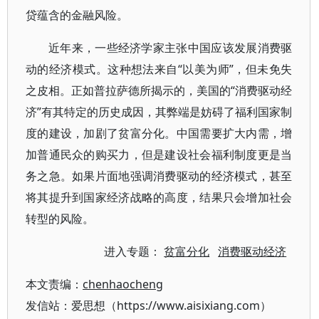
贷蕴含的金融风险。
近年来，一些经济学家主张中国应该发展消费驱
动的经济模式。这种想法来自“以美为师”，但未免失
之皮相。正如普拉萨德所揭示的，美国的“消费驱动经
济”有其特定的历史成因，其弊端是妨碍了福利国家制
度的建设，加剧了贫富分化。中国需要扩大内需，增
加普通民众的购买力，但是建设社会福利制度更是当
务之急。如果片面地强调消费驱动的经济模式，甚至
将其提升到国家经济战略的高度，结果只会增加社会
转型的风险。
进入专题：
贫富分化
消费驱动经济
本文责编：
chenhaocheng
发信站：爱思想（https://www.aisixiang.com）