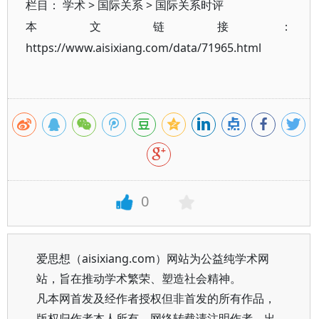
栏目：
学术
>
国际关系
>
国际关系时评
本文链接：
https://www.aisixiang.com/data/71965.html
0
爱思想（aisixiang.com）网站为公益纯学术网
站，旨在推动学术繁荣、塑造社会精神。
凡本网首发及经作者授权但非首发的所有作品，
版权归作者本人所有。网络转载请注明作者、出