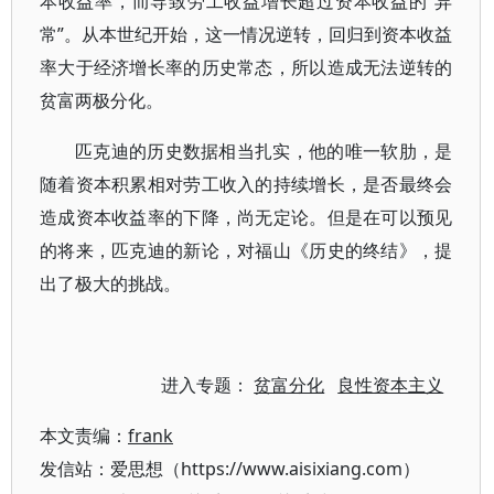
本收益率，而导致劳工收益增长超过资本收益的“异
常”。从本世纪开始，这一情况逆转，回归到资本收益
率大于经济增长率的历史常态，所以造成无法逆转的
贫富两极分化。
匹克迪的历史数据相当扎实，他的唯一软肋，是
随着资本积累相对劳工收入的持续增长，是否最终会
造成资本收益率的下降，尚无定论。但是在可以预见
的将来，匹克迪的新论，对福山《历史的终结》，提
出了极大的挑战。
进入专题：
贫富分化
良性资本主义
本文责编：
frank
发信站：爱思想（https://www.aisixiang.com）