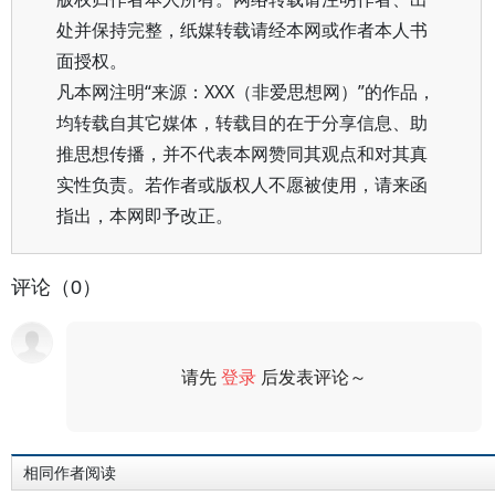
处并保持完整，纸媒转载请经本网或作者本人书
面授权。
凡本网注明“来源：XXX（非爱思想网）”的作品，
均转载自其它媒体，转载目的在于分享信息、助
推思想传播，并不代表本网赞同其观点和对其真
实性负责。若作者或版权人不愿被使用，请来函
指出，本网即予改正。
评论（0）
请先
登录
后发表评论～
评论
相同作者阅读