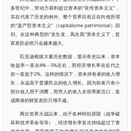
多世纪中，劳动力获利超过资本的“良性资本主义”，
实在代表了历史的例外。整个世界目前正在向他所谓
的“遗产型资本主义”（capitalisme patrimonial）回
归。在这种典型的“龙生龙，凤生凤”资本主义下，贫
富差距必然只会越来越大。
匹克迪根据大量历史数据，显示有史以来，资本
收益率一直在4%－5%左右，而经济增长率在近代之
前一直低于2%。这样的情况下，资本持有者的收入增
长，永远高于普通民众的收入增长。因为前者只有小
部分收入用于消费，而穷人的收入全部养家活口，造
成两者的财富差距只增不减。
两次世界大战以来，由于各种特别原因（战争破
坏和技术革命等等），经济增长率首次持续超过了资