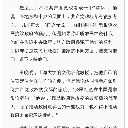
崔之元并不把共产党政权看成一个"整体"。他
说，在地方和中央的层面上，共产党政权都有很多方
面。"几乎每天，"崔之元说，"《纽约时报》都报道农
民抗议政府的骚乱，但是如果你听听农民在说什么，
他们在告诉中央政府，地方政府侵犯了他们的权利。
所以即使是农民都能看到国家的不同方面，谁支持他
们，谁不支持他们。"
王晓明，上海大学的文化研究教授，把他自己的
位置定位为在汪晖的右侧，但是他说他同情新左派对
待共产党政权的实际的态度。"公民社会在中国是非
常软弱的，"他说，"既然政府是改变的最积极的代理
人，除了推动政府放弃它的一些权力，也不得不推动
政府来做它应该做的。"