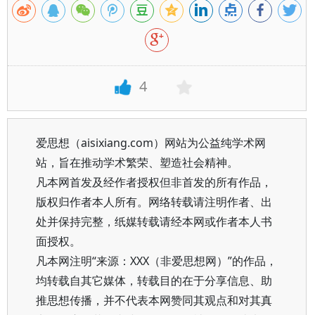
4
爱思想（aisixiang.com）网站为公益纯学术网
站，旨在推动学术繁荣、塑造社会精神。
凡本网首发及经作者授权但非首发的所有作品，
版权归作者本人所有。网络转载请注明作者、出
处并保持完整，纸媒转载请经本网或作者本人书
面授权。
凡本网注明“来源：XXX（非爱思想网）”的作品，
均转载自其它媒体，转载目的在于分享信息、助
推思想传播，并不代表本网赞同其观点和对其真