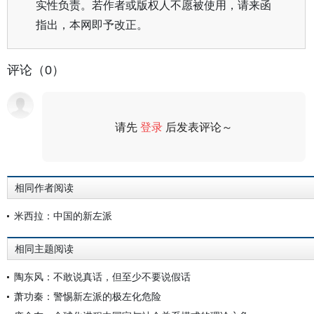
实性负责。若作者或版权人不愿被使用，请来函
指出，本网即予改正。
评论（0）
请先
登录
后发表评论～
评论
相同作者阅读
米西拉：中国的新左派
相同主题阅读
陶东风：不敢说真话，但至少不要说假话
萧功秦：警惕新左派的极左化危险