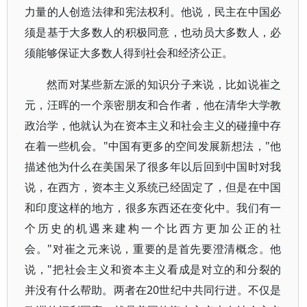
力量的人创造法律和宪法权利。他说，民主在中国必
须是基于大多数人的积极同意，也动员大多数人，必
须能够保证大多数人得到社会和经济公正。
然而对某些新左派的知识分子来说，比如说崔之
元，汪晖的一个亲密朋友和合作者，他在清华大学教
政治学，他就认为在资本主义和社会主义的碰撞中存
在着一些机会。"中国有更多的空间发展新想法，"他
描述他为什么在美国呆了很多年以后回到中国时对我
说，在西方，资本主义系统已经固定了，但是在中国
和印度这样的地方，很多东西还在变化中。我们有一
个历史的机遇来建构一个比西方更加公正的社
会。"对崔之元来说，重要的是首先要澄清概念。他
说，"把社会主义和资本主义看成是对立的和分裂的
并没有什么帮助。两者在20世纪中共同行进。不仅是