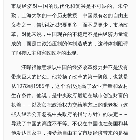
市场经济对中国的现代化和复兴是不可缺的。朱学
勤，上海大学的一个历史教授，中国最有名的自由主
义者之一，告诉我他想要更多，而不是更少，市场改
革。对他来说，中国现在的不稳定不是由经济力量造
成的，而是由政治压制的体制造成的，这种体制阻碍
了间接民主和宪政政府的出现。
汪晖很愿意承认中国的经济改革努力并不是没有
带来巨大的好处。他赞扬了改革的第一阶段，也就是
从1978到1985年，这个阶段提高了农业产量和农村
生存条件。他说，是中央政府最近在城市创造财富的
执着－－以及它把政治权力交给地方上的党老板（这
些人经常公开忽视中央政府的指导方针）的决定－－
导致了中国的高度不平等。不仅在中国也在美国和其
他发达国家中，接受新自由主义市场经济带来的是福