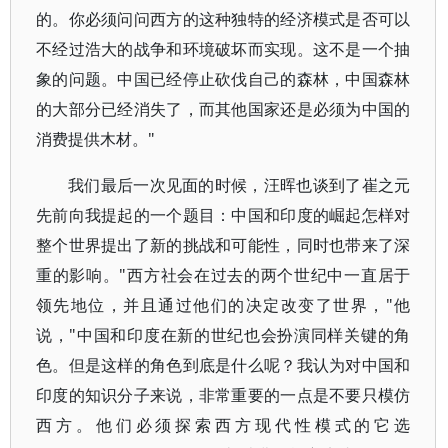
的。你必须问问西方的这种独特的经济模式是否可以
不经过浩大的战争和环境破坏而实现。这不是一个抽
象的问题。中国已经停止砍伐自己的森林，中国森林
的大部分已经消失了，而其他国家还是必须为中国的
消费提供木材。"
我们最后一次见面的时候，汪晖也谈到了崔之元
先前向我提起的一个题目：中国和印度的崛起怎样对
整个世界提出了新的挑战和可能性，同时也带来了深
重的影响。"西方社会在过去的两个世纪中一直居于
领先地位，并且通过他们的决定改变了世界，"他
说，"中国和印度在新的世纪也会扮演同样关键的角
色。但是这样的角色到底是什么呢？我认为对中国和
印度的知识分子来说，非常重要的一点是不要只模仿
西方。他们必须探索西方现代性模式的它选