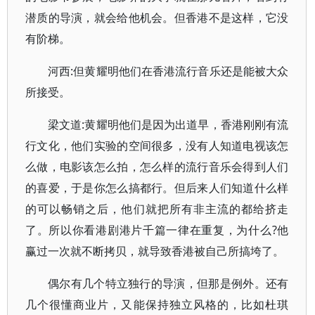
潜质的导演，就会给他机会。但香港不是这样，它没
有阶梯。
河西:但黄耀明他们在香港流行音乐还是能被大众
所接受。
梁文道:黄耀明他们是因为出道早，香港刚刚有流
行文化，他们实验的空间很多，没有人知道电视该怎
么做，电影该怎么拍，怎么样的流行音乐会得到人们
的喜爱，于是你怎么搞都行。但后来人们知道什么样
的可以畅销之后，他们就把所有非主流的都给挤走
了。所以你看港剧港片千篇一律在重复，为什么?他
赢过一次就不断拷贝，就导致香港被自己所搞垮了。
偶尔有几个特立独行的导演，但那是例外。还有
几个很懂商业片，又能保持独立风格的，比如杜琪