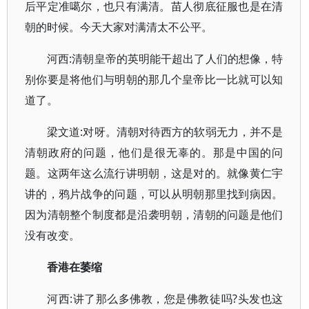
后平定准噶尔，也只有满清。苗人彻底征服也是在清
朝的时候。今天大家对满清太不公平。
河西:清朝皇帝的英明能干超出了人们的想像，特
别你要是将他们与明朝的那几个皇帝比一比就可以知
道了。
梁文道:对呀。清朝对待西方的软弱无力，并不是
清朝政府的问题，他们是很无辜的。那是中国的问
题。这两年这么流行讲明朝，这是对的。就像黄仁宇
讲的，鸦片战争的问题，可以从明朝那里找到病因。
因为清朝整个制度都是沿袭明朝，清朝的问题是他们
没有改变。
香港在萎缩
河西:讲了那么多佛教，您是佛教徒吗?头发也这