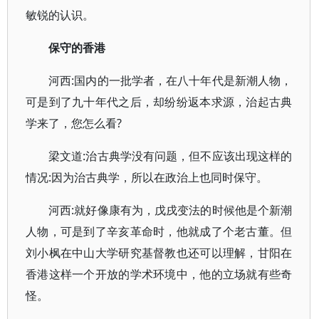
敏锐的认识。
保守的香港
河西:国内的一批学者，在八十年代是新潮人物，
可是到了九十年代之后，却纷纷返本求源，治起古典
学来了，您怎么看?
梁文道:治古典学没有问题，但不应该出现这样的
情况:因为治古典学，所以在政治上也同时保守。
河西:就好像康有为，戊戌变法的时候他是个新潮
人物，可是到了辛亥革命时，他就成了个老古董。但
刘小枫在中山大学研究基督教也还可以理解，甘阳在
香港这样一个开放的学术环境中，他的立场就有些奇
怪。