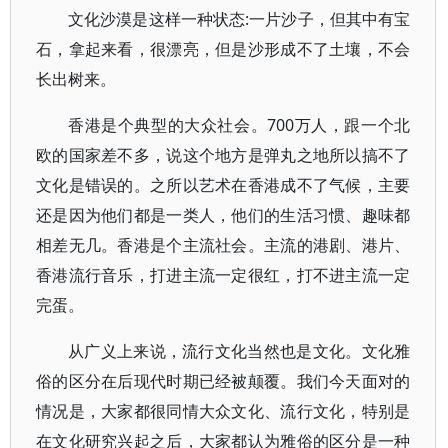
文化沙漠是这样一种状态:一片沙子，但其中有宝
石，拿起来看，很漂亮，但是沙形成不了土壤，不会
长出树来。
香港是个典型的大众社会。700万人，跟一个北
欧的国家差不多，说这个地方是弹丸之地所以搞不了
文化是错误的。之所以艺术在香港成不了气候，主要
还是因为他们都是一类人，他们的生活习惯、趣味都
相差无几。香港是个主流社会。主流的港剧、港片、
香港流行音乐，打进主流一定很红，打不进主流一定
完蛋。
从广义上来说，流行文化当然也是文化。文化雅
俗的区分在后现代时期已经被颠覆。我们今天面对的
情况是，大家都很同情大众文化、流行文化，特别是
在文化研究兴起之后，大家都认为雅俗的区分是一种