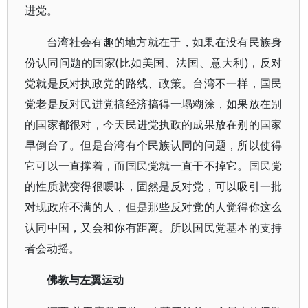
进党。
台湾社会有趣的地方就在于，如果在没有民族身
份认同问题的国家(比如美国、法国、意大利)，反对
党就是反对执政党的路线、政策。台湾不一样，国民
党老是反对民进党搞经济搞得一塌糊涂，如果放在别
的国家都很对，今天民进党执政的成果放在别的国家
早倒台了。但是台湾有个民族认同的问题，所以使得
它可以一直撑着，而国民党就一直干不掉它。国民党
的性质就变得很暧昧，固然是反对党，可以吸引一批
对现政府不满的人，但是那些反对党的人觉得你这么
认同中国，又会和你有距离。所以国民党基本的支持
者会动摇。
佛教与左翼运动