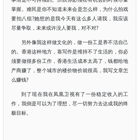
掌握。难民是你不知道未来会是怎么样，为什么拍戏
要拍八组?她想的是我今天有这么多人请我，我应该
尽量争取，未来或许没人要我，对不对?
另外像我这样做文化的，做一份工是养不活自己
的。香港这种地方，靠写作是维持不了生活的，你必
须要做很多份工作，香港生活成本太高了，钱都给地
产商赚了，整个城市的楼价物价就很高，我写文章怎
么赚钱?
到了现在我在凤凰卫视有了一份稳定收入的工
作，我倒是可以为了理想，尽一切努力去达成我的终
极目标。