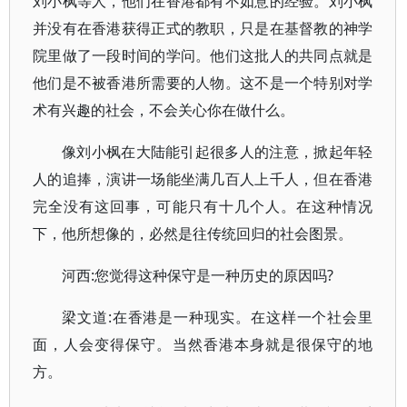
刘小枫等人，他们在香港都有不如意的经验。刘小枫
并没有在香港获得正式的教职，只是在基督教的神学
院里做了一段时间的学问。他们这批人的共同点就是
他们是不被香港所需要的人物。这不是一个特别对学
术有兴趣的社会，不会关心你在做什么。
像刘小枫在大陆能引起很多人的注意，掀起年轻
人的追捧，演讲一场能坐满几百人上千人，但在香港
完全没有这回事，可能只有十几个人。在这种情况
下，他所想像的，必然是往传统回归的社会图景。
河西:您觉得这种保守是一种历史的原因吗?
梁文道:在香港是一种现实。在这样一个社会里
面，人会变得保守。当然香港本身就是很保守的地
方。