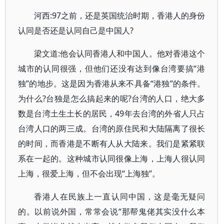
河西:97之前，还是英国统治时期，香港人的身份
认同是否还是认同自己是中国人?
梁文道:他会认同香港人和中国人。他对香港这个
城市的认同很强，但他们还没有达到像台湾要搞“港
独”的地步。这是因为香港从来不具备“港独”的条件。
为什么?台独是怎么搞起来的呢?台湾的人口，绝大多
数是台湾土生土长的居民，49年去台湾的外省人只占
台湾人口的两三成。台湾的原住民和大陆隔离了很长
的时间，而香港是不断有人从大陆来。我们是紧紧联
系在一起的。这种城市认同很像上海，上海人很认同
上海，很爱上海，但不会出现“上海独”。
香港人在民族上一直认同中国，这是毫无疑问
的。以前说外国，常常会说“那帮鬼佬其实没什么本