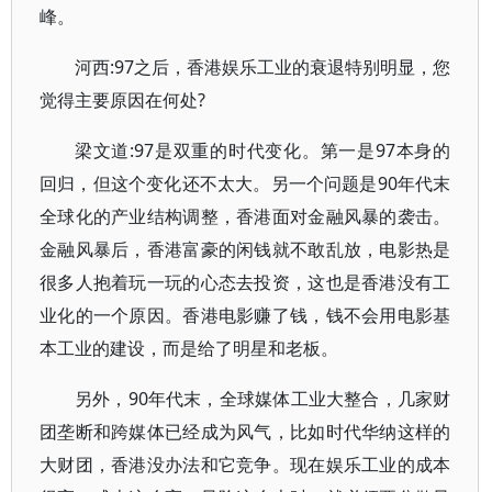
峰。
河西:97之后，香港娱乐工业的衰退特别明显，您
觉得主要原因在何处?
梁文道:97是双重的时代变化。第一是97本身的
回归，但这个变化还不太大。另一个问题是90年代末
全球化的产业结构调整，香港面对金融风暴的袭击。
金融风暴后，香港富豪的闲钱就不敢乱放，电影热是
很多人抱着玩一玩的心态去投资，这也是香港没有工
业化的一个原因。香港电影赚了钱，钱不会用电影基
本工业的建设，而是给了明星和老板。
另外，90年代末，全球媒体工业大整合，几家财
团垄断和跨媒体已经成为风气，比如时代华纳这样的
大财团，香港没办法和它竞争。现在娱乐工业的成本