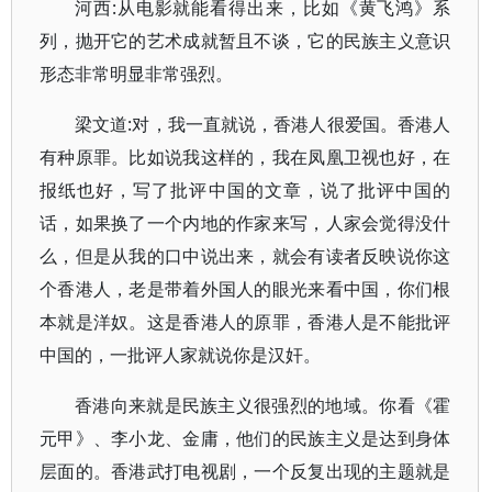
河西:从电影就能看得出来，比如《黄飞鸿》系
列，抛开它的艺术成就暂且不谈，它的民族主义意识
形态非常明显非常强烈。
梁文道:对，我一直就说，香港人很爱国。香港人
有种原罪。比如说我这样的，我在凤凰卫视也好，在
报纸也好，写了批评中国的文章，说了批评中国的
话，如果换了一个内地的作家来写，人家会觉得没什
么，但是从我的口中说出来，就会有读者反映说你这
个香港人，老是带着外国人的眼光来看中国，你们根
本就是洋奴。这是香港人的原罪，香港人是不能批评
中国的，一批评人家就说你是汉奸。
香港向来就是民族主义很强烈的地域。你看《霍
元甲》、李小龙、金庸，他们的民族主义是达到身体
层面的。香港武打电视剧，一个反复出现的主题就是