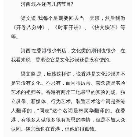
河西:现在还有几档节目?
梁文道:我每个星期要回去当一天班，然后我做
《开卷八分钟》、《时事开讲》、《快文快语》等
等。
河西:在香港很少书店，文化类的期刊也很少，在
我看来说，香港说它是文化沙漠还是没有错的。
梁文道:是，应该这样讲，说香港是文化沙漠并不
是它没有文化。不只有，而且很厉害。荣念曾是实验
艺术的祖师爷。香港有两岸三地最早的实验剧场、独
立录像、新媒体、行为艺术。装置艺术这个词是香港
人翻译的，“同志”这个名词是林奕华翻译的。在香
港，有很多人做很多很有意思的事情，但是不被大众
认同。饶宗颐也在香港，但他们很孤独。