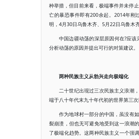
种举措，但目前来看，极端事件并未停止
亡的暴恐事件即有200余起。2014年
明，4月30日乌鲁木齐、5月22日乌鲁木
中国边疆动荡的深层原因何在?应该
分析动荡的原因并提出可行的对策建议。
两种民族主义从勃兴走向极端化
二十世纪出现过三次民族主义浪潮
端于八十年代末九十年代初的世界第三次
作为地球村一部分的中国，虽没有
裂崩溃，但也无可避免地受到这一浪潮
了极端化趋势。这两种民族主义一个强