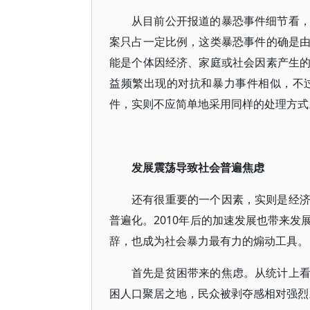
从目前公开报道的暴恐事件细节看
案只占一定比例，这类暴恐事件的确是
能是个体因经济、家庭或社会因素产生
益频繁出现的对抗和暴力事件相似，不
件，实则不应简单地采用同样的处理方式
发展震荡导致社会普遍焦虑
还有很重要的一个因素，实则是经
普遍化。2010年后的加速发展也带来
辞，也成为社会暴力最有力的煽动工具。
首先是贫困带来的焦虑。从统计上
困人口聚居之地，民众被剥夺感相对强烈