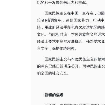
纪的和平发展带来压力和挑战。
国家民族主义在中国一直存在，但因
策者)强调集权，迷信国家暴力，行动中
限，用政府经济手段包办欠发达地区的经
文化。与此相对应，本位民族主义的诉求
经济上要求更多的发展机会，强烈要求兑
言文字，保护传统宗教。
国家民族主义与本位民族主义的极
的冲突已经日益明显公开。两种民族主
响全国的社会安全。
新疆的焦虑