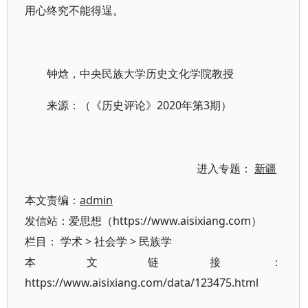
用心终究不能得逞。
钟焓，中央民族大学历史文化学院教授
来源：（《历史评论》2020年第3期）
进入专题：
新疆
本文责编：
admin
发信站：爱思想（https://www.aisixiang.com）
栏目：
学术
>
社会学
>
民族学
本文链接：
https://www.aisixiang.com/data/123475.html