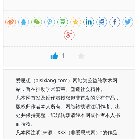
1
爱思想（aisixiang.com）网站为公益纯学术网
站，旨在推动学术繁荣、塑造社会精神。
凡本网首发及经作者授权但非首发的所有作品，
版权归作者本人所有。网络转载请注明作者、出
处并保持完整，纸媒转载请经本网或作者本人书
面授权。
凡本网注明“来源：XXX（非爱思想网）”的作品，