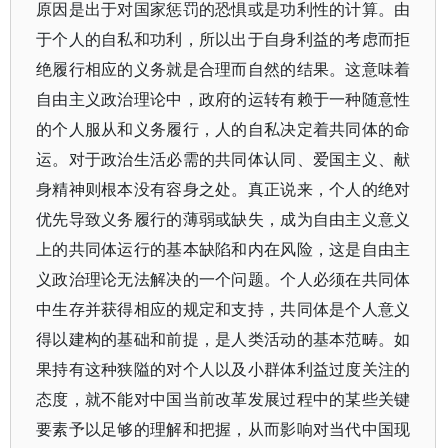
原因是出于对国家惩罚的恐惧或是功利性的计算。由
于个人的自私和功利，所以出于自身利益的考虑而拒
绝履行相应的义务就是合理而自然的结果。这意味着
自由主义政治理论中，政府的运转有赖于一种随意性
的个人服从和义务履行，人的自私决定着共同体的命
运。对于政治生活必需的共同体认同、爱国主义、献
身精神则根本没有容身之处。真正说来，个人的绝对
优先导致义务履行的薄弱或缺失，成为自由主义意义
上的共同体运行的基本缺陷和内在风险，这是自由主
义政治理论无法解决的一个问题。个人必须在共同体
中生存并获得相应的规定和支持，共同体是个人意义
得以建构的基础和前提，是人类活动的基本范畴。如
果持有这种狭隘的对个人以及小群体利益过度关注的
态度，就不能对中国当前改革发展过程中的某些关键
要素予以足够的理解和把握，从而影响对当代中国现