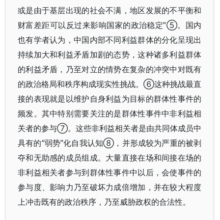
或是由于基层出现的社会不满，地区发展的不平衡和
财富差距可以反过来影响国家的政治稳定”⑤。国内
也有学者认为，中国内部不同利益群体的分化呈现出
持续加大和利益矛盾加剧的态势，这种诸多利益群体
的利益矛盾，乃至对立的情势在复杂的冲突中对既有
的政治格局和秩序构成现实性挑战。⑥这种挑战最直
接的表现就是以维护自身利益为目标的群体性事件的
频发。其中特别需要关注的是群体性事件中非利益相
关者的参与⑦。这些非利益相关者是由共同体成员中
具有的“弱势”化自我认知⑧，并形成较为严重的被剥
夺和无助感的成员组成。大量直接在场和间接在场的
非利益相关者参与到群体性事件中以后，会使事件的
参与度、影响力乃至破坏力成倍增加，并在较大程度
上冲击既有的政治秩序，乃至威胁政权的合法性。