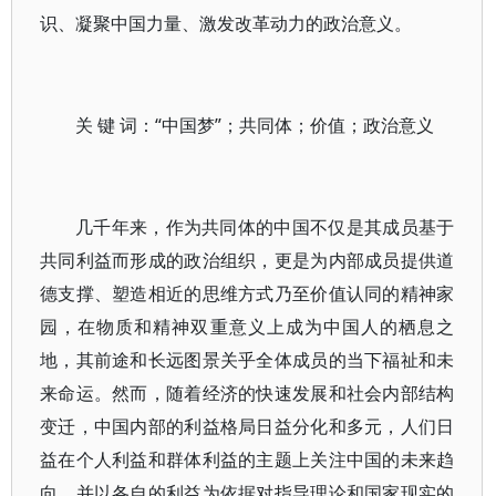
识、凝聚中国力量、激发改革动力的政治意义。
关 键 词：“中国梦”；共同体；价值；政治意义
几千年来，作为共同体的中国不仅是其成员基于
共同利益而形成的政治组织，更是为内部成员提供道
德支撑、塑造相近的思维方式乃至价值认同的精神家
园，在物质和精神双重意义上成为中国人的栖息之
地，其前途和长远图景关乎全体成员的当下福祉和未
来命运。然而，随着经济的快速发展和社会内部结构
变迁，中国内部的利益格局日益分化和多元，人们日
益在个人利益和群体利益的主题上关注中国的未来趋
向，并以各自的利益为依据对指导理论和国家现实的