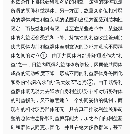
多数条件下都能获得相对多的利益，这样的群体就是
所谓的既得利益群体。另一方面，数量众多但相对弱
势的群体则在利益实现的范围和途径方面受到结构性
限定，而获益相对有限。甚至在某些改革中，某些群
体的利益还会受损和下降。持续性的利益收益差别促
使共同体内部利益群体差别意识的形成并造成不同群
体之间的对立①。由于共同体内部升降通道作为“利
益”之一，日益为既得利益群体所掌控，因而使共同体
成员的流动幅度下降，形成不同的利益群体身份固化
和身份“代际传承”的“马太效应”趋势②。由于既得利
益群体既无动力去释放自身利益以弥补相对弱势群体
的利益损失，又不愿意建立一个协同妥协的机制，而
现有的相对弱势群体还无一具有真正推动利益关系调
整的总体性思路和利益博弈能力，加之各自的利益基
础和群体认同更加固化，并且在绝大多数群体，甚至