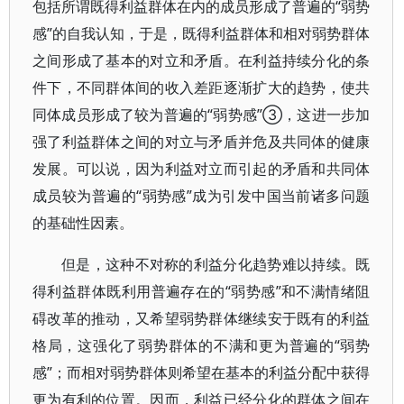
包括所谓既得利益群体在内的成员形成了普遍的“弱势
感”的自我认知，于是，既得利益群体和相对弱势群体
之间形成了基本的对立和矛盾。在利益持续分化的条
件下，不同群体间的收入差距逐渐扩大的趋势，使共
同体成员形成了较为普遍的“弱势感”③，这进一步加
强了利益群体之间的对立与矛盾并危及共同体的健康
发展。可以说，因为利益对立而引起的矛盾和共同体
成员较为普遍的“弱势感”成为引发中国当前诸多问题
的基础性因素。
但是，这种不对称的利益分化趋势难以持续。既
得利益群体既利用普遍存在的“弱势感”和不满情绪阻
碍改革的推动，又希望弱势群体继续安于既有的利益
格局，这强化了弱势群体的不满和更为普遍的“弱势
感”；而相对弱势群体则希望在基本的利益分配中获得
更为有利的位置。因而，利益已经分化的群体之间在