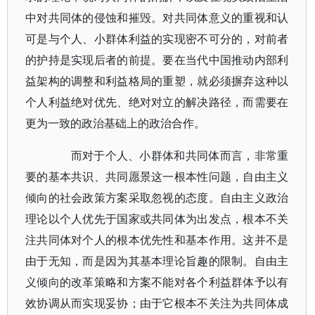
中对共同体的侵蚀和摧毁。对共同体意义的重视和认
可是与个人、小群体利益的实现密不可分的，对前者
的护持是实现后者的前提。要在当代中国推动内部利
益架构的调整和利益格局的重塑，就必须摒弃这种以
个人利益绝对优先、绝对对立的解决路径，而需要在
更为一致的政治基础上的政治合作。
而对于个人、小群体和共同体而言，非常重
要的基本共识、共同愿景这一根本性问题，自由主义
倾向的社会政策方案采取忽视的态度。自由主义政治
理论以个人优先于国家或共同体为出发点，根本不关
注共同体对个人的根本优先性和基本作用。这并不是
由于无知，而是因为其基本理论旨趣的限制。自由主
义倾向的改革策略和方案不能对各个利益群体予以有
效协调从而实现妥协；由于它根本不关注为共同体成