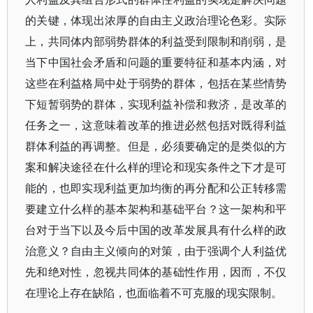
的关键，体现出浓厚的自由主义政治理论色彩。实际
上，共同体内部弱势群体的利益受到限制和削弱，是
当下中国社会矛盾和问题的重要特征和基本内涵，对
这些在利益格局中处于弱势的群体，包括在某些情势
下短暂弱势的群体，实现利益补偿和救济，是改革的
任务之一，这意味着改革的推进必然包括对既得利益
群体利益的再调整。但是，必须要确定的是类似的方
案和解决途径在什么样的理论和现实条件之下才是可
能的，也即实现利益更加均衡的再分配和公正转移需
要建立什么样的基本架构和基础平台？这一架构和平
台对于当下以及今后中国的改革发展具有什么样的政
治意义？自由主义倾向的对策，由于强调个人利益优
先和绝对性，忽视共同体的基础性作用，因而，不仅
在理论上存在缺陷，也面临着不可克服的现实限制。