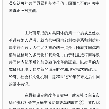
员所认可的共同愿景和基本价值，因而也不能引领中
国真正应对挑战。
由此而形成的对共同体的第一个挑战是使改
革进程陷入迟滞。就当代中国内部利益关系和利益格
局变迁而言，人们尤为担心的一点是：随着共同体内
部利益格局的多元化和复杂化，由于利益抵牾而导致
共同体内部矛盾的加剧致使改革的延宕。以改革的方
式摆脱困境，建立新的适应时代和现实需求的政治、
经济、社会和文化机制，是20世纪70年代末之后中国
的基本共识。
在最初设定的改革目标中，建立社会主义市
场经济和社会主义民主政治是改革的取向④，并以此