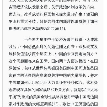
实现经济较快发展之后，关于政治体制改革的方向、
优先点、改革成功的原因和依靠力量却产生了激烈的
争论和重大分歧，致使共同体内部难以形成关于如何
推进政治体制改革的稳定共识(11)。
当全国力量集中于经济发展并取得巨大成就
以后，中国必然面对的问题也随之而来：即从现实发
展和价值追求两个层面上，中国的未来要走向何方？
这个问题面临来自国际、国内两个方面的挑战：在国
际领域，包括从世界头号强国美国到中国周边某些国
家在内的诸多国家愈来愈关注中国的力量增长，并对
中国将如何运用如此巨大力量怀有种种戒心。这种疑
虑表现在具体的国家战略和政策方面，就是以“亚太再
平衡”为重点的美国全球性战略调整并带动中国周边国
家对华政策的大幅度调整(12)，致使中国所面临的国