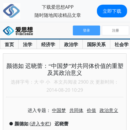
下载爱思想APP
立即下载
随时随地阅读精品文章
登录
注册
首页
法学
经济学
政治学
国际关系
社会学
颜德如 迟晓蕾：“中国梦”对共同体价值的重塑
及其政治意义
选择字号：
大
中
小
本文共阅读 2900 次 更新时间：
2014-08-20 10:29
进入专题：
中国梦
共同体
价值
政治意义
●
颜德如
(
进入专栏
)
迟晓蕾