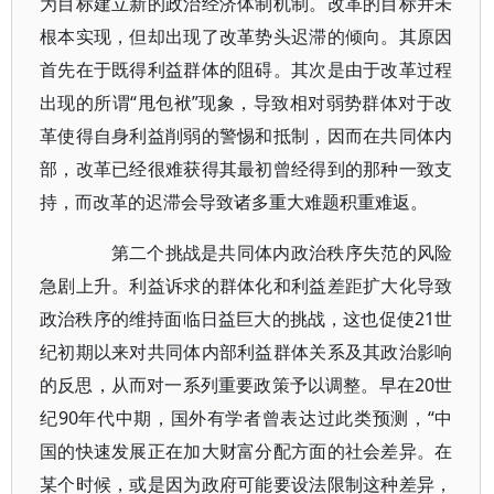
为目标建立新的政治经济体制机制。改革的目标并未
根本实现，但却出现了改革势头迟滞的倾向。其原因
首先在于既得利益群体的阻碍。其次是由于改革过程
出现的所谓“甩包袱”现象，导致相对弱势群体对于改
革使得自身利益削弱的警惕和抵制，因而在共同体内
部，改革已经很难获得其最初曾经得到的那种一致支
持，而改革的迟滞会导致诸多重大难题积重难返。
第二个挑战是共同体内政治秩序失范的风险
急剧上升。利益诉求的群体化和利益差距扩大化导致
政治秩序的维持面临日益巨大的挑战，这也促使21世
纪初期以来对共同体内部利益群体关系及其政治影响
的反思，从而对一系列重要政策予以调整。早在20世
纪90年代中期，国外有学者曾表达过此类预测，“中
国的快速发展正在加大财富分配方面的社会差异。在
某个时候，或是因为政府可能要设法限制这种差异，