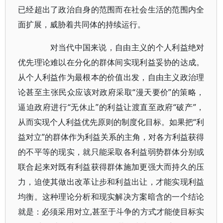
已经超出了政治自身的范围而在社会生活的范围内全
面扩展，威胁着共同体的持续运行。
对当代中国来说，自由主义的个人利益绝对
优先理论难以在分化的群体间实现利益妥协的达成。
从个人利益作为最根本的价值出发，自由主义政治理
论甚至主张民众应该对政府采取“漫天要价”的策略，
逼迫政府进行“无休止”的利益让渡直至政府“破产”，
从而实现个人利益优先原则的制度化目标。如果把“利
益对立”的群体作为利益关系的主角，对各方利益获得
的不平等的现实，就只能采取各利益弱势群体分别或
联合起来对既有利益获得群体施加更强大而持久的压
力，迫使其做出改革让步和利益出让，才能实现利益
均衡。这种理论分析和现实解决方案暗含的一个结论
就是：必须采用对立,甚至于斗争的方式才能使目标实