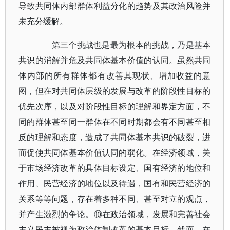
导致共同体内部群体利益分化的趋势及其政治风险并
未充分缓解。
第三个挑战也是最为根本的挑战，乃是基本
共识的消解并危及共同体基本价值的认同。虽然共同
体内部的所有群体都有改善其现状、增加收益的意
图，但在对共同体层级的发展与改革的阶段性目标的
优先次序，以及对阶段性目标的理解和界定方面，不
同的群体甚至同一群体在不同时期都会有不同甚至相
反的理解和态度，造成了共同体基本共识的破裂，进
而促使共同体基本价值认同的弱化。在经济领域，关
于市场经济改革的具体目标设定、国有经济的地位和
作用、民营经济的地位以及待遇，国有和民营经济的
关系等等问题，存在着多种不同、甚至对立的观点，
并产生激烈的争论。⑩在政治领域，发展和完善社会
主义民主被视为政治体制改革的基本目标。然而，在