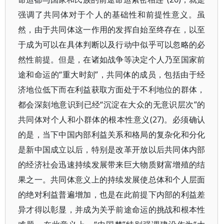
强调了共同体对于个人的基础性和前提性意义。虽
然，由于共同体这一作用的发挥自始至终存在，以至
于成为可以在具体判断以及行动中似乎可以忽略的必
然性前提。但是，在诸如战争等决定个人乃至国家前
途和命运的“重大时刻”，共同体的成员，包括由于经
济地位低下而在利益获取方面处于不利地位的群体，
都会深刻地意识到已经“沉淀在大众的无意识层次”的
共同体对个人和小群体的根本性意义(27)。必须确认
的是，当下中国内部利益关系和格局的复杂化和分化
是新中国成立以后，特别是改革开放以后共同体内部
的经济社会迅速持续发展带来巨大物质财富增殖的结
果之一。共同体意义上的持续发展使总体和个人层面
的绝对利益普遍增加，也是在此前提下内部的利益差
异才得以彰显，并成为关乎前途命运的挑战和根本性