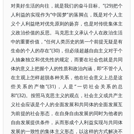
对美好生活的向往，就是我们的奋斗目标。”(29)把个
人利益的实现作为“中国梦”的落脚点，既是对个人主
义个人利益绝对优先原则的扬弃，也是对传统集体主
义政治价值的反思。马克思主义承认个人在政治生活
中的重要价值，“任何人类历史的第一个前提无疑是有
生命的个人的存在”(30)，但必须超越自由主义对于个
人抽象独立和优先性的规定，而要在社会也就是共同
体的意义上把握个人的性质和政治内涵，即“不管个人
在主观上怎样超脱各种关系，他在社会意义上总是这
些关系的产物”(31)，人是“一切社会关系的总
和”(32)。按照马克思主义的观点，社会主义或共产主
义社会应该是个人的全面发展和共同体的全面发展互
为前提的社会形态，在自身自由发展的同时为他者的
自由发展提供条件，从而形成个人利益实现与共同体
发展的一致性的集体主义形态，以这样的方式解决不