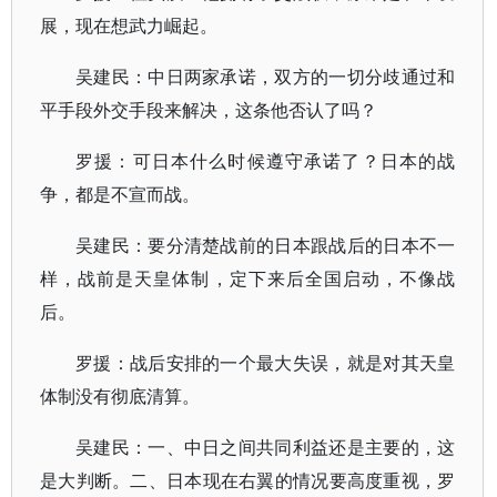
展，现在想武力崛起。
吴建民：中日两家承诺，双方的一切分歧通过和
平手段外交手段来解决，这条他否认了吗？
罗援：可日本什么时候遵守承诺了？日本的战
争，都是不宣而战。
吴建民：要分清楚战前的日本跟战后的日本不一
样，战前是天皇体制，定下来后全国启动，不像战
后。
罗援：战后安排的一个最大失误，就是对其天皇
体制没有彻底清算。
吴建民：一、中日之间共同利益还是主要的，这
是大判断。二、日本现在右翼的情况要高度重视，罗