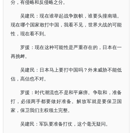
分，有侵略和反侵略之分。
吴建民：现在谁举起战争旗帜，谁要头撞南墙。
现在哪个国家敢打中国，我看不见，世界大战的可能
性，现在看不到。
罗援：现在这种可能性是严重存在的，日本在一
再挑衅。
吴建民：日本马上要打中国吗？外来威胁不能低
估，高估也不对。
罗援：时代潮流也不是和平麻痹。争取和，准备
打，必须两手都要做好准备。解放军就是要保卫国
家，保卫我们主权领土完整。
吴建民：军队要准备打仗，这个毫无疑问。