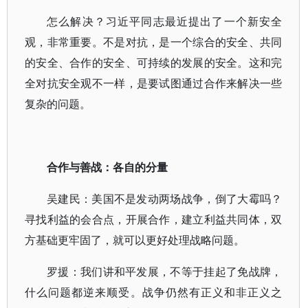
怎么解决？习近平同志最近提出了一个新安全
观，非常重要。不是对抗，是一个综合的安全、共同
的安全、合作的安全、可持续的发展的安全。这和完
全对抗安全观不一样，是要试图通过合作来解决一些
复杂的问题。
合作与善战：各自的分量
吴建民：美国不是发动两场战争，倒了大霉吗？
寻找利益的会合点，开展合作，建立利益共同体，双
方基础更牢固了，就可以更好处理战略问题。
罗援：我们讲和平发展，不等于挂起了免战牌，
什么问题都逆来顺受。战争仍然有正义和非正义之