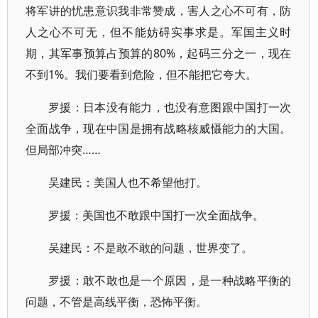
将军讲的忧患意识我非常赞成，害人之心不可有，防
人之心不可无，但不能妨碍实事求是。军国主义时
期，其军事预算占预算的80%，起码三分之一，现在
不到1%。我们要看到危险，但不能把它夸大。
罗援：日本没有能力，也没有意图跟中国打一次
全面战争，现在中国是拥有战略核威慑能力的大国。
但局部冲突……
吴建民：美国人也不希望他打。
罗援：美国也不敢跟中国打一次全面战争。
吴建民：不是敢不敢的问题，世界变了。
罗援：敢不敢也是一个原因，是一种战略平衡的
问题，不管是高线平衡，恐怖平衡。