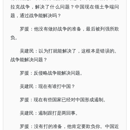
拉克战争，解决了什么问题？中国现在领土争端问
题，通过战争能解决吗？
罗援：他没有做好战争的准备，最后被列强所欺
负。
吴建民：以为打就能解决了，这根本是错误的。
战争能解决问题？
罗援：反侵略战争能解决问题。
吴建民：现在有谁打中国？
罗援：现在有些国家已经对中国形成遏制。
吴建民：遏制跟打是两回事。
罗援：没有打的准备，他肯定要欺负你。中国近