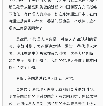
是已处于从量变到质变的过程？中国和西方充满战略
不信任，有代理人的冲突，如在东海通过日本，在南
海通过越南和菲律宾，香港问题也是一个载体，这个
观察二位是否同意？
吴建民：代理人冲突是一种使人产生误判的看
法。冷战时期，美苏两家对峙，通过一些代理人对
抗。说现在是中美两家在激烈对抗，这是大的判断，
如果失误，就出问题了。我们的代理人是谁？根本回
答不了这个问题。
罗援：美国通过代理人跟我们对抗。
吴建民：说代理人冲突，就引到美苏冷战时期。
现在美国跟他的亚洲盟国之间有共同利益，但如果把
它上升到代理人冲突，把当年的美苏关系等同于今天