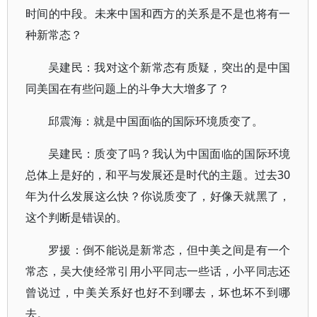
时间的中段。未来中国和西方的关系是不是也将有一
种新常态？
吴建民：我对这个新常态有质疑，突出的是中国
同美国在有些问题上的斗争大大增多了？
邱震海：就是中国面临的国际环境质变了。
吴建民：质变了吗？我认为中国面临的国际环境
总体上是好的，和平与发展还是时代的主题。过去30
年为什么发展这么快？你说质变了，好像天就黑了，
这个判断是错误的。
罗援：倒不能说是新常态，但中美之间是有一个
常态，吴大使经常引用小平同志一些话，小平同志还
曾说过，中美关系好也好不到哪去，坏也坏不到哪
去。