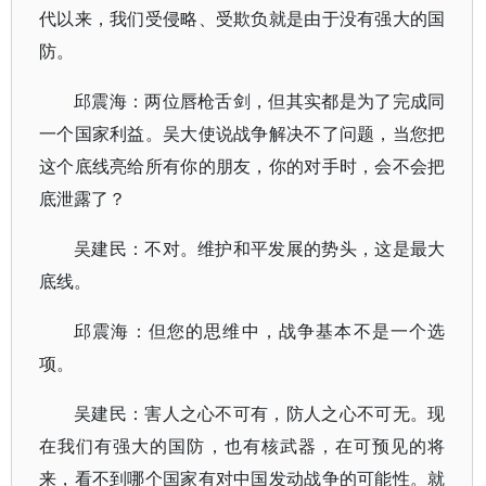
代以来，我们受侵略、受欺负就是由于没有强大的国
防。
邱震海：两位唇枪舌剑，但其实都是为了完成同
一个国家利益。吴大使说战争解决不了问题，当您把
这个底线亮给所有你的朋友，你的对手时，会不会把
底泄露了？
吴建民：不对。维护和平发展的势头，这是最大
底线。
邱震海：但您的思维中，战争基本不是一个选
项。
吴建民：害人之心不可有，防人之心不可无。现
在我们有强大的国防，也有核武器，在可预见的将
来，看不到哪个国家有对中国发动战争的可能性。就