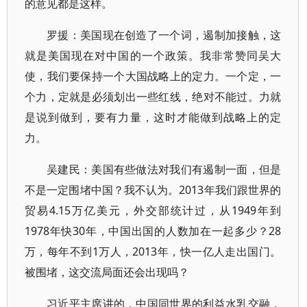
的意见都是这样。
罗援：美国现在创造了一个词，遏制加接触，这
就是美国现在对中国的一个政策。我非常赞同吴大
使，我们要保持一个大国战略上的定力。一个定，一
个力，定就是必须划出一些红线，绝对不能过。力就
是说到做到，要有力量，这时才能做到战略上的定
力。
吴建民：美国有些做法对我们有遏制一面，但是
不是一定围堵中国？我不认为。2013年我们跟世界的
贸易4.15万亿美元，外交部统计过，从1949年到
1978年快30年，中国出国的人数加在一起多少？28
万，每年不到1万人，2013年，快一亿人走出国门。
被围堵，这交流局面还会出现吗？
习近平主席讲的，中国同世界的利益水乳交融，