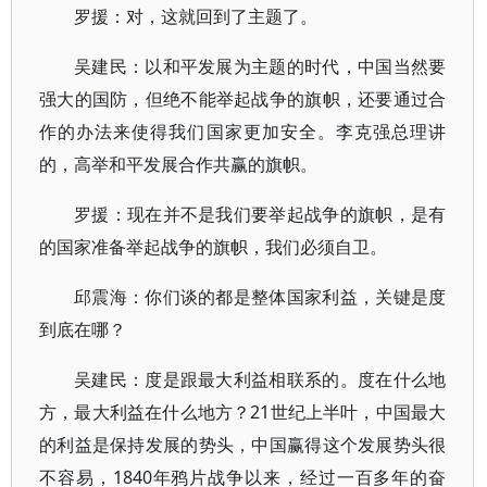
罗援：对，这就回到了主题了。
吴建民：以和平发展为主题的时代，中国当然要
强大的国防，但绝不能举起战争的旗帜，还要通过合
作的办法来使得我们国家更加安全。李克强总理讲
的，高举和平发展合作共赢的旗帜。
罗援：现在并不是我们要举起战争的旗帜，是有
的国家准备举起战争的旗帜，我们必须自卫。
邱震海：你们谈的都是整体国家利益，关键是度
到底在哪？
吴建民：度是跟最大利益相联系的。度在什么地
方，最大利益在什么地方？21世纪上半叶，中国最大
的利益是保持发展的势头，中国赢得这个发展势头很
不容易，1840年鸦片战争以来，经过一百多年的奋