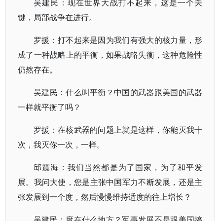
吴建民：现在世界大战打不起来，这是一个关
键，局部战争在进行。
罗援：打不起来是因为我们有强大的核力量，形
成了一种战略上的平衡，如果战略失衡，这种危险性
仍然存在。
吴建民：什么叫平衡？中国的武器跟美国的武器
一样就平衡了吗？
罗援：在核武器的问题上就是这样，你能灭我十
次，我灭你一次，一样。
邱震海：我们当然都是为了国家，为了和平发
展。我问大使，您是主张中国军力不断发展，还是主
张发展到一个度，然后慢慢维持适度的往上增长？
吴建民：度在什么地方？军事发展不是跟美国搞