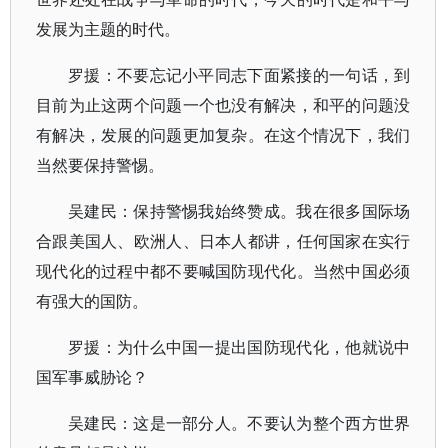
发展为主题的时代。
罗援：不要忘记小平同志下面紧接的一句话，到
目前为止这两个问题一个也没有解决，和平的问题没
有解决，发展的问题更加复杂。在这个情况下，我们
当然要保持警惕。
吴建民：保持警惕我始终赞成。我在很多国际场
合跟美国人、欧洲人、日本人都讲，任何国家在实行
现代化的过程中都不要喊国防现代化。当然中国必须
有强大的国防。
罗援：为什么中国一提出国防现代化，他就说中
国军事威胁论？
吴建民：这是一部分人。不要认为整个西方世界