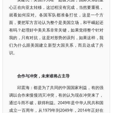
心正在向亚太转移，这过程没有完成，当然要重视，
就看如何应对。各国军队都准备打仗，这是一个方
面，要把军方言论认为整个是美国立场，和平崛起还
有吗？处理好中美关系非常关键，如果觉得整个针对
我的，只有对抗，这是对形势的误判，如果这样，我
们为什么跟美国建立新型大国关系，而且达成了共
识。
合作与冲突，未来谁将占主导
邱震海：都是为了共同的中国国家利益，有的强
调以合作来慢慢消灭冲突，有的认为现在冲突来了，
通过斗而不破，获得利益。2049年是中华人民共和国
成立一百周年，从1979年到2049年，2014年正好在