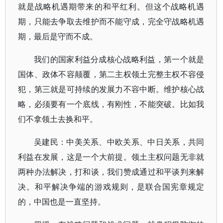
就是战略机遇期带来的和平红利。但这个战略机遇
期，只能去争取去维护而不能守成，完全守战略机遇
期，最后是守而不成。
我们的国家利益分成核心战略利益，第一个就是
国体、政体不容颠覆，第二主权领土完整主权不容侵
犯，第三就是可持续的发展力不容中断。维护核心战
略，必须要有一个底线，有刚性，不能突破。比如我
们不拿领土去换和平。
吴建民：中美关系、中欧关系、中日关系，共同
利益在发展，这是一个大前提。领土主权问题无非就
两种办法解决，打和谈，我们赞成通过和平谈判来解
决。和平解决争端的游戏规则，是联合国宪章规定
的，中国也是一直坚持。