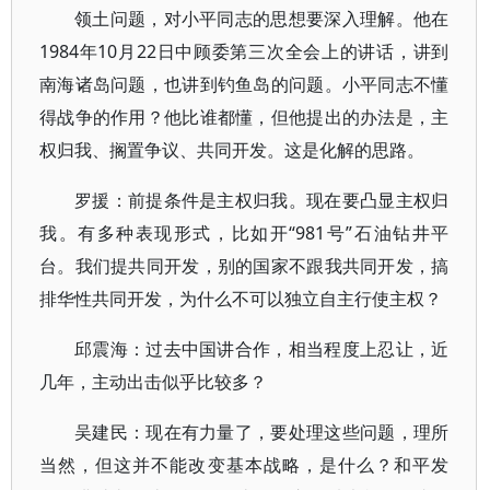
领土问题，对小平同志的思想要深入理解。他在
1984年10月22日中顾委第三次全会上的讲话，讲到
南海诸岛问题，也讲到钓鱼岛的问题。小平同志不懂
得战争的作用？他比谁都懂，但他提出的办法是，主
权归我、搁置争议、共同开发。这是化解的思路。
罗援：前提条件是主权归我。现在要凸显主权归
我。有多种表现形式，比如开“981号”石油钻井平
台。我们提共同开发，别的国家不跟我共同开发，搞
排华性共同开发，为什么不可以独立自主行使主权？
邱震海：过去中国讲合作，相当程度上忍让，近
几年，主动出击似乎比较多？
吴建民：现在有力量了，要处理这些问题，理所
当然，但这并不能改变基本战略，是什么？和平发