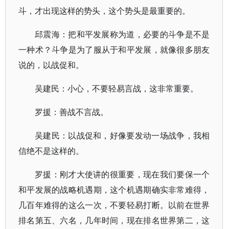
斗，才出现这样的势头，这个势头是最重要的。
邱震海：把和平发展称为道，必要的斗争是不是
一种术？斗争是为了服从于和平发展，就像很多朋友
说的，以战促和。
吴建民：小心，不要轻易言战，这非常重要。
罗援：善战不言战。
吴建民：以战促和，好像要发动一场战争，我相
信绝不是这样的。
罗援：刚才大使讲的很重要，现在我们要保一个
和平发展的战略机遇期，这个机遇期确实非常难得，
几百年难得的这么一次，不要轻易打断。以前在世界
排名第五、六名，几年时间，现在排名世界第二，这