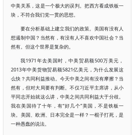
中美关系，这是一个极大的误判。把西方看成铁板一
块，不符合我们党一贯的思想。
要在分析基础上建立我们的政策。美国有没有人
想遏制中国？当然有，有没有人不喜欢中国社会？当
然有。但这个世界是复杂的。
我1971年去美国时，中美贸易额500万美元，
2013年中美货物贸易额5821亿美元，为什么发展这
么快？共同利益推动。今天中美之间有没有摩擦？当
然有，但对大局要有判断。不仅习近平主席讲，从小
平同志开始就这么讲，中美之间共同利益大于分歧。
我在美国待了十年，有“好几个”美国，不是铁板一
块。美国、欧洲、日本完全是一样？一棍子打死，是
一种愚蠢的说法。