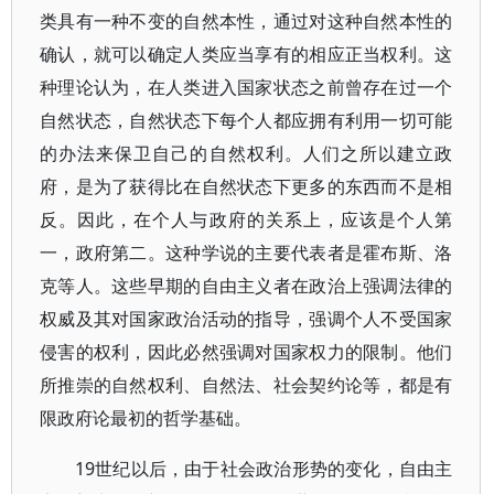
类具有一种不变的自然本性，通过对这种自然本性的
确认，就可以确定人类应当享有的相应正当权利。这
种理论认为，在人类进入国家状态之前曾存在过一个
自然状态，自然状态下每个人都应拥有利用一切可能
的办法来保卫自己的自然权利。人们之所以建立政
府，是为了获得比在自然状态下更多的东西而不是相
反。因此，在个人与政府的关系上，应该是个人第
一，政府第二。这种学说的主要代表者是霍布斯、洛
克等人。这些早期的自由主义者在政治上强调法律的
权威及其对国家政治活动的指导，强调个人不受国家
侵害的权利，因此必然强调对国家权力的限制。他们
所推崇的自然权利、自然法、社会契约论等，都是有
限政府论最初的哲学基础。
19世纪以后，由于社会政治形势的变化，自由主