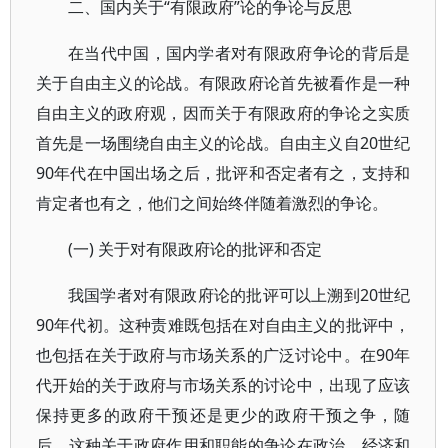
二、国内关于“有限政府”论的争论与反思
在当代中国，国内学者对有限政府争论的背后是
关于自由主义的论战。有限政府论首先被看作是一种
自由主义的政府观，因而关于有限政府的争论之实质
首先是一场围绕自由主义的论战。自由主义自20世纪
90年代在中国出场之后，批评和否定者有之，支持和
肯定者也有之，他们之间始终伴随着激烈的争论。
(一) 关于对有限政府论的批评和否定
我国学者对有限政府论的批评可以上溯到20世纪
90年代初。这种责难既包括在对自由主义的批评中，
也包括在关于政府与市场关系的广泛讨论中。在90年
代开始的关于政府与市场关系的讨论中，出现了应该
保持更多的政府干预还是更少的政府干预之争，随
后，这种关于政府作用和职能的争论在政治、经济和