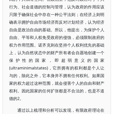
行为、社会道德的控制与管理，认为政府的作用应该
只限于确保社会中存在一种公平法则；在经济上则明
确表示拥护自由市场经济而反对计划经济，认为经济
自由是政治自由的基础。所以，他提出，为保护个人
自由、平等和人权免受政府的侵蚀，必须限制政府的
权力作用范围。诺齐克则在坚持个人权利优先的基础
上，认为自然状态中的财产所有者会自愿地创建一个
保护性的国家，即超弱意义的国家
(ultraminimalstates)，它所拥有的权利都是个人让
与的，除此之外，它本身并不拥有任何权利。如果国
家的权力超过这种范围，就会侵害个人的自由和财产
权利。因此国家的任何扩张都是不合法的，也是不道
德的2。
通过以上梳理和分析可以发现，有限政府理论在