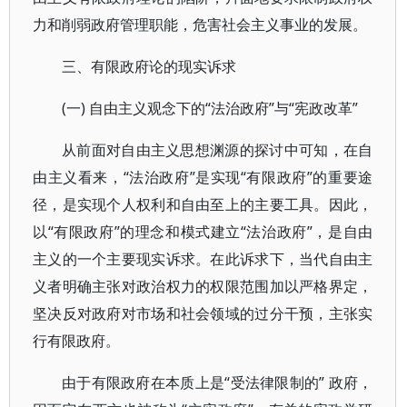
力和削弱政府管理职能，危害社会主义事业的发展。
三、有限政府论的现实诉求
(一) 自由主义观念下的“法治政府”与“宪政改革”
从前面对自由主义思想渊源的探讨中可知，在自
由主义看来，“法治政府”是实现“有限政府”的重要途
径，是实现个人权利和自由至上的主要工具。因此，
以“有限政府”的理念和模式建立“法治政府”，是自由
主义的一个主要现实诉求。在此诉求下，当代自由主
义者明确主张对政治权力的权限范围加以严格界定，
坚决反对政府对市场和社会领域的过分干预，主张实
行有限政府。
由于有限政府在本质上是“受法律限制的” 政府，