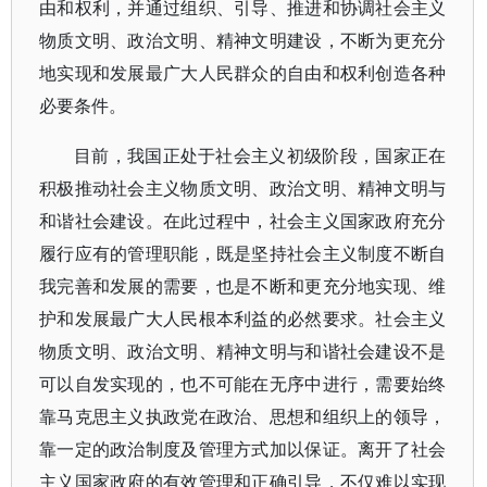
由和权利，并通过组织、引导、推进和协调社会主义
物质文明、政治文明、精神文明建设，不断为更充分
地实现和发展最广大人民群众的自由和权利创造各种
必要条件。
目前，我国正处于社会主义初级阶段，国家正在
积极推动社会主义物质文明、政治文明、精神文明与
和谐社会建设。在此过程中，社会主义国家政府充分
履行应有的管理职能，既是坚持社会主义制度不断自
我完善和发展的需要，也是不断和更充分地实现、维
护和发展最广大人民根本利益的必然要求。社会主义
物质文明、政治文明、精神文明与和谐社会建设不是
可以自发实现的，也不可能在无序中进行，需要始终
靠马克思主义执政党在政治、思想和组织上的领导，
靠一定的政治制度及管理方式加以保证。离开了社会
主义国家政府的有效管理和正确引导，不仅难以实现