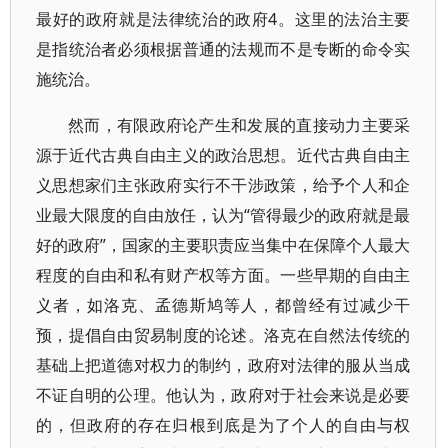
最好的政府就是法律统治的政府4。这里的法治主要
是指统治者必须根据普通的法规而不是专断的命令实
施统治。
然而，有限政府论产生和发展的直接动力主要采
源于近代古典自由主义的政治思想。近代古典自由主
义思想家们主张政府实行不干涉政策，给予个人和企
业最大限度的自由放任，认为“管得最少的政府就是最
好的政府”，国家的主要职责应当集中在保障个人最大
程度的自由和私有财产权等方面。一些早期的自由主
义者，如洛克、孟德斯鸠等人，都曾经有过减少干
预，提倡自由贸易制度的论述。洛克在自然法传统的
基础上把道德对权力的制约，政府对法律的服从当成
不证自明的公理。他认为，政府对于社会来说是必要
的，但政府的存在归根到底是为了个人的自由与权