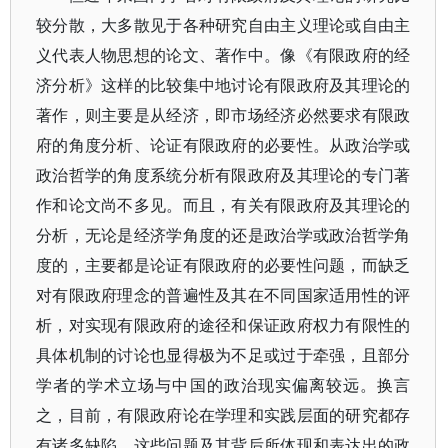
较分散，大多散见于各种研究自由主义理论或自由主
义代表人物思想的论文、著作中。像《有限政府的经
济分析》这样的比较集中地讨论有限政府及其理论的
著作，则主要是从经济，即市场经济必然要求有限政
府的角度分析、论证有限政府的必要性。从政治学或
政治哲学的角度系统分析有限政府及其理论的专门著
作和论文尚不多见。而且，有关有限政府及其理论的
分析，无论是经济学角度的还是政治学或政治哲学角
度的，主要都是论证有限政府的必要性问题，而缺乏
对有限政府理念的普遍性及其在不同国家适用性的评
析，对实现有限政府的途径和保证政府权力有限性的
具体机制的讨论也显得极为不足或过于牵强，且部分
学者的学术立场与中国的政治现实偏离较远。换言
之，目前，有限政府论在学理和实践层面的研究都存
有诸多缺陷，这些问题及其背后所体现和表达出的政