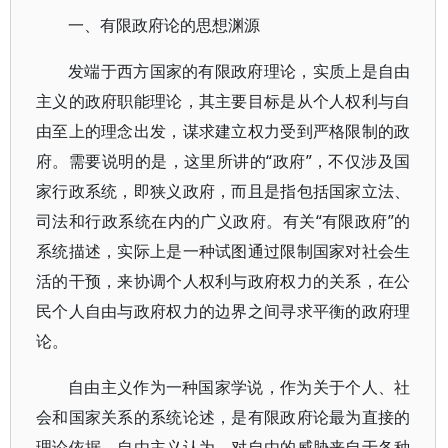
一、有限政府论的思想渊源
发端于西方国家的有限政府理论，实质上是自由
主义的政府职能理论，其主要目标是从个人权利与自
由至上的理念出发，谋求建立权力受到严格限制的政
府。需要说明的是，这里所讲的“政府”，不仅涉及国
家行政系统，即狭义政府，而且是指包括国家立法、
司法和行政系统在内的广义政府。有关“有限政府”的
系统描述，实际上是一种试图通过限制国家对社会生
活的干预，来协调个人权利与政府权力的关系，在公
民个人自由与政府权力的边界之间寻求平衡的政府理
论。
自由主义作为一种国家学说，作为关于个人、社
会和国家关系的系统论述，是有限政府论最为直接的
理论依据。自由主义认为，对自由的威胁来自于各种