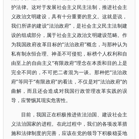
护法律。这对于发展社会主义民主法制，推进社会主
义政治文明建设，具有十分重要的意义。这就是说，
我们所讲的建设“法治政府”，是社会主义民主法制建
设的组成部分，属于社会主义政治文明建设范畴。作
为我国政府改革目标的“法治政府”概念，与那种认为
私有制永恒合理、神圣不可侵犯，标榜个人权利和自
由至上的自由主义“有限政府”理念在本质和目的上是
完全不同的，不可把二者混为一谈。那种把“法治政
府”等同于“有限政府”的看法，不仅是对“法治政府”的
曲解，而且还会造成对我国行政管理改革实践的误
导，应警惕其现实危害性。
目前，我国正在积极推进依法治国、建设社会主
义法治国家的进程。在此过程中，我们的各项改革措
施和法律制度的完善，应该在党的领导下积极稳妥地