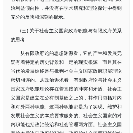
治利益倾向性，并没有在学术研究和理论探讨中得到
充分的反映和深刻的揭示。
(三) 关于社会主义国家政府职能与有限政府关系
的思考
从有限政府论的思想渊源看，它的产生和发展无
疑有着特定的历史背景和一定的现实根源，而且其在
当代的发展始终是与批判社会主义国家政府职能理论
密切相连的。从政治诉求看，有限政府论与社会主义
国家政府职能理论存在着直接的冲突和矛盾。社会主
义国家是建立在公有制基础之上的，其作用包括对内
和对外两种职能。这两种职能都是为了实现、维护和
发展社会主义的本质要求服务的。社会主义国家的对
内职能包括政治统治和社会管理两方面。社会主义国