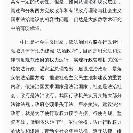
具有一定的代表性。但是，如何从理论和现实层面，
阐述和分析西方宪政改革和有限政府理论与社会主义
国家法治建设的相容性问题，仍然是大多数学术研究
中的薄弱领域。
中国是社会主义国家，依法治国方略在行政管理
领域具体体现为建设“法治政府”，目的是用宪法和法
律制度规范政府的权力运行，实现行政管理机关的严
格依法行政。温家宝总理指出，建设法治政府，是落
实依法治国方略，推进社会主义民主法制建设的重要
内容。依法治国要求国家是法治国家，社会是法治社
会，政府是法治政府。我国行政机关负责实施大部分
法律法规，政府必须带头守法、严格执法。建设法治
政府，就是为了使行政权力授予有据、行使有规、监
督有效，做到依法治“官”、依法治权，防止行政权力
的缺失和滥用，带动全社会尊重法律、遵守法律、维