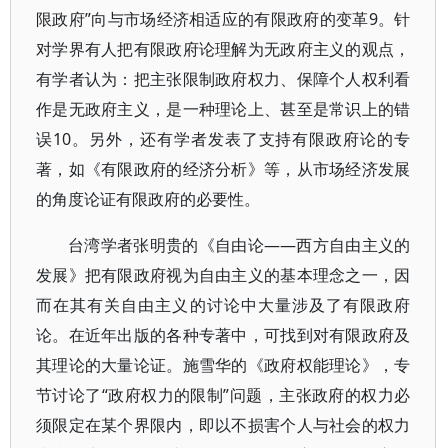
限政府”向与市场经济相适应的有限政府的变革9。针
对学界有人把有限政府论理解为无政府主义的观点，
有学者认为：把主张限制政府权力、保障个人权利看
作是无政府主义，是一种理论上、甚至是常识上的错
误10。另外，还有学者发表了支持有限政府论的专
著，如《有限政府的经济分析》等，从市场经济发展
的角度论证有限政府的必要性。
台湾学者张明贵的《自由论——西方自由主义的
发展》把有限政府视为自由主义的基本理念之一，因
而在其有关自由主义的讨论中大量涉及了有限政府
论。在近年出版的各种专著中，可找到对有限政府及
其理论的大量论证。施雪华的《政府权能理论》，专
节讨论了“政府权力的限制”问题，主张政府的权力必
须限定在某个界限内，即以不损害个人与社会的权力