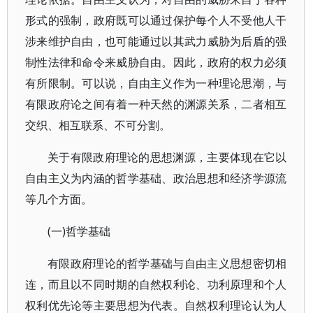
形式的强制，政府既可以通过保护每个人不受他人干
涉来维护自由，也可能通过以其武力威胁为后盾的强
制性法律和命令来威胁自由。因此，政府的权力必须
有所限制。可以说，自由主义作为一种理论思潮，与
有限政府论之间有着一种天然的渊源关系，二者相互
交织、相互联系、不可分割。
关于有限政府理论的思想渊源，主要体现在它以
自由主义为内涵的哲学基础、政治思想和经济学源流
等几个方面。
(一)哲学基础
有限政府理论的哲学基础与自由主义思想密切相
连，而且以不同时期的自然权利论、功利原理和个人
权利优先论等主要思想为代表。自然权利理论认为人