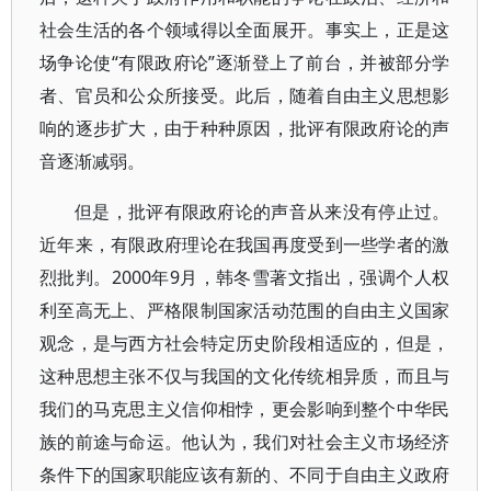
社会生活的各个领域得以全面展开。事实上，正是这
场争论使“有限政府论”逐渐登上了前台，并被部分学
者、官员和公众所接受。此后，随着自由主义思想影
响的逐步扩大，由于种种原因，批评有限政府论的声
音逐渐减弱。
但是，批评有限政府论的声音从来没有停止过。
近年来，有限政府理论在我国再度受到一些学者的激
烈批判。2000年9月，韩冬雪著文指出，强调个人权
利至高无上、严格限制国家活动范围的自由主义国家
观念，是与西方社会特定历史阶段相适应的，但是，
这种思想主张不仅与我国的文化传统相异质，而且与
我们的马克思主义信仰相悖，更会影响到整个中华民
族的前途与命运。他认为，我们对社会主义市场经济
条件下的国家职能应该有新的、不同于自由主义政府