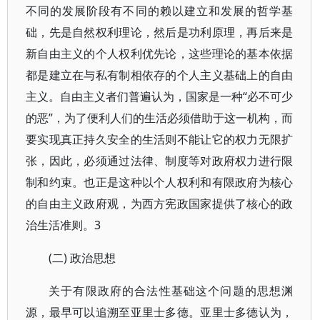
不同的发展阶段有不同的赖以建立和发展的哲学基
础，先是自然权利理论，然后是功利原理，再后来是
新自由主义的个人权利优先论，这些理论的基本依据
都是建立在与私有制相依存的个人主义基础上的自由
主义。自由主义者们普遍认为，国家是一种“必不可少
的恶”，为了便利人们的生活必须借助于这一机构，而
要实现真正持久安全的生活则不能让它的权力无限扩
张，因此，必须通过法律、制度等对政府权力进行限
制和约束。也正是这种以个人权利和有限政府为核心
的自由主义政府观，为西方宪政国家提供了核心的政
治生活准则。3
(二) 政治思想
关于有限政府的合法性基础这个问题的思想渊
源，最早可以追溯至亚里士多德。亚里士多德认为，