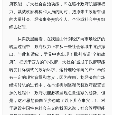
府职能，扩大社会自治功能，即在缩小政府职能和权
力、裁减政府机构和人员的同时，把原来由政府管理
的大量社会、经济事务交给个人、企业或社会中介组
织去处理。
从实践层面看，在我国由计划经济向市场经济的
转型过程中，政府权力正在从一些社会领域中逐步撤
出。与此相适应，学界中也出现了批判所谓“全能政
府”、把源于西方的“小政府、大社会”当成了政府职能
转变目标模式的政治诉求。这种理论倾向的产生虽然
有一定的现实背景和意义，因为在由计划经济向市场
经济转轨的过程中，在市场机制逐渐代替政府配置资
源的过程中，政府职能必将呈现总量递减的趋势。但
是，这种思想倾向至少忽略了以下几点事实：1、对
于建设中国特色社会主义的我国来说，社会管理职能