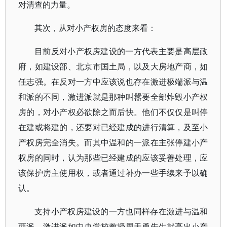
对清查的力量。
其次，从对小产权房的态度来看：
目前反对小产权房建设的一方代表主要是高层政
府，如建设部、北京市国土局，以及大房地产商，如
任志强。在反对一方中应该说也存在激进极端派与温
和派的不同，激进派就是那种叫嚣要全部炸毁小产权
房的，对小产权必欲除之而后快。他们不仅仅是叫停
在建或将建的，还要对已经建成的进行清算，及至小
产权房完全消失。而其中温和的一派在主张停建小产
权房的同时，认为那些已经建成的应该妥善处理，应
该保护房主使用权，或者通过补办一些手续来予以确
认。
支持小产权房建设的一方也同样存在激进与温和
两派，激进派如中央党校教授周天勇先生就亮出小产