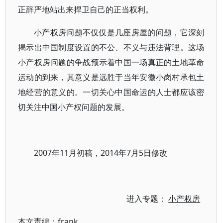
正辞严地站出来捍卫自己的正当权利。
小产权房问题不仅仅是几座房屋的问题，它深刻
揭示出中国制度设置的不公、不义与违法背理。这场
小产权房问题的争战预示着中国一场真正的土地革命
运动的到来，其意义是远胜于当年安徽小岗村承包土
地经营的意义的。一切关心中国命运的人士都应该密
切关注中国小产权问题的发展。
2007年11月初稿，2014年7月5日修改
进入专题：
小产权房
本文责编：
frank