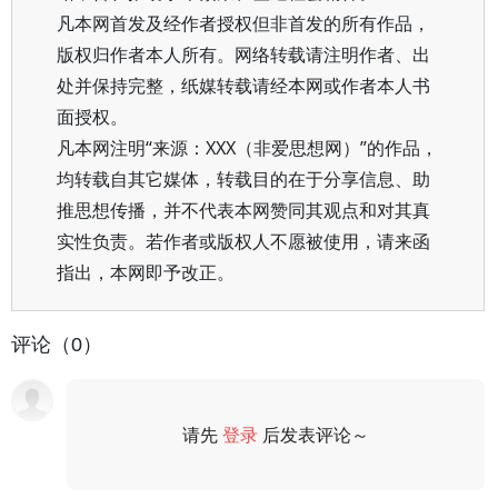
凡本网首发及经作者授权但非首发的所有作品，
版权归作者本人所有。网络转载请注明作者、出
处并保持完整，纸媒转载请经本网或作者本人书
面授权。
凡本网注明“来源：XXX（非爱思想网）”的作品，
均转载自其它媒体，转载目的在于分享信息、助
推思想传播，并不代表本网赞同其观点和对其真
实性负责。若作者或版权人不愿被使用，请来函
指出，本网即予改正。
评论（0）
请先
登录
后发表评论～
评论