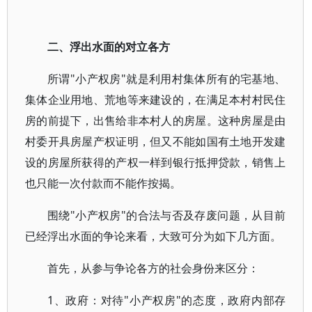
二、浮出水面的对立各方
所谓"小产权房"就是利用村集体所有的宅基地、
集体企业用地、荒地等来建设的，在满足本村村民住
房的前提下，出售给非本村人的房屋。这种房屋是由
村委开具房屋产权证明，但又不能如国有土地开发建
设的房屋所获得的产权一样到银行抵押贷款，销售上
也只能一次付款而不能作按揭。
围绕"小产权房"的合法与否及存废问题，从目前
已经浮出水面的争论来看，大致可分为如下几方面。
首先，从参与争论各方的社会身份来区分：
1、政府：对待"小产权房"的态度，政府内部存