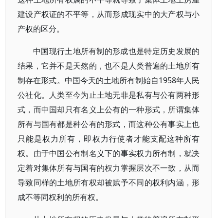
建设产权证的不平等，从而形成现实中的大产权与小
产权的区分。
中国现行土地所有制的形成也是特定历史发展的
结果，它并不是天然的，也不是人类普遍的土地所有
制存在形式。中国今天的土地所有制始自1958年人民
公社化。人类至今为止土地无非是私有与公有两种形
式，而中国却只有名义上公有的一种形式，所谓集体
所有与国有都是种公有的形式，而这种公有事实上也
只能是权力所有，即权力行使者才能支配这种所有
权。由于中国公有制名义下的事实权力所有制，就决
定着对集体所有与国有的权力掌握层次不一致，从而
导致同样的土地所有权却被赋予不同的权利内涵，形
成不等同权利的所有权。