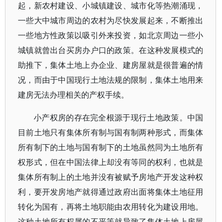
起，新农村建设、小城镇建设、城市化等热潮涌现，
一些大中城市周边的农村为尽快发展起来，不断推出
一些地方性政策以吸引外来投资，如北京周边一些小
城镇就曾出台买房办户口的政策。在这种发展模式的
助推下，集体土地上办企业、建房屋就是很普遍的情
况，而由于中国现行土地法规的限制，集体土地用来
建房无法办理相关的产权手续。
小产权房的存在完全根源于现行土地政策。中国
目前土地只有集体所有制与国有制两种形式，而集体
所有制下的土地与国有制下的土地虽然同为土地所有
权形式，但在中国法律上却没有等同的权利，也就是
集体所有制上的土地并没有被赋予房地产开发这种权
利，要开发房地产就得通过政府出面将集体土地征用
转化为国有，再将土地职能由农用转化为建设用地。
这种土地所有权属的不平等就导致了集体土地上房屋