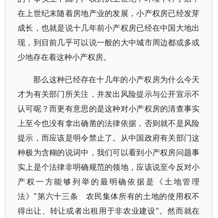
在上世纪末随着房地产业的发展，小产权房已经发芽
成长，也就是说十几年前小产权房已经在中国大地出
现，到目前几乎可以说一般的大中城市周边都或多或
少地存在着这种小产权房。
那么这种已经存在十几年的小产权房为什么今天
才为有关部门所关注，并发出风险提示与公开宣示不
认可呢？而更有意思的是这种对小产权房的清查事实
上至今也没有拿出确凿的法律依据，否则就不是风险
提示，而应该是明令禁止了。从中国政府有关部门这
种极为含糊的说词中，我们可以看到小产权房问题事
实上是个法律非明确规范的领地，应该说至今反对小
产权一方能够列举的最明确依据是《土地管理
法》"第六十三条 农民集体所有的土地的使用权不
得出让、转让或者出租用于非农业建设"。然而就在