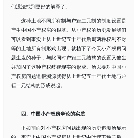
们没法找到更好的解释了。
这种土地不同所有制与户籍二元制的制度设置是
产生中国小产权房的根基。从小产权的历史发展我们
可以看到事实上从上世纪五十年代后期两种权利不对
等的土地所有制形式出现，就植下了今天小产权房问
题生发的种子，与此同时户籍二元结构的设置又催生
并加固了这种产权歧视现实的形成。所以要对中国小
产权房问题追根溯源就得从上世纪五十年代土地与户
籍二元结构的形成说起。
四、中国小产权房争论的实质
正如前面对小产权房问题出现的历史追溯所显示
的，事实上中国小产权房从上世纪中叶埋下种子后，