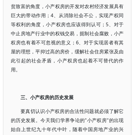
贫致富的角度，小产权房的开发对农村经济发展具有
巨大的带动作用；4、从消除社会不公，实现产权同
等权利的角度，小产权房也应该得到认可；5、对于
中止房地产行业中的权钱交易，扼制社会腐败，小产
权房也有着不可忽视的意义；6、对于实现居者有其
屋的理想，平抑过高的房价，缓解社会住房紧张及由
此引起的社会矛盾，小产权房也起着不可替代的作
用。
三、小产权房的历史发展
要真切认识小产权房的合法性问题就必须了解它
的历史发展。今天我们学界争论的"小产权房"的出现
始自上世纪九十年代中叶，随着中国房地产业的兴