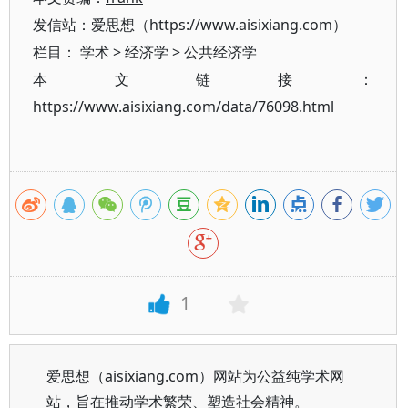
发信站：爱思想（https://www.aisixiang.com）
栏目：
学术
>
经济学
>
公共经济学
本文链接：
https://www.aisixiang.com/data/76098.html
1
爱思想（aisixiang.com）网站为公益纯学术网
站，旨在推动学术繁荣、塑造社会精神。