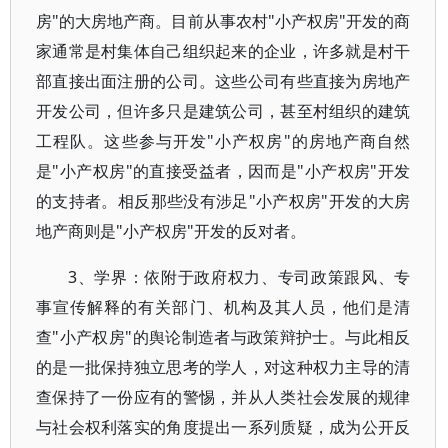
房"的大房地产商。目前从事农村"小产权房"开发的商
家通常是村集体自己组织起来的企业，许多就是村干
部直接出面注册的公司。这些公司有些直接为房地产
开发公司，但许多只是建筑公司，甚至村组织的建筑
工程队。这些参与开发"小产权房"的房地产商自然
是"小产权房"的直接受益者，因而是"小产权房"开发
的支持者。相反那些没有涉足"小产权房"开发的大房
地产商则是"小产权房"开发的反对者。
3、学界：依附于政府权力、专司政策跟风、专
事宣传解释的有关部门、机构及其人员，他们是清
查"小产权房"的舆论制造者与政策辩护士。与此相反
的是一批保持独立思考的学人，对这种权力主导的清
查保持了一份应有的警惕，并从人类社会发展的规律
与社会权利落实的角度提出一系列质疑，成为公开反