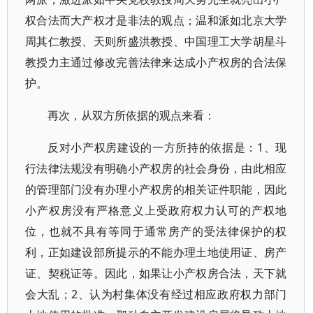
权合法而大产权才是非法的观点；温和派如北京大学
周其仁教授、天则所盛洪教授、中国理工大学胡星斗
教授力主通过修改完善法律来达成小产权房的合法保
护。
再次，从双方所依据的观点来看：
反对小产权房建设的一方所持的依据是：1、现
行法律法规没有明确小产权房的社会身份，由此相应
的管理部门没有办理小产权房的相关证件职能，因此
小产权房没有严格意义上受政府权力认可的产权地
位，也就不具有等同于通常房产的受法律保护的权
利，正如建设部所提示的不能办理土地使用证、房产
证、契税证等。因此，如果让小产权房合法，天下就
会大乱；2、认为村集体没有经过相应政府权力部门