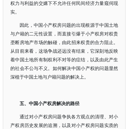
权力与利益的交媾下不允许任何民间经济力量窥伺现
实。
因此，中国小产权房问题的出现根源于中国土地
与户籍的二元性设置，而直接引爆于小产权房对权贵
垄断房地产市场的触碰，由此招来权贵的合力阻止。
从目前来看，这场争战还远没有结束，它深刻地反映
着中国土地所有制权利不对等的症结，以及由此产生
的社会不公与不义。如何解决中国小产权的问题显然
深植于中国土地与户籍问题的解决上。
五、中国小产权房解决的路径
通过对小产权房问题争执各方观点的清理、对小
产权房历史发展的追溯，以及对小产权房问题实质的