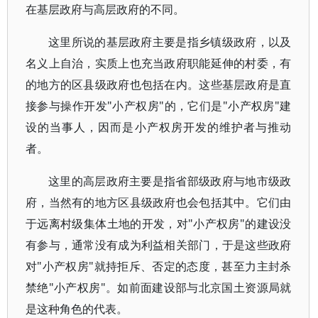
在基层政府与高层政府的不同。
这里所说的基层政府主要是指乡镇级政府，以及
名义上自治，实质上也充当政府职能延伸的村委，有
的地方的区县级政府也包括在内。这些基层政府是直
接参与操作开发"小产权房"的，它们是"小产权房"建
设的当事人，因而是小产权房开发的维护者与推动
者。
这里的高层政府主要是指省部级政府与地市级政
府，当然有的地方区县级政府也会包括其中。它们由
于远离村级集体土地的开发，对"小产权房"的建设没
有参与，通常没有成为利益相关部门，于是这些政府
对"小产权房"就持拒斥、否定的态度，甚至力主封杀
禁绝"小产权房"。如前面建设部与北京国土资源局就
是这种角色的代表。