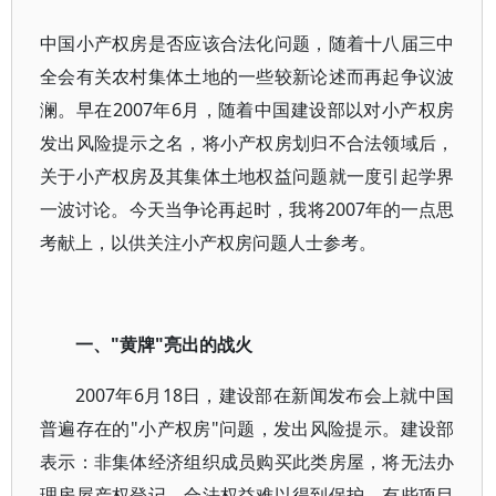
中国小产权房是否应该合法化问题，随着十八届三中
全会有关农村集体土地的一些较新论述而再起争议波
澜。早在2007年6月，随着中国建设部以对小产权房
发出风险提示之名，将小产权房划归不合法领域后，
关于小产权房及其集体土地权益问题就一度引起学界
一波讨论。今天当争论再起时，我将2007年的一点思
考献上，以供关注小产权房问题人士参考。
一、"黄牌"亮出的战火
2007年6月18日，建设部在新闻发布会上就中国
普遍存在的"小产权房"问题，发出风险提示。建设部
表示：非集体经济组织成员购买此类房屋，将无法办
理房屋产权登记，合法权益难以得到保护。有些项目