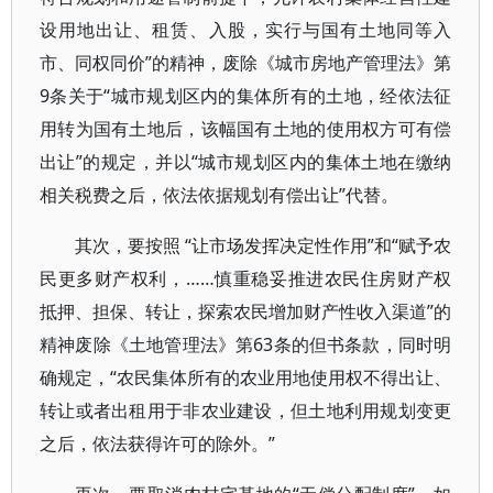
设用地出让、租赁、入股，实行与国有土地同等入
市、同权同价”的精神，废除《城市房地产管理法》第
9条关于“城市规划区内的集体所有的土地，经依法征
用转为国有土地后，该幅国有土地的使用权方可有偿
出让”的规定，并以“城市规划区内的集体土地在缴纳
相关税费之后，依法依据规划有偿出让”代替。
其次，要按照 “让市场发挥决定性作用”和“赋予农
民更多财产权利，……慎重稳妥推进农民住房财产权
抵押、担保、转让，探索农民增加财产性收入渠道”的
精神废除《土地管理法》第63条的但书条款，同时明
确规定，“农民集体所有的农业用地使用权不得出让、
转让或者出租用于非农业建设，但土地利用规划变更
之后，依法获得许可的除外。”