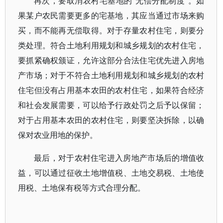
再次，要取消农村宅基地的“无偿分配制度”。如
果某户农民需要更多的宅基地，其应当通过市场来购
买，而不能再无偿取得。对于存量农村住宅，则要分
类处理。符合土地利用规划和城乡规划的农村住宅，
要抓紧确权颁证，允许这部分合法住宅优先进入房地
产市场；对于不符合土地利用规划和城乡规划的农村
住宅但没有占用基本农田的农村住宅，如果符合经济
和社会发展需要，可以给予行政处罚之后予以保留；
对于占用基本农田的农村住宅，则要坚决拆除，以确
保对农业用地的保护。
最后，对于农村住宅进入房地产市场后的增值收
益，可以通过征收土地增值税、土地交易税、土地使
用税、土地保有税等方式合理分配。