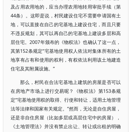
及占用农用地的，应当办理农用地转用审批手续（第
44条）。这即是说，村民建设住宅不需要申请国有土
地，可以直接在自己的宅基地上建设住宅，而且只要
不违反规划，其可以再自己的宅基地上建设多层和高
层住宅。2007年颁布的《物权法》也确认了这一点，
其第152条规定“宅基地使用权人依法对集体所有的土
地享有占有和使用的权利，有权依法利用该土地建造
住宅及其附属设施。”
那么，村民在合法宅基地上建筑的房屋是否可以
在房地产市场上进行交易呢？《物权法》第153条规
定“宅基地使用权的取得、行使和转让，适用土地管理
法等法律和国家有关规定。”然而，无论是自住房屋，
还是非自住房屋（比如多层或高层住宅中的房屋），
《土地管理法》并没有禁止出让、转让或出租的明确