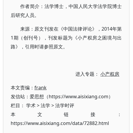
作者简介：法学博士，中国人民大学法学院博士
后研究人员。
来源：原文刊发在《中国法律评论》，2014年第
1期（创刊号），刊发标题为《小产权房之困境与出
路》，引用时请参照原文。
进入专题：
小产权房
本文责编：
frank
发信站：爱思想（https://www.aisixiang.com）
栏目：
学术
>
法学
>
法学时评
本文链接：
https://www.aisixiang.com/data/72882.html