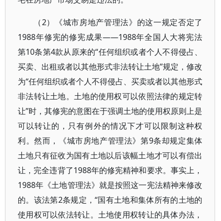
（2）《城市房地产管理法》的这一规定否定了
1988年修宪的修宪成果——1988年全国人大将宪法
第10条第4款从原来的“任何组织或者个人不得侵占、
买卖、出租或者以其他形式非法转让土地”规定，修改
为“任何组织或者个人不得侵占、买卖或者以其他形式
非法转让土地。土地的使用权可以依照法律的规定转
让”时，其修宪的意图在于强调土地的使用权原则上是
可以转让的，只有例外的情况下才可以限制这种权
利。然而，《城市房地产管理法》第9条却规定集体
土地只有征收为国有土地以后该幅土地才可以有偿出
让，完全违背了1988年的修宪精神和要求。事实上，
1988年《土地管理法》就是按照这一宪法精神来修改
的。该法第2条规定，“国有土地和集体所有的土地的
使用权可以依法转让。土地使用权转让的具体办法，