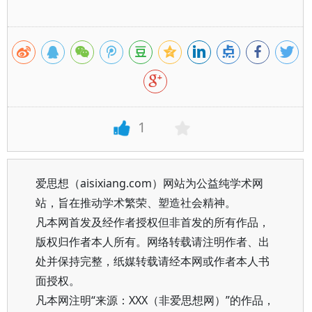
1
爱思想（aisixiang.com）网站为公益纯学术网
站，旨在推动学术繁荣、塑造社会精神。
凡本网首发及经作者授权但非首发的所有作品，
版权归作者本人所有。网络转载请注明作者、出
处并保持完整，纸媒转载请经本网或作者本人书
面授权。
凡本网注明“来源：XXX（非爱思想网）”的作品，