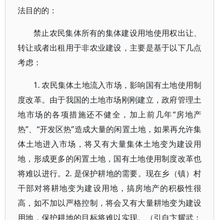
法目的的：
禁止农民集体所有的集体建设用地使用权出让、
转让或者出租用于非农业建设，主要是基于以下几点
考虑：
1. 农民集体土地流入市场，影响国有土地使用制
度改革。由于我国的土地市场刚刚建立，政府管理土
地市场的各项措施还不健全，加上前几年“房地产
热”、“开发区热”造成大量的闲置土地，如果再允许集
体土地进入市场，将又有大量集体土地变为建设用
地，形成更多的闲置土地，国有土地使用制度改革也
将难以进行。2. 是保护耕地的需要。现在乡（镇）村
干部对将耕地变为建设用地，搞房地产的积极性很
高，如不加以严格控制，将会又有大量耕地变为建设
用地，保护耕地的目标将难以实现。（引自卞耀武：