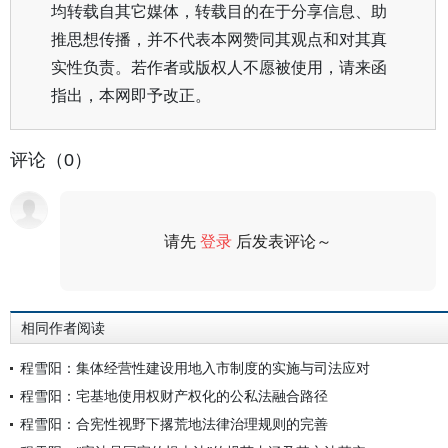
均转载自其它媒体，转载目的在于分享信息、助
推思想传播，并不代表本网赞同其观点和对其真
实性负责。若作者或版权人不愿被使用，请来函
指出，本网即予改正。
评论（0）
请先
登录
后发表评论～
评论
相同作者阅读
程雪阳：集体经营性建设用地入市制度的实施与司法应对
程雪阳：宅基地使用权财产权化的公私法融合路径
程雪阳：合宪性视野下撂荒地法律治理规则的完善