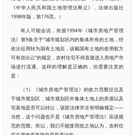
《中华人民共和国土地管理法释义》，法律出版社
1998年版，第176页。）
有人可能会说，依据1994年《城市房地产管理
法》第9条关于“城市规划区内的集体所有的土地，经
依法征用转为国有土地后，该幅国有土地的使用权方
可有偿出让”的规定，农村住宅不得直接进入房地产市
场进行流通。这样的理解是正确的，但需要注意的
是：
（1）《城市房地产管理法》的效力范围仅仅及
于城市规划区，城市规划区外集体土地上的房屋以及
宅基地是否可以转让，该部法律并没有明确规定——
当然，这个问题也不是《城市房地产管理法》应该规
范的范围。所以，我们不能笼而统之地认为，农村住
宅在房地产市场交易是违法的。