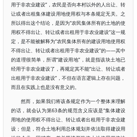
用于非农业建设”，农民是否向本村以外的人出让、转
让或者出租集体建设用地使用权与本条规定无关。之
所以得出这个结论，是因为“农民集体所有的土地的使
用权不得出让、转让或者出租用于非农业建设”这一规
定，是不能被解释为“农民集体所有的建设用地使用权
不得出让、转让或者出租用于非农业建设”的——其中
的道理很简单，所谓“建设用地”，就是指该块土地已
经用于非农业建设了，再规定其不能“出让、转让或者
出租用于非农业建设”，不但在语言逻辑上存在问题，
而且在实践上也是没有意义的。
然而，如果我们将该条规定作为一个整体来理解
的话，就会认为第63条的规范含义应该是“集体建设
用地的使用权不得出让、转让或者出租用于非农业建
设；但是，符合土地利用总体规划并依法取得建设用