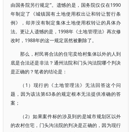
由国务院另行规定”。遗憾的是，国务院仅仅在1990
年制定了《城镇国有土地使用权出让和转让暂行条
例》，却并没有制定集体土地使用权转让的具体办
法。更让人遗憾的是，1998年《土地管理法》再次修
改时，1988年的这一规定居然被删除了。
那么，村民将合法的住宅卖给村集体以外的人到
底是合法还是非法？通州法院和门头沟法院哪个判决
是正确的？笔者的结论是：
（1）现行的《土地管理法》无法回答这个问
题，因为该法第63条的规定根本无法提供准确的答
案；
（2）如果案件标的涉及到的是城市规划区以外
的农村住宅，门头沟法院的判决是正确的，因为现行