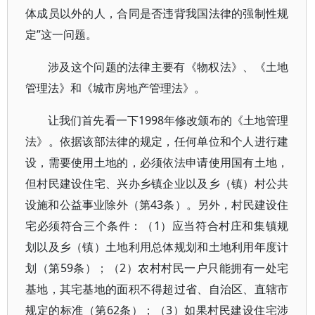
体成员以外的人，合同是否违背我国法律的强制性规
定”这一问题。
涉及这个问题的法律主要有《物权法》、《土地
管理法》和《城市房地产管理法》。
让我们首先看一下1998年修改颁布的《土地管理
法》。依据该部法律的规定，任何单位和个人进行建
设，需要使用土地的，必须依法申请使用国有土地，
但村民建设住宅、兴办乡镇企业以及乡（镇）村公共
设施和公益事业除外（第43条）。另外，村民建设住
宅必须符合三个条件：（1）应当符合村庄和集镇规
划以及乡（镇）土地利用总体规划和土地利用年度计
划（第59条）；（2）农村村民一户只能拥有一处宅
基地，其宅基地的面积不得超过省、自治区、直辖市
规定的标准（第62条）；（3）如果村民建设住宅涉