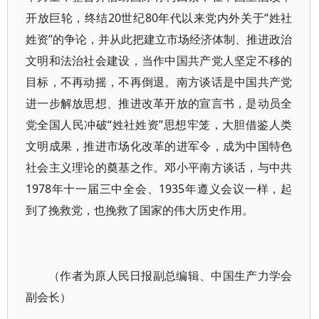
开放巨轮，终结20世纪80年代以来党内外关于“姓社
姓资”的争论，并从此把建立市场经济体制、推进政治
文明和法治社会建设，当作中国共产党人坚定不移的
目标，不再动摇，不再倒退。南方谈话是中国共产党
进一步解放思想、推进改革开放的宣言书，是动员全
党全国人民冲破“姓社姓资”思想牢笼，大胆借鉴人类
文明成果，推进市场化改革的进军令，成为中国特色
社会主义理论的奠基之作。邓小平南方谈话，与中共
1978年十一届三中全会、1935年遵义会议一样，起
到了挽救党，也挽救了国家的伟大历史作用。
（作者为原人民日报副总编辑、中国生产力学会
副会长）