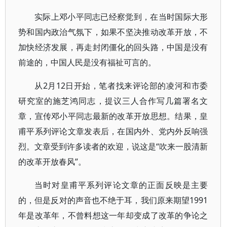
实际上邓小平同志已经察觉到，在当时国际大形
势和国内政治气氛下，如果不坚决推动改革开放，不
加快经济发展，再走封闭僵化的回头路，中国是没有
前途的，中国人民是没有福祉可言的。
从2月12日开始，笔者找来评论部的凌河和市委
研究室的施芝鸿同志，提议三人合作写几篇署名文
章，宣传邓小平同志最新的改革开放思想。结果，皇
甫平系列评论文章发表后，在国内外、党内外反响强
烈。文章受到许多读者的欢迎，说这是“吹来一股清新
的改革开放春风”。
当时对皇甫平系列评论文章的正面反映是主要
的，但是反对的声音也不绝于耳，我们原来期望1991
年是改革年，不曾料想这一年却变成了改革的争论之