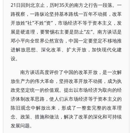
21日回到北京止，历时35天的南方之行告一段落。一
路视察，一路纵论坚持基本路线一百年不动摇，改革
开放姓“社”不姓“资”，市场经济不等于资本主义，发
展是硬道理，要警惕右主要是防止“左”。南方谈话是
邓小平向全世界公然宣告，中国一定要坚定不移地推
进解放思想、深化改革、扩大开放，加快现代化建
设。
南方谈话高度评价了中国的改革开放，是一次解
放生产力的伟大革命，坚持改革开放不动摇，成为执
政党坚定统一的价值观。提出以市场经济为取向的经
济体制改革思路，使人们从市场经济等于资本主义的
陈旧观念中解放出来，形成了一整套完整的改革理
念、政策、措施和做法，解决了改革的深化和可持续
发展问题。