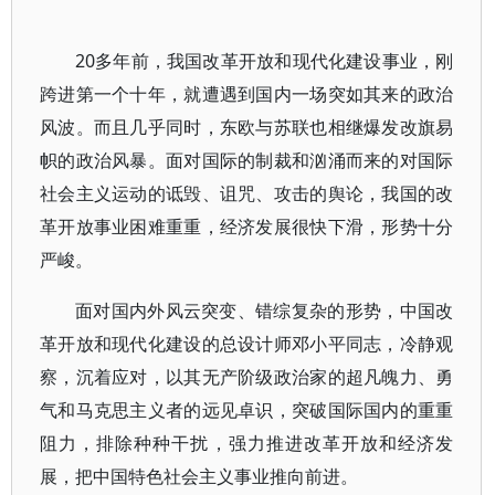
20多年前，我国改革开放和现代化建设事业，刚
跨进第一个十年，就遭遇到国内一场突如其来的政治
风波。而且几乎同时，东欧与苏联也相继爆发改旗易
帜的政治风暴。面对国际的制裁和汹涌而来的对国际
社会主义运动的诋毁、诅咒、攻击的舆论，我国的改
革开放事业困难重重，经济发展很快下滑，形势十分
严峻。
面对国内外风云突变、错综复杂的形势，中国改
革开放和现代化建设的总设计师邓小平同志，冷静观
察，沉着应对，以其无产阶级政治家的超凡魄力、勇
气和马克思主义者的远见卓识，突破国际国内的重重
阻力，排除种种干扰，强力推进改革开放和经济发
展，把中国特色社会主义事业推向前进。