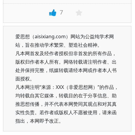
7
爱思想（aisixiang.com）网站为公益纯学术网
站，旨在推动学术繁荣、塑造社会精神。
凡本网首发及经作者授权但非首发的所有作品，
版权归作者本人所有。网络转载请注明作者、出
处并保持完整，纸媒转载请经本网或作者本人书
面授权。
凡本网注明“来源：XXX（非爱思想网）”的作品，
均转载自其它媒体，转载目的在于分享信息、助
推思想传播，并不代表本网赞同其观点和对其真
实性负责。若作者或版权人不愿被使用，请来函
指出，本网即予改正。