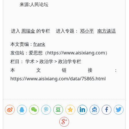
来源:人民论坛
进入
周瑞金
的专栏 进入专题：
邓小平
南方谈话
本文责编：
frank
发信站：爱思想（https://www.aisixiang.com）
栏目：
学术
>
政治学
>
政治学专栏
本文链接：
https://www.aisixiang.com/data/75865.html