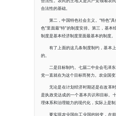
合法性。农民的土地又是共产党领着农
合法性的基础。
第二，中国特色社会主义。“特色”
色”里面最“特”的制度安排。第三，基本
制度是基本经济制度里面最基本的制度。
有了上面的这几条制度制约，基本
的。
二是目标制约。七届二中全会毛泽东
党一直就在为这个目标而努力。农业国变
无论是在计划经济时期还是在改革
是执政党达成的一个基本共识和目标。十
理体系和治理能力的现代化，实际上是制
要实现农业国向工业国的转变，在