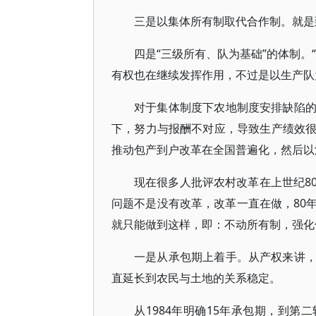
三是以集体所有制取代合作制。就是
四是“三级所有、队为基础”的体制。
有权也在继续发挥作用，不过是以生产队
对于集体制度下农地制度安排缺陷
下，努力与报酬不对应，导致生产绩效
推动包产到户改革在全国普遍化，然后以
现在很多人批评农村改革在上世纪8
问题不是没有改革，改革一直在做，80
就只能做到这样，即：不动所有制，强化
一是从承包期上着手。从产权来讲
直延长到农民与土地的关系稳定。
从1984年明确15年承包期，到第