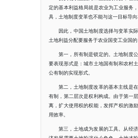
定的基本利益格局就是农业为工业服务
具，土地制度变革也不能与这一目标导向
因此，中国土地制度选择与变革实
土地利益分配要服务于农业国变工业国的
第一，所有制是锁定的。土地制度
要表现形式是：城市土地国有制和农村
公有制的实现形式。
第二，土地制度改革的基本主线是
有制，第二层次是权利构成。由于第一
离，扩大使用权的权能，发挥产权的激
用效率。
第三，土地成为发展的工具。从经