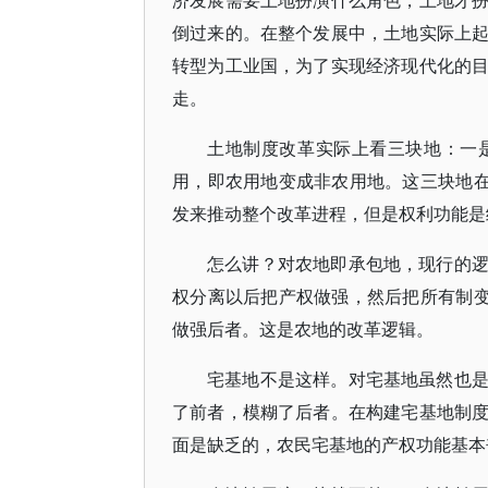
济发展需要土地扮演什么角色，土地才
倒过来的。在整个发展中，土地实际上
转型为工业国，为了实现经济现代化的
走。
土地制度改革实际上看三块地：一
用，即农用地变成非农用地。这三块地在
发来推动整个改革进程，但是权利功能是
怎么讲？对农地即承包地，现行的
权分离以后把产权做强，然后把所有制变
做强后者。这是农地的改革逻辑。
宅基地不是这样。对宅基地虽然也
了前者，模糊了后者。在构建宅基地制
面是缺乏的，农民宅基地的产权功能基本