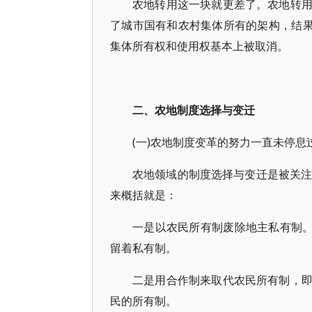
农地转用这一块就更差了。农地转
了城市国有和农村集体所有的架构，结果
集体所有权和使用权基本上被取消。
二、农地制度选择与变迁
(一)农地制度变革的努力一直未停息
农地领域的制度选择与变迁是被关注
来概括就是：
一是以农民所有制废除地主私有制。
留着私有制。
二是用合作制来取代农民所有制，
民的所有制。