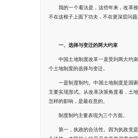
我的一个看法是，这些年来，改革
不在这根子上面下功夫，不在更深层问题
一、选择与变迁的两大约束
中国土地制度改革一直受到两大约
个土地制度的选择与变迁。
一是制度制约。中国土地制度是国
主要实现形式。从改革决策角度看，土
怎样的影响，是最在意的。
制度制约主要表现为三个方面。
第一，执政的合法性。因为执政党