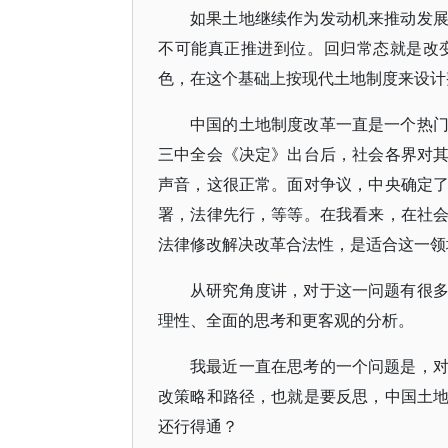
如果土地继续作为发动机来推动发
不可能真正推进到位。回归常态就是改
色，在这个基础上按现代土地制度来设计
中国的土地制度改革一直是一个热
三中全会《决定》出台后，社会各界对
声音，这很正常。面对争议，中央确定
署，法律先行，等等。在我看来，在社
法律修改解决改革合法性，是适合这一领
从研究角度讲，对于这一问题有很
理性、全面的思考和更客观的分析。
我最近一直在思考的一个问题是，
改策略和路径，也就是要反思，中国土
还行得通？