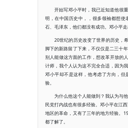
开始写邓小平时，我已近知道他很
明，在中国历史中，，很多领袖都想使
石、毛泽东，他们都没有成功。邓小平走
20世纪的历史改变了世界的历史，
脚下的新路留了下来，不仅仅是二三十年
别人能做这方面的工作，想改革开放的
计师，我个人认为这不完全合适，因为
邓小平却不是这样，他考虑了方向，但
验。
为什么他这个人能做到？我认为与他
民党打内战也有很多经验。邓小平在江西苏
地区的革命，又有了三年的地方经验。1
都了解了。