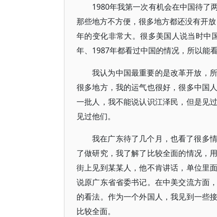
1980年我第一次有机会在中国待
那些地方不方便，很多地方都还没有开放，
年的变化非常大。很多美国人说当时中国没
年、1987年都看过中国的情况，所以能
我认为中国最重要的是改革开放，
很多地方，我的运气也很好，很多中国
一批人，我不能说认识江泽民，但是见
见过他们。
我在广东待了几个月，也看了很多
了做研究，我了解了比较全面的情况，
街上见到某某人，他不肯讲话，单位里
说原广东省省委书记。在中美交流方面
的看法。作为一个外国人，我见到一些
比较全面。