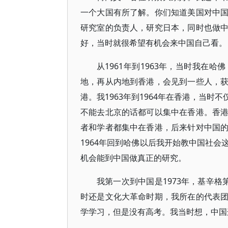
一个大国有所了解。你们知道美国对中
研究室的负责人，研究日本，同时也做
好，当时就很希望有机会来中国自己看。
从1961年到1963年，当时我在
地，再从内地到香港，会见到一些人，
港。我1963年到1964年在香港，当
不能去北京的话都可以集中在香港。香
者和学者都集中在香港，后来针对中国
1964年回到哈佛以后我开始教中国社
机会能到中国做真正的研究。
我第一次到中国是1973年，基辛格第
时还是文化大革命时期，我所在的代表
学学习，但是没有高考。我当时想，中国