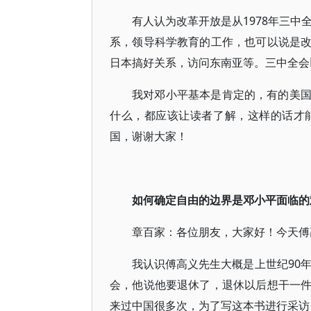
有人认为改革开放是从1978年三中
系，领导科学教育的工作，也可以说是
日本搞好关系，访问东南亚等。三中全会
我对邓小平基本是肯定的，有的美
什么，都应该让读者了解，这样的话才
国，谢谢大家！
如何确定自由的边界是邓小平面临的
章百家：各位朋友，大家好！今天傅
我认识傅高义先生大概是上世纪90年
会，他说他要退休了，退休以后想干一
来过中国很多次，为了写这本书进行采访