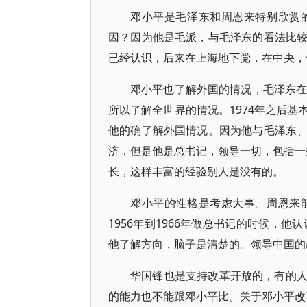
邓小平是毛泽东和周恩来特别欣赏
因？因为他是毛派，与毛泽东的看法比
已经认识，后来在上海地下党，在中央，
邓小平也了解外国的情况，毛泽东在
所以了解全世界的情况。1974年之后
他的确了解外国情况。因为他与毛泽东
济，但是他是总书记，领导一切，包括一些
长，这样丰富的经验别人是没有的。
邓小平的性格是考虑大事。周恩来
1956年到1966年做总书记的时候，
他了解方向，脑子是清楚的。领导中国的
华国锋也是支持改革开放的，有的
的能力也不能跟邓小平比。关于邓小平改