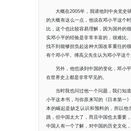
大概在2005年，我请他到中央党
的大概有这么一点，他说在邓小平这个
比，这个也比较容易理解，因为国外的
实邓小平的经验是非常丰富的，很难比
找不到能够担负起这种大国改革重任的
有个邓小平。傅高义先生认为邓小平这个
另外，他也谈到中国的变化，邓小
在世界史上都是非常罕见的。
当时我也问过他一个问题，我们知
小平这本书，与你原来写的《日本第一
本的崛起是缺乏认识和预料的，所以他
跳，但中国太大了，而且中国也太重要
中国人有一个了解，对中国的历史文化