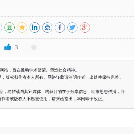
3
益纯学术网站，旨在推动学术繁荣、塑造社会精神。
品，版权归作者本人所有。网络转载请注明作者、出处并保持完整，
的作品，均转载自其它媒体，转载目的在于分享信息、助推思想传播，并
若作者或版权人不愿被使用，请来函指出，本网即予改正。