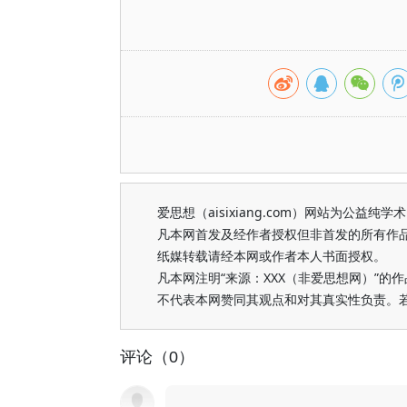
爱思想（aisixiang.com）网站为公
凡本网首发及经作者授权但非首发的所有作
纸媒转载请经本网或作者本人书面授权。
凡本网注明“来源：XXX（非爱思想网）”
不代表本网赞同其观点和对其真实性负责。
评论（0）