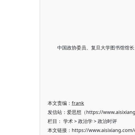
中国政协委员、复旦大学图书馆馆长
本文责编：
frank
发信站：爱思想（https://www.aisixian
栏目：
学术
>
政治学
>
政治时评
本文链接：https://www.aisixiang.com/d