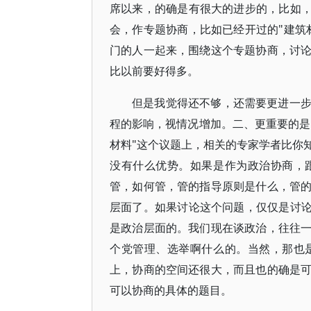
席以来，的确是有很大的进步的，比如，
会，作专题协商，比如已经开过的"建筑
门的人一起来，围绕这个专题协商，讨
比以前要好得多。
但是我觉得还不够，还需要更进一
程的影响，视情况增加。二、更重要的是
材料"这个议题上，相关的专家学者比你
没有什么优势。如果是作为政治协商，
管，如何管，管的指导原则是什么，管
层面了。如果讨论这个问题，仅仅是讨论
是政治层面的。我们现在谈政治，往往
个党管理、选举啊什么的。当然，那也
上，协商的空间还很大，而且也的确是
可以协商的具体的题目。