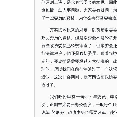
但原则上讲，是代表常委会的意见，因
也包括一些人事问题。大家会有疑问：
了一些委员的资格，为什么再交常委会通
其实按照原来的规定，以前是常委
政协委员的资格。但是常委会不是经常
有些政协委员已经被审查了，但常委会
行法律程序，他还是政协委员。顶着"政
定的，要逮捕是需要经过人大批准的，
理的。所以我们在前些年通过了一个决
追认。这次开会期间，就有四位前政协
通过了。
我们政协里有一句话：年委员，季
次，正副主席要开办公会议，一般每个月
改革"的形势，政协本身也需要改革，使