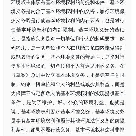
环境权主体享有基本环境权利的前提和条件；基本环
境义务是内含于基本环境权利中的义务，履行环境保
护义务既是行使基本环境权利的内在要求，也是对行
使基本环境权利的内部限制。基本环境义务的基础
性，是指该义务是对一切单位和个人的起码要求、起
码约束，是一切单位和个人在其能力范围内能做得到
或能履行的义务；基本环境义务的普遍性，是指对行
使基本环境权的一切单位和个人普遍适用的义务。在
《草案》总则中设立基本环境义务，不是凭空任意限
制、约束一切单位和个人的利益或减少其利益，而是
为保障不特定多数人的基本环境权利的实现提供基本
条件，是为了维护、增加公众的环境利益。也就是
说，基本环境权利要求基本环境义务，基本环境义务
是享有基本环境权利和履行其他环境法律义务的前提
和条件。如果不履行该义务，基本环境权利这种非排