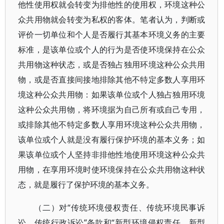
他性使用权就会转变为排他性的使用权，环境这种公
众共用物就会转变为私权的客体。笔者认为，判断或
评价一切单位和个人是否履行其基本环境义务的主要
标准，是该单位或个人的行为是否使环境保持在公众
共用物这种状态，或是否独占独用环境这种公众共用
物，或是否直接间接地排除其他不特定多数人享用环
境这种公众共用物：如果该单位或个人独占独用环境
这种公众共用物，将环境据为自己所有或自己专用，
或排除其他不特定多数人享用环境这种公众共用物，
该单位或个人就是没有履行保护环境的基本义务；如
果该单位或个人坚持非排他性地使用环境这种公众共
用物，在享用环境时使环境保持在公众共用物这种状
态，就是履行了保护环境的基本义务。
（二）对“传统环境侵权责任、传统环境民事诉
讼、传统行政诉讼”条款和“新型环境侵权责任、新型