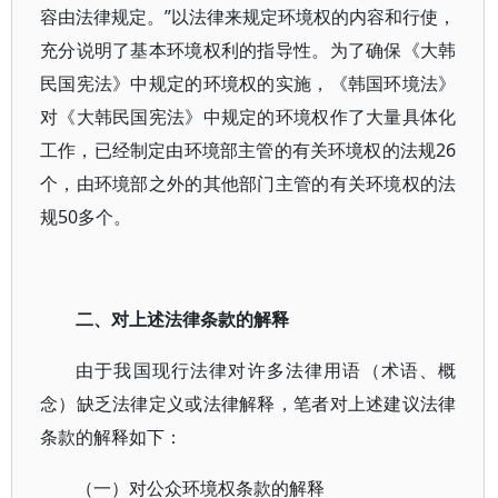
容由法律规定。”以法律来规定环境权的内容和行使，
充分说明了基本环境权利的指导性。为了确保《大韩
民国宪法》中规定的环境权的实施，《韩国环境法》
对《大韩民国宪法》中规定的环境权作了大量具体化
工作，已经制定由环境部主管的有关环境权的法规26
个，由环境部之外的其他部门主管的有关环境权的法
规50多个。
二、对上述法律条款的解释
由于我国现行法律对许多法律用语（术语、概
念）缺乏法律定义或法律解释，笔者对上述建议法律
条款的解释如下：
（一）对公众环境权条款的解释