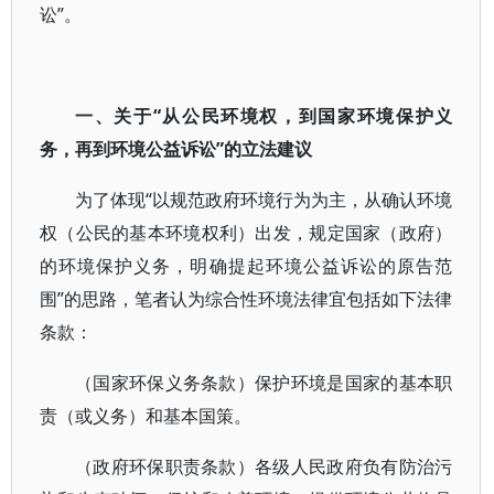
讼”。
一、关于“从公民环境权，到国家环境保护义
务，再到环境公益诉讼”的立法建议
为了体现“以规范政府环境行为为主，从确认环境
权（公民的基本环境权利）出发，规定国家（政府）
的环境保护义务，明确提起环境公益诉讼的原告范
围”的思路，笔者认为综合性环境法律宜包括如下法律
条款：
（国家环保义务条款）保护环境是国家的基本职
责（或义务）和基本国策。
（政府环保职责条款）各级人民政府负有防治污