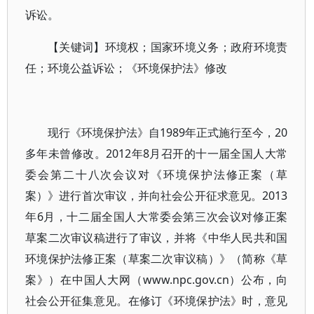
诉讼。
【关键词】环境权；国家环境义务；政府环境责
任；环境公益诉讼；《环境保护法》修改
现行《环境保护法》自1989年正式施行至今，20
多年未曾修改。2012年8月召开的十一届全国人大常
委会第二十八次会议对《环境保护法修正案（草
案）》进行首次审议，并向社会公开征求意见。2013
年6月，十二届全国人大常委会第三次会议对修正案
草案二次审议稿进行了审议，并将《中华人民共和国
环境保护法修正案（草案二次审议稿）》（简称《草
案》）在中国人大网（
www.npc.gov.cn
）公布，向
社会公开征集意见。在修订《环境保护法》时，意见