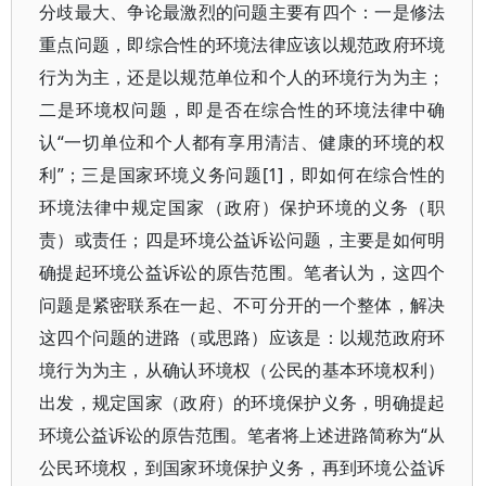
分歧最大、争论最激烈的问题主要有四个：一是修法
重点问题，即综合性的环境法律应该以规范政府环境
行为为主，还是以规范单位和个人的环境行为为主；
二是环境权问题，即是否在综合性的环境法律中确
认“一切单位和个人都有享用清洁、健康的环境的权
利”；三是国家环境义务问题[1]，即如何在综合性的
环境法律中规定国家（政府）保护环境的义务（职
责）或责任；四是环境公益诉讼问题，主要是如何明
确提起环境公益诉讼的原告范围。笔者认为，这四个
问题是紧密联系在一起、不可分开的一个整体，解决
这四个问题的进路（或思路）应该是：以规范政府环
境行为为主，从确认环境权（公民的基本环境权利）
出发，规定国家（政府）的环境保护义务，明确提起
环境公益诉讼的原告范围。笔者将上述进路简称为“从
公民环境权，到国家环境保护义务，再到环境公益诉