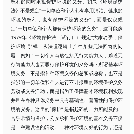
权利的同时承担保护环境的义务。如果《环境保护
法》不是规定“一切单位和个人都有享用清洁、健康的
环境的权利，也有保护环境的义务”，而是仅仅规
定“一切单位和个人都有保护环境的义务”，这可能像
1979年《环境保护法（试行）》规定“大家动手，保
护环境”那样，从法理逻辑上产生某些无法回答的问
题，例如：一切个人当然包括无行为能力人，难道无
行为能力人也要履行保护环境的义务吗？所谓基本环
境义务，不是指各种环境义务的总和或总称，也不是
指强迫一切单位和个人进行不计报酬的环境保护义务
劳动或义务活动，而是指为了保障基本环境权利实现
并且在各种具体义务中具有基础性、普遍性的保护环
境的义务。这里的“保护” 是指起码的、力所能及的、
合乎常情的保护，公众承担保护环境的基本义务不仅
是一种建设性的活动、一种对环境友好的行为，还是