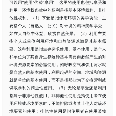
可以用“使用”代替“享用”，这里的使用也包括享受和
利用；环境权条款中的权利是指基本环境权利、非排
他性权利。（1）享受是指使用环境的美学功能，主
要指个人（自然人、公民）对环境的精神美学享受，
如在大自然中休憩、欣赏自然美景。（2）利用主要
指个人或单位利用环境和自然资源以满足其基本需
要。这种利用是指生存需求使用、基本使用，是个人
和单位为了其自身生存这种基本需要而必然产生的对
环境资源要素的必需使用，如呼吸空气和饮用河水就
是自然人的基本使用，利用起码的空间、地域和资源
就是单位的基本使用，而不是指那些为了交换营利或
谋取暴利的商业性使用。（3）无论是享受还是利用
都属于非排他性使用。非排他性使用是指使用者在使
用环境或环境要素时，不能排除或者禁止他人对该环
境要素的使用；排他性使用是指使用者在使用某物