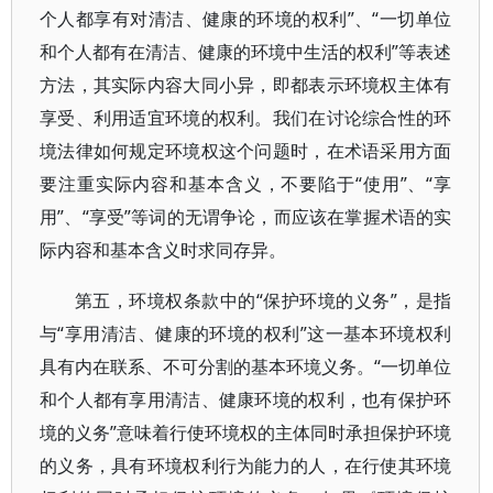
个人都享有对清洁、健康的环境的权利”、“一切单位
和个人都有在清洁、健康的环境中生活的权利”等表述
方法，其实际内容大同小异，即都表示环境权主体有
享受、利用适宜环境的权利。我们在讨论综合性的环
境法律如何规定环境权这个问题时，在术语采用方面
要注重实际内容和基本含义，不要陷于“使用”、“享
用”、“享受”等词的无谓争论，而应该在掌握术语的实
际内容和基本含义时求同存异。
第五，环境权条款中的“保护环境的义务”，是指
与“享用清洁、健康的环境的权利”这一基本环境权利
具有内在联系、不可分割的基本环境义务。“一切单位
和个人都有享用清洁、健康环境的权利，也有保护环
境的义务”意味着行使环境权的主体同时承担保护环境
的义务，具有环境权利行为能力的人，在行使其环境