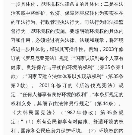
一步具体化，即环境权法律条文的具体化；二是在法
治实践中将维护、救济、保障环境权转化为实实在在
的守法行为、行政管理执法行为、司法行为和法律监
督行为，即环境权的实施。要想明确环境权的具体内
容和作用，必须通过有关法律、法规和规章，将环境
权进一步具体化，增强其可操作性。例如，2003年修
订的《罗马尼亚宪法》规定：“国家认识到每个人享有
健康、良好保存与平衡的环境的权利”（第35条第1
款）；“国家应建立法律体系以实现该权利”（第35条
第2款）。 2001年修订的《斯洛伐克宪法》规
定：“任何人都享有良好环境的权利”，“本条所规定的
权利义务，其细节由法律另行规定”（第44条）。
《大韩民国宪法》（1987年修改）第35条规
定：“（1）所有公民都享有对健康、舒适环境的权
利，国家和公民应努力保护环境。（2）环境权的内