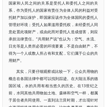
国家和人民之间的关系是受托人和委托人之间的关
系，作为受托人的国家有责任为全体人民的利益对受
托财产加以保护，即国家应该作为全体国民的委托人
管理好环境；受托人如果滥用委托权，未经委托人同
意处置此项财产，或由此而对委托人造成侵害，则应
承担法律责任。“共用财产说”也认为：空气、水流、
日光等是人类所必需的环境要素，不是自由财产，不
得为一个人或数人所占有和支配，它们属于公众的共
用财产。
其实，只要仔细观察或比较一下，公众共用物的
概念在各国法律中都可以找到踪迹。在大陆法系的德
国区域，水的共用有相当悠久的历史。在13世纪之
前，水同其他共用物如土地、森林和空气一样，都属
于居住者共同使用。一直到法兰艮时期，才出现针对