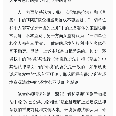
人不可思议的是，他们之中的某些
人一方面坚持认为，现行《环境保护法》和《草
案》中的“环境”概念相当明确或不容置疑，“一切单位
和个人都有保护环境的义务”中的义务客体的范围也非
常明确、不容置疑，另一方面又坚持认为，“一切单位
和个人都有享用清洁、健康的环境的权利”中的客体范
围不确定。显然，上述主张是自相矛盾的。其实，环
境权中的“环境”与现行《环境保护法》和《草案》中
其他法律条文中的“环境”的含义是一致的，如果硬要
说环境权中的“环境”不明确，那么同样会得出“所有环
境资源法律中的’环境‘都不明确”的结论。
笔者必须强调的是，深刻理解和掌握“区别于物权
法中’物‘的’公众共用物‘概念”是正确理解上述建议法律
条款的重要前提和关键因素。环境资源法学认为，环