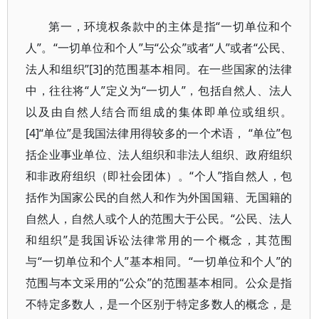
第一，环境权条款中的主体是指“一切单位和个
人”。“一切单位和个人”与“公众”或者“人”或者“公民、
法人和组织”[3]的范围基本相同。在一些国家的法律
中，往往将“人”定义为“一切人”，包括自然人、法人
以及由自然人结合而组成的集体即单位或组织。
[4]“单位”是我国法律用得较多的一个术语， “单位”包
括企业事业单位、法人组织和非法人组织、政府组织
和非政府组织（即社会团体）。“个人”指自然人，包
括作为国家公民的自然人和作为外国国籍、无国籍的
自然人，自然人或个人的范围大于公民。“公民、法人
和组织”是我国诉讼法律常用的一个概念，其范围
与“一切单位和个人”基本相同。“一切单位和个人”的
范围与本文采用的“公众”的范围基本相同。公众是指
不特定多数人，是一个区别于特定多数人的概念，是