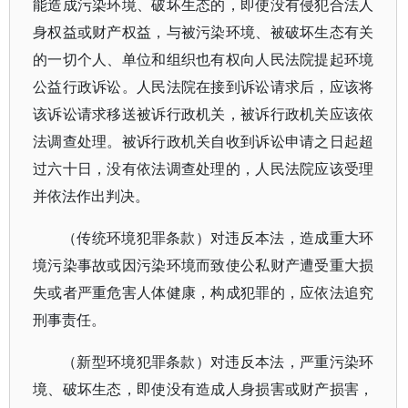
能造成污染环境、破坏生态的，即使没有侵犯合法人
身权益或财产权益，与被污染环境、被破坏生态有关
的一切个人、单位和组织也有权向人民法院提起环境
公益行政诉讼。人民法院在接到诉讼请求后，应该将
该诉讼请求移送被诉行政机关，被诉行政机关应该依
法调查处理。被诉行政机关自收到诉讼申请之日起超
过六十日，没有依法调查处理的，人民法院应该受理
并依法作出判决。
（传统环境犯罪条款）对违反本法，造成重大环
境污染事故或因污染环境而致使公私财产遭受重大损
失或者严重危害人体健康，构成犯罪的，应依法追究
刑事责任。
（新型环境犯罪条款）对违反本法，严重污染环
境、破坏生态，即使没有造成人身损害或财产损害，