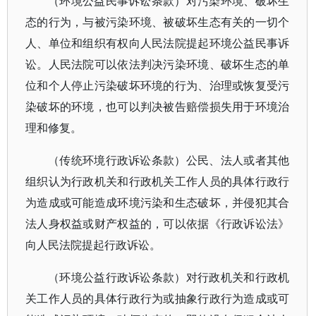
（环境公益民事诉讼条款）对污染环境、破坏生
态的行为，与被污染环境、被破坏生态有关的一切个
人、单位和组织有权向人民法院提起环境公益民事诉
讼。人民法院可以依法判决污染环境、破坏生态的单
位和个人停止污染破坏环境的行为、治理或恢复受污
染破坏的环境，也可以判决被告赔偿损失用于环境治
理和修复。
（传统环境行政诉讼条款）公民、法人或者其他
组织认为行政机关和行政机关工作人员的具体行政行
为造成或可能造成环境污染和生态破坏，并侵犯其合
法人身权益或财产权益的，可以依据《行政诉讼法》
向人民法院提起行政诉讼。
（环境公益行政诉讼条款）对行政机关和行政机
关工作人员的具体行政行为或抽象行政行为造成或可