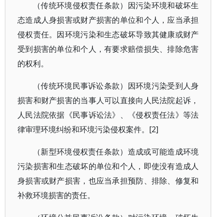
（传统环境侵权责任条款）因污染环境和破坏生
态造成人身损害或财产损害的单位和个人，应当承担
侵权责任。因环境污染和生态破坏导致其健康或财产
受到损害的单位和个人，有要求赔偿损失、排除危害
的权利。
（传统环境民事诉讼条款）因环境污染受到人身
损害和财产损害的当事人可以直接向人民法院起诉，
人民法院依据《民事诉讼法》、《侵权责任法》等法
律审理环境纠纷和环境污染侵权案件。[2]
（新型环境侵权责任条款）造成或可能造成环境
污染损害和生态破坏的单位和个人，即使没有造成人
身损害或财产损害，也应当承担预防、排除、修复和
补救环境损害的责任。