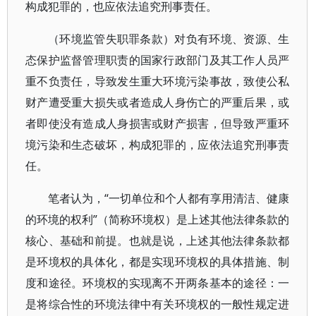
构成犯罪的，也应依法追究刑事责任。
（环境监管失职罪条款）对负有环境、资源、生
态保护监督管理职责的国家行政部门及其工作人员严
重不负责任，导致发生重大环境污染事故，致使公私
财产遭受重大损失或者造成人身伤亡的严重后果，或
者即使没有造成人身损害或财产损害，但导致严重环
境污染和生态破坏，构成犯罪的，应依法追究刑事责
任。
笔者认为，“一切单位和个人都有享用清洁、健康
的环境的权利”（简称环境权）是上述其他法律条款的
核心、基础和前提。也就是说，上述其他法律条款都
是环境权的具体化，都是实现环境权的具体措施、制
度和途径。环境权的实现离不开两条基本的途径：一
是将综合性的环境法律中有关环境权的一般性规定进