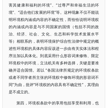
害其健康和福利的环境”、“过尊严和幸福生活的环
境”、“适合他们发展的环境”等。这种现象不仅不能说
明环境权内涵或内容的不确定性，而恰恰说明环境权
的内涵或内容是与不同国家的国情（包括不同的政
治、经济、社会、文化、生态和科学技术发展水平
等）相联系的，表明环境保护综合性法律中规定的概
述性环境权的具体内容应该进一步由有关实体法和程
序法加以具体化。到底采用什么形容词来修饰、限定
环境权中的环境，立法机关有多种选择，关键是要准
确并适合国情。若以 “各国法律所规定的环境权条款
或者不同学者所主张的环境权中修饰环境的形容词不
同”为由，批评“环境权的内容具有不确定性”，其理由
是不成立的。
第四，环境权条款中的享用包括享受和利用，也