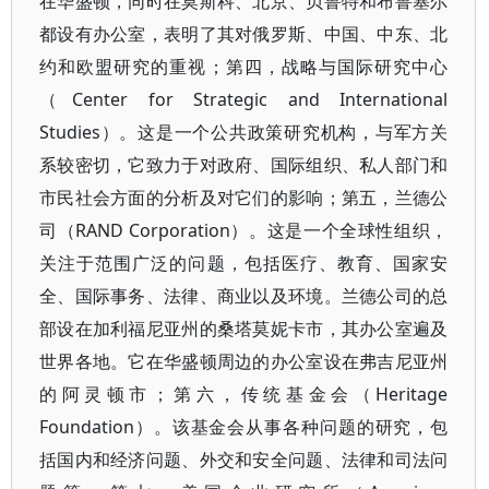
在华盛顿，同时在莫斯科、北京、贝鲁特和布鲁塞尔
都设有办公室，表明了其对俄罗斯、中国、中东、北
约和欧盟研究的重视；第四，战略与国际研究中心
（Center for Strategic and International
Studies）。这是一个公共政策研究机构，与军方关
系较密切，它致力于对政府、国际组织、私人部门和
市民社会方面的分析及对它们的影响；第五，兰德公
司（RAND Corporation）。这是一个全球性组织，
关注于范围广泛的问题，包括医疗、教育、国家安
全、国际事务、法律、商业以及环境。兰德公司的总
部设在加利福尼亚州的桑塔莫妮卡市，其办公室遍及
世界各地。它在华盛顿周边的办公室设在弗吉尼亚州
的阿灵顿市；第六，传统基金会（Heritage
Foundation）。该基金会从事各种问题的研究，包
括国内和经济问题、外交和安全问题、法律和司法问