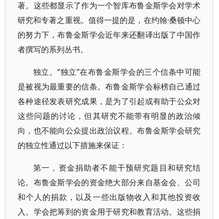
著。这些都显示了作为一个智库布鲁金斯学会对学术
研究和专著之重视。值得一提的是，在约翰·桑顿中心
的努力下，布鲁金斯学会近年来还翻译出版了中国作
者撰写的系列丛书。
独立。“独立”在布鲁金斯学会的三个信条中可能
是被视为最重要的信条。布鲁金斯学会标榜自己通过
各种途径发表研究成果，是为了引起或有助于公众对
这些问题的讨论，但其研究不能带有明显的政治倾
向，也不能向公众提出政治议程。布鲁金斯学会研究
的独立性通过以下措施来保证：
第一，资金捐助者不能干预研究题目和研究结
论。布鲁金斯学会的资金绝大部分来自基金会、公司
和个人的捐款，以及一些出版物收入和其他投资收
入。学会把筹到的资金用于研究和教育活动。这些捐