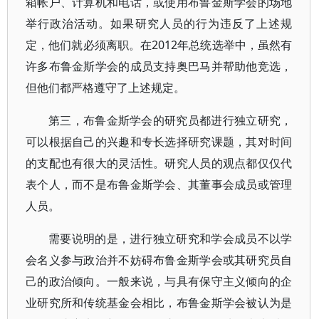
箱帐户、计算机和电话，或使用布鲁金斯学会的场地
举行政治活动。如果研究人员的行为违反了上述规
定，他们就必须离职。在2012年总统选举中，虽然有
许多布鲁金斯学会的成员支持奥巴马并帮助他竞选，
但他们都严格遵守了上述规定。
第三，布鲁金斯学会的研究员都进行独立研究，
可以根据自己的兴趣和专长选择研究课题，其对时间
的支配也有很大的灵活性。研究人员的观点都仅仅代
表个人，而不是布鲁金斯学会、其董事会成员或管理
人员。
需要说明的是，进行独立研究和学会成员不以学
会名义参与政治并不妨碍布鲁金斯学会或其研究员自
己的政治倾向。一般来说，与具有保守主义倾向的企
业研究所和传统基金会相比，布鲁金斯学会被认为是