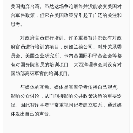
美国抛弃台湾。虽然这场争论最终并没能改变美国对
台军售政策，但它在美国政策界引起了广泛的关注和
思考。
对政府官员进行培训。许多重要智库都设有对政
府官员进行培训的项目，例如兰德公司、对外关系委
员会、美国企业研究所、卡内基国际和平基金会等都
有对国务院官员的培训项目，大西洋理事会则设有对
国防部高级军官的培训项目。
与媒体的互动。媒体是智库学者传播自己观点、
影响公众讨论，从而间接影响公共政策决策的重要途
径。因此智库学者非常重视同记者建立联系，通过媒
体发出自己的声音。