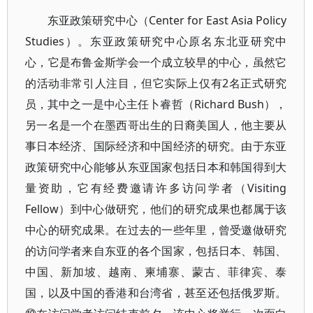
东亚政策研究中心（Center for East Asia Policy
Studies）。东亚政策研究中心原名东北亚研究中
心，它是布鲁金斯学会一个成立较早的中心，虽然它
的活动非常引人注目，但它实际上仅有2名正式研究
员，其中之一是中心主任卜睿哲（Richard Bush），
另一名是一个在墨西哥出生的日裔美国人，他主要从
事日本经济、国际经济和中国经济的研究。由于东亚
政策研究中心能够从东亚国家包括日本和韩国得到大
量资助，它有经费邀请许多访问学者（Visiting
Fellow）到中心做研究，他们的研究成果也都属于该
中心的研究成果。在过去的一些年里，曾受邀做研究
的访问学者来自东亚的各个国家，包括日本、韩国、
中国、新加坡、越南、柬埔寨、蒙古、菲律宾、泰
国，以及中国的香港和台湾省，甚至还包括俄罗斯。