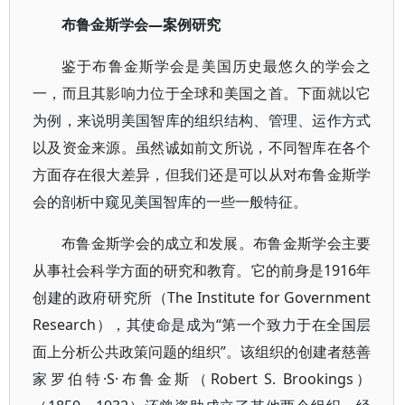
布鲁金斯学会—案例研究
鉴于布鲁金斯学会是美国历史最悠久的学会之
一，而且其影响力位于全球和美国之首。下面就以它
为例，来说明美国智库的组织结构、管理、运作方式
以及资金来源。虽然诚如前文所说，不同智库在各个
方面存在很大差异，但我们还是可以从对布鲁金斯学
会的剖析中窥见美国智库的一些一般特征。
布鲁金斯学会的成立和发展。布鲁金斯学会主要
从事社会科学方面的研究和教育。它的前身是1916年
创建的政府研究所（The Institute for Government
Research），其使命是成为“第一个致力于在全国层
面上分析公共政策问题的组织”。该组织的创建者慈善
家罗伯特·S·布鲁金斯（Robert S. Brookings）