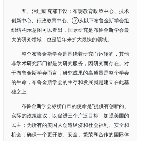
五、治理研究部下设：布朗教育政策中心、技术
创新中心、行政教育中心。⑦从以下布鲁金斯学会组
织结构示意图可以看出，国际研究是布鲁金斯学会最
大的研究领域，也是近年来扩大最快的领域。
整个布鲁金斯学会是围绕着研究而运转的，其他
非学术研究部门都是为研究服务，因研究而存在。对
于布鲁金斯学会而言，研究成果的高质量是整个学会
的生命，布鲁金斯学会的生存和发展就是建立在此基
础之上。
布鲁金斯学会标榜自己的使命是“提供有创新的、
实际的政策建议，以促进三个广泛目标：加强美国的
民主；为所有的美国人创造经济和社会福利、安全和
机会；确保一个更开放、安全、繁荣和合作的国际体