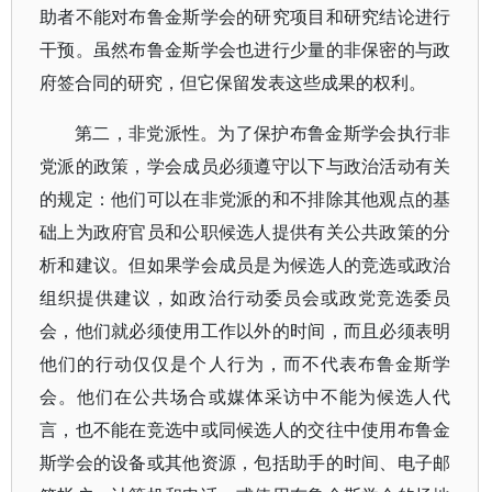
助者不能对布鲁金斯学会的研究项目和研究结论进行
干预。虽然布鲁金斯学会也进行少量的非保密的与政
府签合同的研究，但它保留发表这些成果的权利。
第二，非党派性。为了保护布鲁金斯学会执行非
党派的政策，学会成员必须遵守以下与政治活动有关
的规定：他们可以在非党派的和不排除其他观点的基
础上为政府官员和公职候选人提供有关公共政策的分
析和建议。但如果学会成员是为候选人的竞选或政治
组织提供建议，如政治行动委员会或政党竞选委员
会，他们就必须使用工作以外的时间，而且必须表明
他们的行动仅仅是个人行为，而不代表布鲁金斯学
会。他们在公共场合或媒体采访中不能为候选人代
言，也不能在竞选中或同候选人的交往中使用布鲁金
斯学会的设备或其他资源，包括助手的时间、电子邮