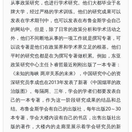
从事政策研究，也进行学术研究。他们大都毕业于名
牌大学，经过严格的学术训练。他们的研究成果可以
发表在学术期刊中，也可以发表在布鲁金斯学会自己
的网站中。但是，除了日常的政策分析和学术活动之
外，他们不间断地从事的一项工作就是撰写专著，可
以说专著是他们在政策界和学术界立足的根基。他们
平时的研究也都是在为撰写专著做积累。例如，东亚
政策研究中心主任卜睿哲最近刚刚出版了一本专著：
《未知的海峡 两岸关系的未来》，中国研究中心的资
深研究员李成也在2013年发表了新著《中国烟草的政
治版图》。每隔两、三年，学会的学者们都要发表自
己的一本专著，作为这一阶段研究成果的结晶和总
结。布鲁金斯学会有自己的出版社，每年出版20～30
本专著，学会大楼内设有自己的书店，出售出版社出
版的著作，大楼内的走廊里展示着学会研究员的新