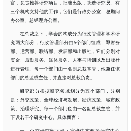
官，负责推荐研究项目，批准出版，挑选研究员。有
三个机构支持他的工作，它们是行政办公室、总顾问
办公室、总经理办公室。
在总裁之下，学会的构成分为行政管理和学术研
究两大部分，行政管理部分由5个部门组成，即财务
部、运营部、联络部、发展部和出版社，它们分别对
资金、后勤服务、媒体服务、人事与培训以及出版社
进行管理。每一个部门由一名副总裁掌管，他兼任该
部门的总监或主任，并直接对总裁负责。
研究部分根据研究领域划分为五个部门，分别
是：外交政策、全球经济与发展、经济政策、城市政
策、治理研究。每一个部门也由一名副总裁主管，并
下设若干个研究中心。具体而言：
一、外交研究部下设：塞班中东政策研究中心