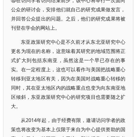
⑩在访问学者访问结束前夕，该中心将举行一次面向
公众的研讨会，安排他们就自己的研究成果做发言，
并回答公众提出的问题。之后，他们的研究成果将被
刊登在学会的网站上。
东亚政策研究中心是不久前才从东北亚研究中心
更名为现在的名称，这意味着其研究的地域范围将正
式扩大到包括东南亚，虽然这是一个早已存在的事
实。在一定程度上，这也可以看作与美国把战略重心
转移到亚太地区有关，因为在美国对战略重心转移的
同时，其在亚太地区内的战略重点也变为向东南亚地
区倾斜，东亚政策研究中心的研究项目也需要随之扩
大。
从2014年起，由于经费有限，邀请访问学者的政
策也将改变为基本上仅限于来自为中心提供资助的国