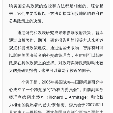
响美国公共政策的途径和方法都是相似的。综合起
来，它们主要采取以下方法直接或间接地影响政府在
公共政策上的决策。
通过研究和发表研究成果来影响政府决策。智库
通过出版著作、期刊、研究报告和简报等方式来阐述
观点和提出政策建议。通过这些出版物，智库有时可
以影响美国决策者的外交政策理念，有时则可以影响
政府在具体政策上的选择。对政府实际政策影响比较
大的是研究报告，这里可以举两个较近的例子。
一个例子是，2006年美国战略与国际问题研究中
心成立了一个跨党派的“巧权力委员会”，由前副国务
卿理查德·阿米蒂奇（Richard L. Armitage）和软权
力概念的提出者约瑟夫·奈领衔。委员会于2007年11
月发表了一份报告，要求美国政府制定更为全面的大