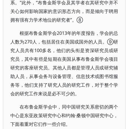
系。”此外，“布鲁金斯学会及其学者在其研究中并不
关心如何影响国家的意识形态方向，而是倾向于聘用
拥有强有力学术地位的研究者”。⑧
根据布鲁金斯学会2013年的年度报告，学会的总
人数为270人，包括居住在美国或国外的人员。⑨研
究人员共有100多名，他们的头衔是资深研究员或研
究员，其中有些是短期在美国从事布鲁金斯学会项目
研究的客座研究员。其他人员都是管理人员或研究辅
助人员，从事会务与设备管理、信息技术或图书馆服
务等，他们支持了研究人员的研究工作，对于整个学
会的研究工作来说是必不可少的。
在布鲁金斯学会中，同中国研究关系密切的两个
中心是东亚政策研究中心和约翰·桑顿中国研究中心，
下面着重对它们作一些介绍。