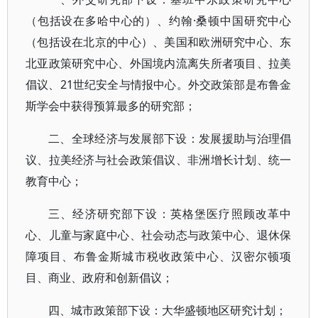
（包括设在多哈中心的）、约翰·桑顿中国研究中心
（包括设在北京的中心）、美国和欧洲研究中心、东
北亚政策研究中心、外国境内流离失所者项目、拉美
倡议、21世纪安全与情报中心。外交政策部是布鲁金
斯学会中获得预算最多的研究部；
二、全球经济与发展部下设：发展援助与治理倡
议、拉美经济与社会政策倡议、非洲增长计划、统一
教育中心；
三、经济研究部下设：英格堡医疗照顾改革中
心、儿童与家庭中心、社会动态与政策中心、退休保
障项目、布鲁金斯城市税收政策中心、汉密尔顿项
目、商业、政府和创新倡议；
四、城市政策部下设：大华盛顿地区研究计划；