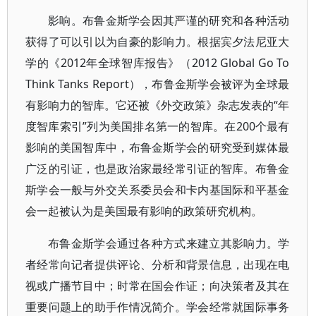
影响。布鲁金斯学会因其严谨的研究和各种活动
获得了可以引以为自豪的影响力。根据宾夕法尼亚大
学的《2012年全球智库报告》（2012 Global Go To
Think Tanks Report），布鲁金斯学会被评为全球最
有影响力的智库。它还被《外交政策》杂志发表的“年
度智库索引”列为美国排名第一的智库。在200个最有
影响的美国智库中，布鲁金斯学会的研究受到媒体最
广泛的引证，也是政治家最经常引证的智库。布鲁金
斯学会一般与外交关系委员会和卡内基国际和平基金
会一起被认为是美国最有影响的政策研究机构。
布鲁金斯学会通过各种方式来建立其影响力。学
者经常向记者提供评论、分析和背景信息，出现在电
视或广播节目中；时常在国会作证；向决策者及其在
重要问题上的助手作情况简介。学会经常就国际事务