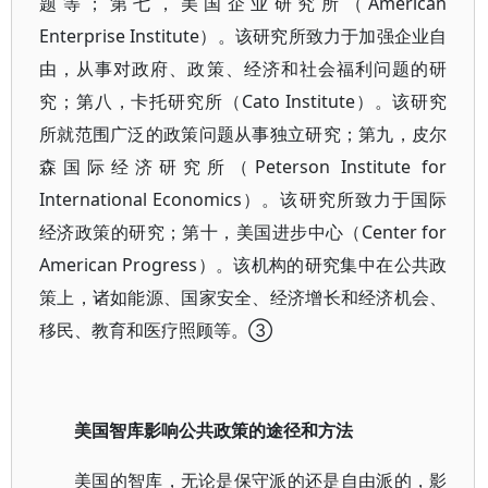
题等；第七，美国企业研究所（American
Enterprise Institute）。该研究所致力于加强企业自
由，从事对政府、政策、经济和社会福利问题的研
究；第八，卡托研究所（Cato Institute）。该研究
所就范围广泛的政策问题从事独立研究；第九，皮尔
森国际经济研究所（Peterson Institute for
International Economics）。该研究所致力于国际
经济政策的研究；第十，美国进步中心（Center for
American Progress）。该机构的研究集中在公共政
策上，诸如能源、国家安全、经济增长和经济机会、
移民、教育和医疗照顾等。③
美国智库影响公共政策的途径和方法
美国的智库，无论是保守派的还是自由派的，影