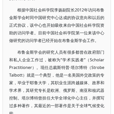
根据中国社会科学院李扬副院长2012年访问布鲁
金斯学会时同中国研究中心达成的协议意向和以后的
正式协议，该中心也开始吸收来自中国社会科学院资
助的访问学者。目前中国社会科学院第一位来该中心
做研究的访问学者已经开始在布鲁金斯学会工作。
布鲁金斯学会的研究人员有很多都曾在政府部门
和私人企业工作过，被称为“学术实践者”（Scholar
Practitioner）。现任总裁斯特普·塔尔博特（Strobe
Talbott）就是一个典型，他是一名美国外交政策的专
家，毕业于耶鲁大学，其职业生涯跨越媒体、政界和
学术界，其研究专长是欧洲、俄罗斯、南亚和核武器
控制。塔尔博特曾担任大学全球化中心主任，并撰写
过多种著作，其最近的一部著作是关于全球气候变化
的。