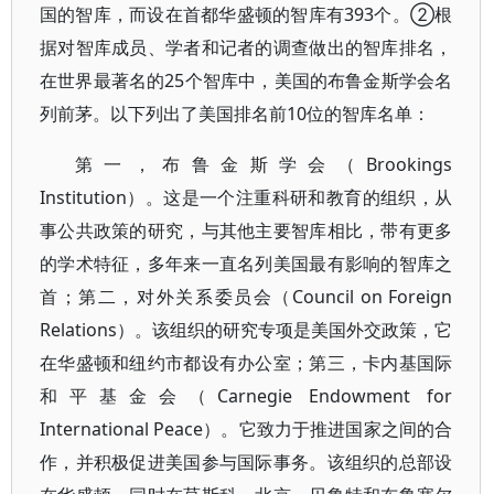
国的智库，而设在首都华盛顿的智库有393个。②根
据对智库成员、学者和记者的调查做出的智库排名，
在世界最著名的25个智库中，美国的布鲁金斯学会名
列前茅。以下列出了美国排名前10位的智库名单：
第一，布鲁金斯学会（Brookings
Institution）。这是一个注重科研和教育的组织，从
事公共政策的研究，与其他主要智库相比，带有更多
的学术特征，多年来一直名列美国最有影响的智库之
首；第二，对外关系委员会（Council on Foreign
Relations）。该组织的研究专项是美国外交政策，它
在华盛顿和纽约市都设有办公室；第三，卡内基国际
和平基金会（Carnegie Endowment for
International Peace）。它致力于推进国家之间的合
作，并积极促进美国参与国际事务。该组织的总部设