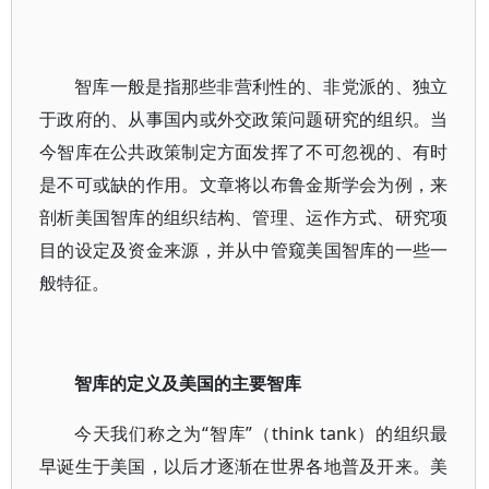
智库一般是指那些非营利性的、非党派的、独立
于政府的、从事国内或外交政策问题研究的组织。当
今智库在公共政策制定方面发挥了不可忽视的、有时
是不可或缺的作用。文章将以布鲁金斯学会为例，来
剖析美国智库的组织结构、管理、运作方式、研究项
目的设定及资金来源，并从中管窥美国智库的一些一
般特征。
智库的定义及美国的主要智库
今天我们称之为“智库”（think tank）的组织最
早诞生于美国，以后才逐渐在世界各地普及开来。美