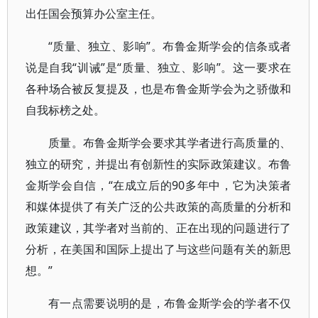
出任国会预算办公室主任。
“质量、独立、影响”。布鲁金斯学会的信条或者
说是自我“训诫”是“质量、独立、影响”。这一要求在
各种场合被反复提及，也是布鲁金斯学会为之骄傲和
自我标榜之处。
质量。布鲁金斯学会要求其学者进行高质量的、
独立的研究，并提出有创新性的实际政策建议。布鲁
金斯学会自信，“在成立后的90多年中，它为决策者
和媒体提供了有关广泛的公共政策的高质量的分析和
政策建议，其学者对当前的、正在出现的问题进行了
分析，在美国和国际上提出了与这些问题有关的新思
想。”
有一点需要说明的是，布鲁金斯学会的学者不仅