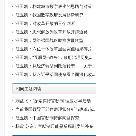
汪玉凯：构建城市数字底座的思路与对策
汪玉凯：我国数字政府发展趋势研究
汪玉凯：对改革开放的三个判断
汪玉凯：思想解放为改革开放开辟道路
汪玉凯：网络强国战略助推发展转型
汪玉凯：六位一体改革层面宽但结果碎片化
汪玉凯：“互联网+政务”：政府治理历史性变革
汪玉凯：从经济转型到政治转型——关于十三五规划的对话
汪玉凯：从习近平治国使命看全面深化改革
相同主题阅读
刘益飞：“探索实行官邸制”理应尽早启动
当前我国领导干部住房现状分析与改革趋势
汪玉凯：中国官邸制待解问题探究
杨震 苏东：官邸制只能是反腐制度的补充