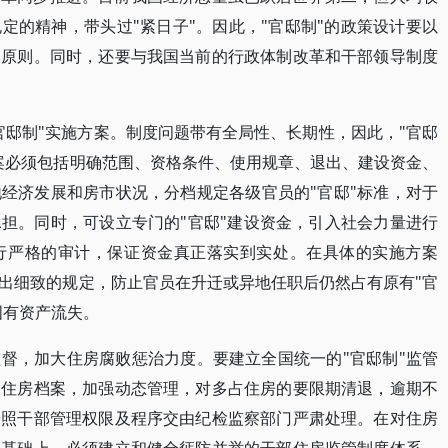
定的精神，带头过"紧日子"。因此，"官邸制"的政策设计要以
本原则。同时，还要与我国当前的行政体制改革和干部领导制度
官邸制"实施方案。制度问题带有全局性、长期性，因此，"官邸
案必须包括明确范围、资格条件、使用规章、退出、建设资金、
经济发展和房市状况，分档规定各级官员的"官邸"标准，对于
担。同时，可设立专门的"官邸"建设资金，引入社会力量进行
行严格的审计，保证资金真正落实到实处。在具体的实施方案
出细致的规定，防止官员在升迁或异地任职后仍然占有原有"官
国有资产流失。
督，加大住房腐败惩治力度。要建立全国统一的"官邸制"监管
及住房档案，加强动态管理，对多占住房的要限期清退，逾期不
按照干部管理权限及程序交由纪检监察部门严肃处理。在对住房