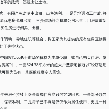
改革的政策，违规出让土地。
房、有限产权房暗中出租、出售渔利。一是异地调动工作后, 将
原优惠房出租出卖； 三是借动迁之机将公房出售，用房款重新
购买住房进行倒卖、出租。
工作调动、异地任职等机会，将国家为其提供的原有住房直接据
处于失控状态。
手中职权以远低于市场的价格为本单位职工或自己购买住房。例
房案"中，一套324.38平方米的超大户型豪宅被冠以"经济适用
元就可据为己有，其腐败程度令人震惊。
近年来房价持续上涨是造成住房腐败的客观因素。一是部分领导
险，谋取私利。二是房子已不再是仅仅作为居住使用，更是一种