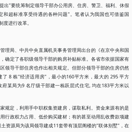
提出"要统筹制定领导干部办公用房、住房、警卫、福利、休假
定和超标准享受待遇的各种问题"。笔者认为我国也可借鉴国
房制度进行改革。
务管理局、中共中央直属机关事务管理局出台的《在京中央和国
》，确定了各职级领导干部的购房补贴标准。各省市依据国家有
地区领导干部住房也作出相关规定。但部分领导干部的住房仍然
8 栋"经济适用房"，最小的160平方米，最大的 295 平方
某局为9 名厅级干部建一栋跃层式住宅, 均在183平方米以
国家规定，利用手中职权集资建房，谋取私利。资金来源有的是
利用行政权力占用、低价购买建材；有的甚至动用乱收费款项建
国土资源局为该局领导建成11套带有顶层阁楼的"联体别墅"，在