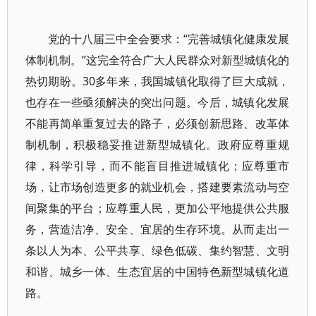
党的十八届三中全会要求：“完善城镇化健康发展
体制机制。”这完全符合广大人民群众对新型城镇化的
热切期盼。30多年来，我国城镇化取得了巨大成就，
也存在一些亟须解决的突出问题。今后，城镇化发展
不能再简单重复过去的路子，必须创新思路、改革体
制机制，积极稳妥推进新型城镇化。政府应尊重规
律，科学引导，而不能盲目推进城镇化；应尊重市
场，让市场创造更多的就业机会，搭建要素流动与空
间聚集的平台；应尊重人民，更加公平地提供公共服
务，营造洁净、安全、宜居的生存环境。从而走出一
条以人为本、公平共享、绿色低碳、集约智慧、文明
和谐、城乡一体、生态宜居的中国特色新型城镇化道
路。