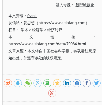
进入专题：
新型城镇化
本文责编：
frank
发信站：爱思想（https://www.aisixiang.com）
栏目：
学术
>
经济学
>
经济时评
本文链接：
https://www.aisixiang.com/data/70084.html
文章来源：本文转自中国社会科学报，转载请注明原
始出处，并遵守该处的版权规定。