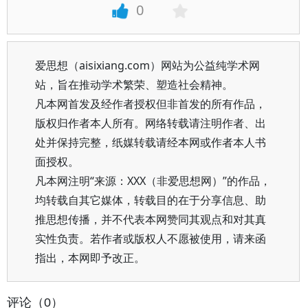
0
爱思想（aisixiang.com）网站为公益纯学术网
站，旨在推动学术繁荣、塑造社会精神。
凡本网首发及经作者授权但非首发的所有作品，
版权归作者本人所有。网络转载请注明作者、出
处并保持完整，纸媒转载请经本网或作者本人书
面授权。
凡本网注明“来源：XXX（非爱思想网）”的作品，
均转载自其它媒体，转载目的在于分享信息、助
推思想传播，并不代表本网赞同其观点和对其真
实性负责。若作者或版权人不愿被使用，请来函
指出，本网即予改正。
评论（0）