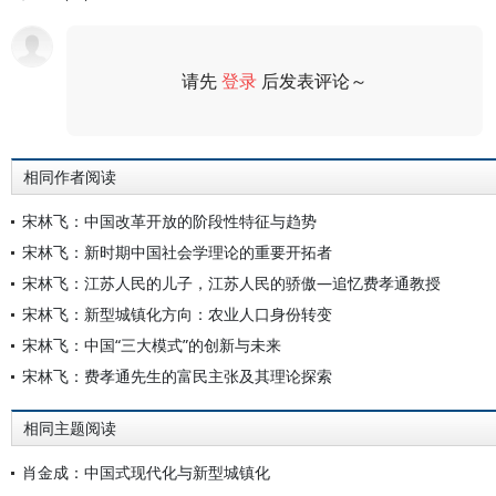
请先
登录
后发表评论～
评论
相同作者阅读
宋林飞：中国改革开放的阶段性特征与趋势
宋林飞：新时期中国社会学理论的重要开拓者
宋林飞：江苏人民的儿子，江苏人民的骄傲—追忆费孝通教授
宋林飞：新型城镇化方向：农业人口身份转变
宋林飞：中国“三大模式”的创新与未来
宋林飞：费孝通先生的富民主张及其理论探索
相同主题阅读
肖金成：中国式现代化与新型城镇化