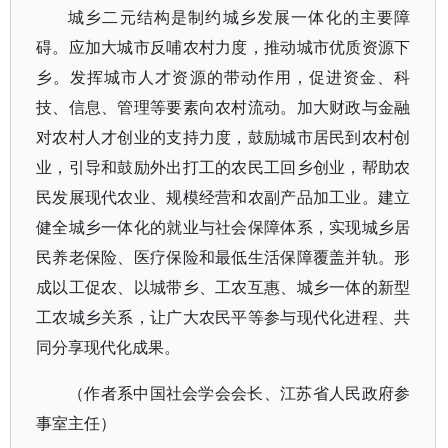
城乡二元结构是制约城乡发展一体化的主要障
碍。应加大城市反哺农村力度，推动城市优质资源下
乡。发挥城市人才资源的带动作用，促进资金、科
技、信息、管理等要素向农村流动。加大财政与金融
对农村人才创业的支持力度，鼓励城市居民到农村创
业，引导和鼓励外出打工的农民工回乡创业，帮助农
民发展现代农业、规模经营和农副产品加工业。建立
健全城乡一体化的就业与社会保障体系，实现城乡居
民养老保险、医疗保险和最低生活保障覆盖并轨。形
成以工促农、以城带乡、工农互惠、城乡一体的新型
工农城乡关系，让广大农民平等参与现代化进程、共
同分享现代化成果。
（作者系中国社会学会会长、江苏省人民政府参
事室主任）