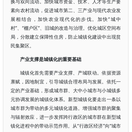
换与双向流动。加快城市资金、技术、人才等生产要
素向农村流动，促进城市第二、三产业与现代农业发
展相结合，加快农业现代化的步伐。加快“城中
村”、“棚户区”、旧城的改造与治理。优化城区空间布
局，分散建立保障性住房，防止城镇化建设中出现贫
民集聚区。
产业支撑是城镇化的重要基础
城镇化首先需要产业支撑、产城联动。依据资源
禀赋，因地制宜，引导城镇合理布局与发展。依托一
定的产业基础，形成城市群、大中小城市与小城镇多
元协调发展的城镇化体系。新型城镇化要走出一条以
城市群为带动的多元城镇化道路。增强城市群的聚集
与辐射效应，进一步发挥跨行政区的城市群在新型城
镇化进程中的带动示范作用。从“行政区经济”向“城市