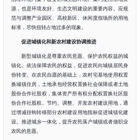
源，也是环境友好、生态文明建设的重要内容。应规
范与调整产业园区、高校新区、休闲度假场所的用地
标准，尽快扭转占地过多的现象。
促进城镇化和新农村建设协调推进
新型城镇化是尊重农民意愿、保护农民权益的城
镇化。依法保障农民的权益，促进农民向城镇居民身
份转变。在农民自愿的基础上，农村宅基地使用权置
换城镇住房，土地承包经营权置换社会保障或者土地
股份合作社股权，集体资产所有权分配权置换社区股
份合作社股权。节约、调整、开发农村建设用地，通
过增减挂钩转移部分农村建设用地指标促进城镇化建
设。推进城乡一体化，提升农民落户城镇或者做职业
农民的意愿。