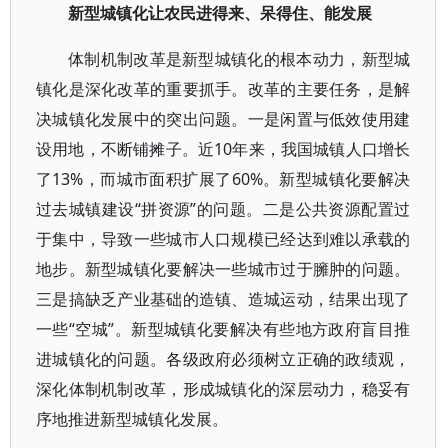
新型城镇化让农民进得来、呆得住、能发展
体制机制改革是新型城镇化的根本动力，新型城
镇化是深化改革的重要抓手。改革的主要任务，是解
决城镇化发展中的突出问题。一是闲置与低效使用建
设用地，不断铺摊子。近10年来，我国城镇人口增长
了13%，而城市面积扩展了60%。新型城镇化要解决
过去城镇建设“拼资源”的问题。二是公共资源配置过
于集中，导致一些城市人口规模已经达到难以承载的
地步。新型城镇化要解决一些城市过于臃肿的问题。
三是搞缺乏产业基础的造镇、造城运动，结果出现了
一些“空城”。新型城镇化要解决有些地方政府盲目推
进城镇化的问题。各级政府必须树立正确的政绩观，
深化体制机制改革，形成城镇化的深层动力，稳妥有
序地推进新型城镇化发展。