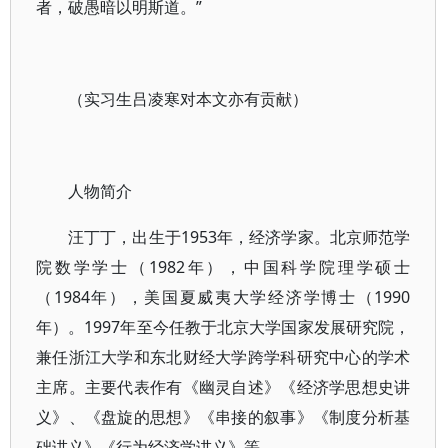
者，破愚暗以明斯道。”
（实习生吕凌寒对本文亦有贡献）
人物简介
汪丁丁，出生于1953年，经济学家。北京师范学
院数学学士（1982年），中国科学院理学硕士
（1984年），美国夏威夷大学经济学博士（1990
年）。1997年至今任教于北京大学国家发展研究院，
兼任浙江大学和东北财经大学跨学科研究中心的学术
主席。主要代表作有《幽灵自述》《经济学思想史讲
义》、《盘旋的思想》《串接的叙事》《制度分析基
础讲义》《行为经济学讲义》等。