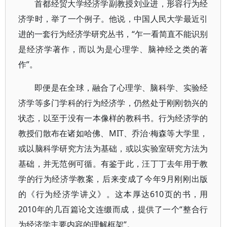
首都经贸大学经济学副教授刘业进，形容行为经
济学时，举了一个例子。他说，中国人民大学最近引
进的一套行为经济学研究丛书，“乍一看简直不能识别
是经济学著作，而以为是心理学、脑神经之类的著
作”。
即便是在全球，融合了心理学、脑科学、实验经
济学等多门学科的行为经济学，仍然处于刚刚勃兴的
状态，以至于没有一本像样的教科书。行为经济学的
教授们散布在诸如哈佛、MIT、乔治·梅森等大学里，
或以脑科学研究方法为基础，或以实验室研究方法为
基础，并无范例可循。有鉴于此，汪丁丁去年用于教
学的行为经济学教案，后来变成了今年9月刚刚出版
的《行为经济学讲义》。这本厚达610页的书，用
2010年的几百篇论文连缀而成，提供了一个“整合行
为经济学主要内容的理解框架”。