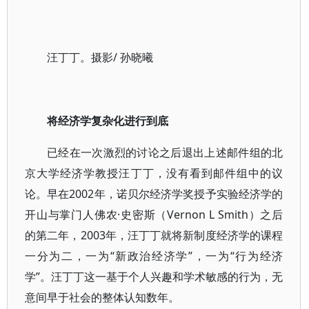
汪丁丁。摄影/ 孙晓曦
将经济学复杂化进行到底
已经在一次激烈的讨论之后退出上述邮件组的北
京大学经济学教授汪丁丁，没有看到邮件组中的议
论。早在2002年，诺贝尔经济学奖授予实验经济学的
开山与掌门人佛农·史密斯（Vernon L Smith）之后
的第二年，2003年，汪丁丁就将新制度经济学的课程
一分为二，一为“新政治经济学”，一为“行为经济
学”。汪丁丁这一基于个人兴趣和学术敏感的行为，无
意间早于社会的整体认知数年。