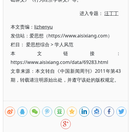
进入专题：
汪丁丁
本文责编：
lizhenyu
发信站：爱思想（https://www.aisixiang.com）
栏目：
爱思想综合
>
学人风范
本文链接：
https://www.aisixiang.com/data/69283.html
文章来源：本文转自《中国新闻周刊》2011年第43
期，转载请注明原始出处，并遵守该处的版权规定。