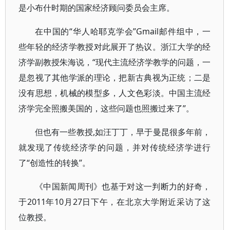
是小布什时期的国家经济顾问委员会主席。
在中国的“华人哈耶克学会”Gmail邮件组中，一
些年轻的经济学教授对此展开了热议。浙江大学的经
济学副教授朱海说，“现代主流经济学教学的问题，一
是忽视了其他学派的理论，把新古典视为正统；二是
没有思想，机械的模型多，人文色彩淡。中国主流经
济学完全照搬美国的，这些问题也照搬过来了”。
但也有一些教授,如汪丁丁，早于曼昆很多年前，
就发现了传统经济学的问题，并对传统经济学进行
了“创造性的转换”。
《中国新闻周刊》也基于对这一判断力的好奇，
于2011年10月27日下午，在北京大学附近采访了这
位教授。