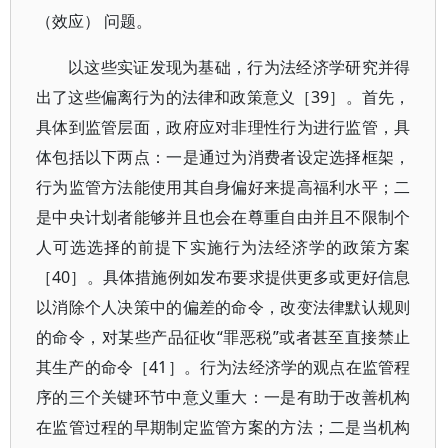
（效应） 问题。
以这些实证发现为基础，行为法经济学研究并得
出了这些偏离行为的法律和政策意义［39］。首先，
具体到监管层面，政府应对非理性行为进行监管，具
体包括以下两点：一是通过为消费者设定选择框架，
行为监管方法能使用其自身偏好来提高福利水平；二
是中央计划者能够并且也会在尊重自由并且不限制个
人可选选择的前提下实施行为法经济学的政策方案
［40］。具体措施例如发布要求提供更多或更好信息
以消除个人决策中的偏差的命令，改变法律默认规则
的命令，对某些产品征收“罪恶税”或者甚至直接禁止
其生产的命令［41］。行为法经济学的观点在监管程
序的三个关键环节中意义重大：一是有助于改善机构
在监管过程的早期制定监管方案的方法；二是当机构