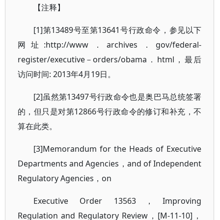
【注释】
[1]第13489号至第13641号行政命令，参见以下
网址:http://www．archives．gov/federal-
register/executive－orders/obama．html，最后
访问时间: 2013年4月19日。
[2]虽然第13497号行政命令也是奥巴马总统签署
的，但只是对第12866号行政命令的修订和补充，不
算在此类。
[3]Memorandum for the Heads of Executive
Departments and Agencies，and of Independent
Regulatory Agencies，on
Executive Order 13563，Improving
Regulation and Regulatory Review，[M-11-10]，