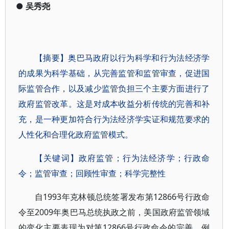
●
吴秀尧
【摘要】奥巴马政府以行为科学和行为法经济学
的成果为科学基础，从完善监管和监管审查，促进国
际监管合作，以及减少监管负担三个主要方面进行了
政府监管改革。这是对成本收益分析传统的完善和补
充，是一种更加符合行为法经济学实证和规范要求的
人性化和合理化政府监管模式。
【关键词】政府监管；行为法经济学；行政命
令；监管审查；回顾性审查；科学完整性
自1993年克林顿总统签署发布第12866号行政命
令至2009年奥巴马总统执政之前，美国政府监管领域
的变化主要表现为对第12866号行政命令的完善，例