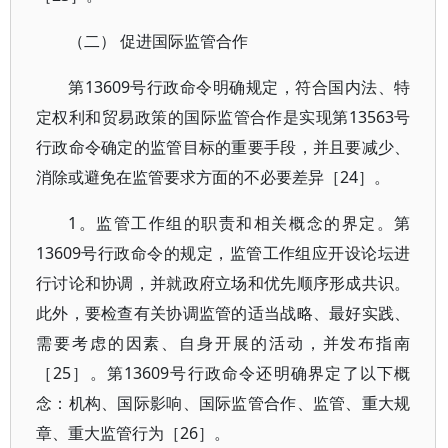
（二） 促进国际监管合作
第13609号行政命令明确规定，符合国内法、特
定权利和贸易政策的国际监管合作是实现第13563号
行政命令确定的监管目标的重要手段，并且要减少、
消除或避免在监管要求方面的不必要差异［24］。
1。监管工作组的职责和相关概念的界定。第
13609号行政命令的规定，监管工作组应开设论坛进
行讨论和协调，并就政府立场和优先顺序形成共识。
此外，要检查有关协调监管的适当战略、最好实践、
需要考虑的因素、自身开展的活动，并发布指南
［25］。第13609号行政命令还明确界定了以下概
念：机构、国际影响、国际监管合作、监管、重大规
章、重大监管行为［26］。