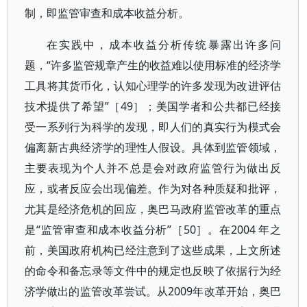
制，即监管审查和成本收益分析。
在实践中，成本收益分析传统暴露出许多问
题，“许多监管规章产生的收益难以使用标准的经济学
工具将其货币化，认知心理学的许多发现为改进评估
技术提供了希望”［49］；美国学者和公共都已经接
受一系列行为科学的发现，即人们的真实行为模式会
偏离新古典经济学的理性人假设。具体到监管领域，
主要表现为个人并不总是会对政府监管行为做出反
应，或者反应会出现偏差。作为对各种质疑和批评，
尤其是经济危机的回应，奥巴马政府监管改革的重点
是“监管审查和成本收益分析”［50］。在2004 年之
前，美国政府机构已经注意到了这些成果，上文所述
的命令和备忘录等文件中的规定也反映了依据行为经
济学做出的监管改革尝试。从2009年改革开始，奥巴