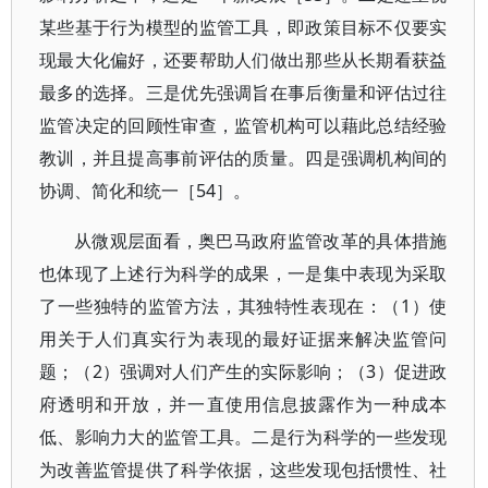
某些基于行为模型的监管工具，即政策目标不仅要实
现最大化偏好，还要帮助人们做出那些从长期看获益
最多的选择。三是优先强调旨在事后衡量和评估过往
监管决定的回顾性审查，监管机构可以藉此总结经验
教训，并且提高事前评估的质量。四是强调机构间的
协调、简化和统一［54］。
从微观层面看，奥巴马政府监管改革的具体措施
也体现了上述行为科学的成果，一是集中表现为采取
了一些独特的监管方法，其独特性表现在：（1）使
用关于人们真实行为表现的最好证据来解决监管问
题；（2）强调对人们产生的实际影响；（3）促进政
府透明和开放，并一直使用信息披露作为一种成本
低、影响力大的监管工具。二是行为科学的一些发现
为改善监管提供了科学依据，这些发现包括惯性、社