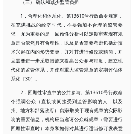
（三） 确认和减少监管负担
1．合理化和体系化。第13610号行政命令规定，
在充满挑战的经济时代，不要强加不合理的监管要
求，尤为重要的是，回顾性分析可以定期审查现有规
章是否依然具有合理性，以及是否需要考虑包括新技
术兴起在内的形势变更，并对其进行修改或精简，并
且需要进一步采取措施来提高公众参与程度，建立现
代化的监管体系，并使对重大监管规章的定期评估体
系化［30］。
2．回顾性审查中的公共参与。第13610号行政命
令强调公众（直接或间接受到监管影响的人，以及
州、地方和部落政府） 能获取关于现有规章的实际影
响的重要信息，机构应当邀请公众就规章（需要进行
回顾性审查时）本身和如何对其进行适当修订发表意