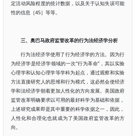
定活动风险程度的统计数据，以及关于认知失误可能
性的信息［45］等等。
三、奥巴马政府监管改革的行为法经济学分析
行为法经济学使用了行为经济学的方法。因为行
为经济学是经济学领域的一次“行为革命”，其以实验
心理学和认知心理学等学科为起点，通过观察和实验
方法直接研究人的思维和行为模式，这必然会使经济
学和法经济学朝着更加人性化的方向发展。美国政府
监管改革明确要求以可用的最好科学为基础和依据，
上述研究成果即是其中重要的科学依据之一，因此，
人性化和合理化也就成为了美国政府监管改革的方
向。