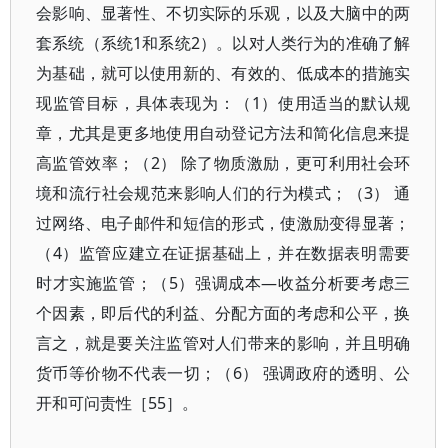
会影响、显著性、不切实际的乐观，以及大脑中的两
套系统（系统1和系统2）。以对人类行为的准确了解
为基础，就可以使用新的、有效的、低成本的措施实
现监管目标，具体表现为：（1）使用适当的默认规
章，尤其是更多地使用自动登记方法和简化信息来提
高监管效率；（2） 除了物质激励，更可利用社会环
境和流行社会规范来影响人们的行为模式；（3） 通
过网络、电子邮件和短信的形式，使激励变得显著；
（4）监管应建立在证据基础上，并在数据表明需要
时才实施监管；（5）强调成本—收益分析要考虑三
个因素，即后代的利益、分配方面的考虑和公平，换
言之，就是要关注监管对人们带来的影响，并且明确
货币等价物不代表一切；（6） 强调政府的透明、公
开和可问责性［55］。