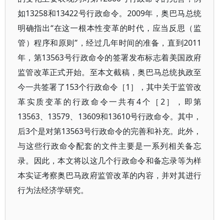
如13258和13422号行政命令。2009年，奥巴马总统
明确指出“在这一根本性变革的时代，应当反思（监
管）程序和原则”，经过几年时间的准备，直到2011
年，第13563号行政命令的签署发布标志着美国政府
监管改革正式开始。至本文截稿，奥巴马总统执政至
今一共签署了153个行政命令［1］，其中关于监管改
革实质变革的行政命令一共有4个［2］，即第
13563、13579、13609和13610号行政命令。其中，
后3个是对第13563号行政命令的完善和补充。此外，
与这些行政命令配套的文件主要是一系列相关备忘
录。因此，本文将以这几个行政命令和备忘录等为样
本实证考察奥巴马政府监管改革的内容，并对其进行
行为法经济学研究。