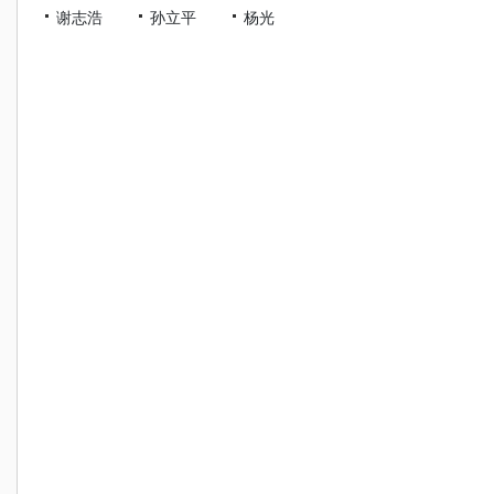
谢志浩
孙立平
杨光