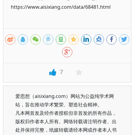
https://www.aisixiang.com/data/68481.html
7
爱思想（aisixiang.com）网站为公益纯学术网
站，旨在推动学术繁荣、塑造社会精神。
凡本网首发及经作者授权但非首发的所有作品，
版权归作者本人所有。网络转载请注明作者、出
处并保持完整，纸媒转载请经本网或作者本人书