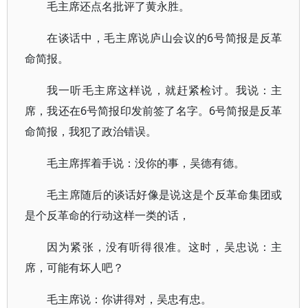
毛主席还点名批评了黄永胜。
在谈话中，毛主席说庐山会议的6号简报是反革
命简报。
我一听毛主席这样说，就赶紧检讨。我说：主
席，我还在6号简报印发前签了名字。6号简报是反革
命简报，我犯了政治错误。
毛主席挥着手说：没你的事，吴德有德。
毛主席随后的谈话好像是说这是个反革命集团或
是个反革命的行动这样一类的话，
因为紧张，没有听得很准。这时，吴忠说：主
席，可能有坏人吧？
毛主席说：你讲得对，吴忠有忠。