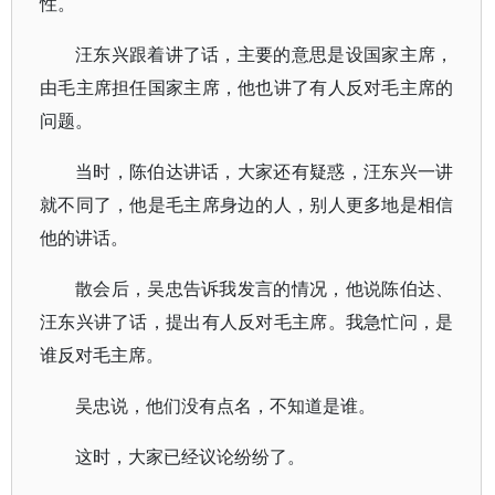
性。
汪东兴跟着讲了话，主要的意思是设国家主席，
由毛主席担任国家主席，他也讲了有人反对毛主席的
问题。
当时，陈伯达讲话，大家还有疑惑，汪东兴一讲
就不同了，他是毛主席身边的人，别人更多地是相信
他的讲话。
散会后，吴忠告诉我发言的情况，他说陈伯达、
汪东兴讲了话，提出有人反对毛主席。我急忙问，是
谁反对毛主席。
吴忠说，他们没有点名，不知道是谁。
这时，大家已经议论纷纷了。