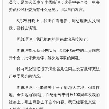
员会，是怎么回事？李雪峰说：这是中央全会，中央
委员和候补委员有什么意见，可以自由发言。
8月25日晚上，我正在看电影，周总理派人找到
我，要我去谈话。
周总理说：我已把你的信在政治局传阅了。
周总理指示我回去以后，组织代表中的工人同志
开个会，批评聂元梓，解决她串联的问题。
我向周总理汇报了河北省儿位同志发言批评宪法
起草委员会的情况。
周总理说：可能是关于三个副词(天才地、创造性
地、全面地)的问题，在纪念列宁诞辰100周年发表的
社论上，毛主席删去了这个内容。我已经要北京查一