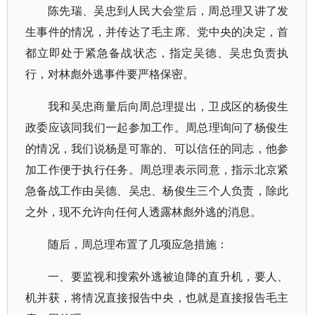
陈先瑞、吴忠到人民大会堂后，周总理又讲了发
生事件的情况，并传达了毛主席、党中央的决定，首
都立即处于紧急备战状态，指定吴德、吴忠负责执
行，对林彪外逃事件要严格保密。
我和吴忠商量后向周总理提出，卫戍区的杨俊生
政委应该同我们一起参加工作。周总理询问了杨俊生
的情况，我们说杨是可靠的、可以信任的同志，他参
加工作便于执行任务。周总理表示同意，指示北京紧
急备战工作由吴德、吴忠、杨俊生三个人负责，除此
之外，现不允许向任何人透露林彪外逃的消息。
随后，周总理布置了几项应急措施：
一、要监视和搜索外逃被迫降的直升机，要人、
机并获，将情况直接报告中央，也就是直接报告毛主