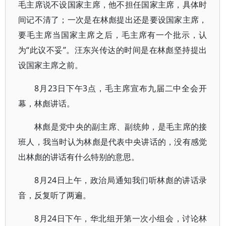
毛主席说不设国家主席，他不担任国家主席，具体时
间记不清了；一次是在林彪提出还是要设国家主席，
要毛主席当国家主席之后，毛主席有一个批示，认
为“此议不妥”。汪东兴传达的时间是在林彪坚持提出
设国家主席之前。
8月23日下午3点，毛主席宣布九届二中全会开
幕，林彪讲话。
林彪是党中央的副主席、副统帅，是毛主席的接
班人，我当时认为林彪是代表中央讲话的，没有感觉
出林彪的讲话有什么特别的意思。
8月24日上午，政治局通知我们听林彪的讲话录
音，反复听了两遍。
8月24日下午，华北组开第一次小组会，讨论林