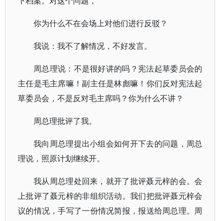
下档案。对这个问题，
你为什么不在会场上对他们进行反驳？
我说：我不了解情况，不好发言。
周总理说：不是很好讲的吗？宪法起草委员会的
主任是毛主席嘛！副主任是林彪嘛！你们反对宪法起
草委员会，不是反对毛主席吗？你为什么不讲？
周总理批评了我。
我向周总理提出小组会如何开下去的问题，周总
理说，照原计划继续开。
我从周总理处回来，就开了批评聂元梓的会。会
上批评了聂元梓的非组织活动。我们把批评聂元梓会
议的情况，手写了一份情况简报，报送给周总理。周