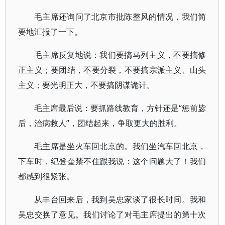
毛主席还询问了北京市批陈整风的情况，我们简
要地汇报了一下。
毛主席反复地说：我们要搞马列主义，不要搞修
正主义；要团结，不要分裂，不要搞宗派主义、山头
主义；要光明正大，不要搞阴谋诡计。
毛主席最后说：要抓路线教育，方针还是“惩前毖
后，治病救人”，团结起来，争取更大的胜利。
毛主席是坐火车回北京的。我们坐汽车回北京，
下车时，纪登奎禁不住跟我说：这个问题大了！我们
都感到很紧张。
从丰台回来后，我到吴忠家谈了很长时间。我和
吴忠交换了意见。我们讨论了对毛主席提出的第十次