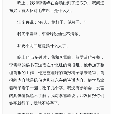
晚上，我和李雪峰在会场碰到了汪东兴，我问汪
东兴：有人反对毛主席，是什么人。
汪东兴说：“有人。枪杆子、笔杆子。”
我问李雪峰，李雪峰说他也不清楚。
我更不明白这是指什么人了。
晚上11点多钟时，我和李雪峰、解学恭吃夜餐，
李雪峰的秘书黄道霞在华北组的简报组，他参加了整
理简报的工作，他把整理好的简报稿子拿来送审。简
报的内容就是陈伯达和汪东兴的讲话内容。解学恭拿
着稿子看了一遍，改了几个字。我没有参加会，发言
的具体情况也不了解，我对李雪峰说，印发简报你们
签字就行了，我就不签字了。