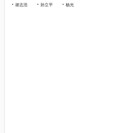
谢志浩
孙立平
杨光