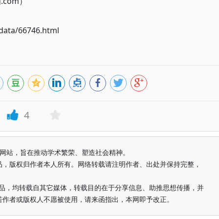
g.com）
ata/66746.html
4
益纯学术网站，旨在推动学术繁荣、塑造社会精神。
品，版权归作者本人所有。网络转载请注明作者、出处并保持完整，
的作品，均转载自其它媒体，转载目的在于分享信息、助推思想传播，并
若作者或版权人不愿被使用，请来函指出，本网即予改正。