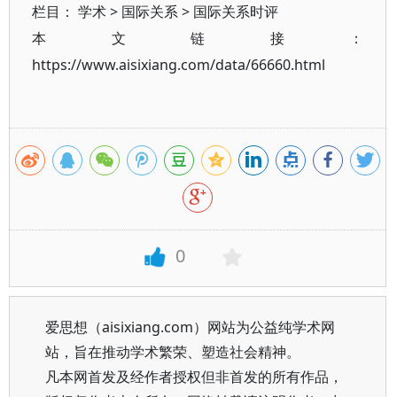
栏目：
学术
>
国际关系
>
国际关系时评
本文链接：
https://www.aisixiang.com/data/66660.html
0
爱思想（aisixiang.com）网站为公益纯学术网
站，旨在推动学术繁荣、塑造社会精神。
凡本网首发及经作者授权但非首发的所有作品，