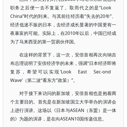
职务之后便一去不复返了。取而代之的是“Look
China”时代的到来。与其前往经历着“失去的20年”、
经济低迷不振的日本，去经济成长显著的中国更有一
夜暴富的可能。实际上，在2010年以后，中国已经成
为了马来西亚的第一贸易伙伴国。
在这样的背景下，这一次，安倍首相再次向纳吉
布总理说明了安倍经济学的未来，强调“日本经济即将
复苏，希望可以实现‘Look East Sec-ond
Wave’（第二波“看东方”政策）”。
对于接下来访问的新加坡，安倍首相也是抱着两
个主要目的。首先是在新加坡国立大学举办的演讲会
上进行演讲。这场以《日本与ASEAN（东盟）是一体
的》为题的演讲，是在向ASEAN10国传递信息。