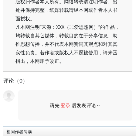
版权归作者本人所有。网络转载请注明作者、出
处并保持完整，纸媒转载请经本网或作者本人书
面授权。
凡本网注明“来源：XXX（非爱思想网）”的作品，
均转载自其它媒体，转载目的在于分享信息、助
推思想传播，并不代表本网赞同其观点和对其真
实性负责。若作者或版权人不愿被使用，请来函
指出，本网即予改正。
评论（0）
请先
登录
后发表评论～
评论
相同作者阅读