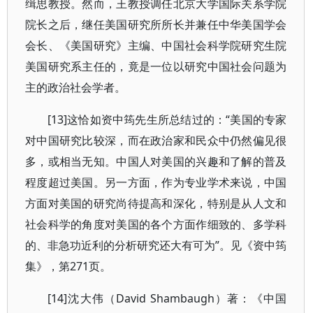
缉思教授。然而，王教授调任北京大学国际关系学院
院长之后，继任美国研究所所长并兼任中华美国学会
会长、《美国研究》主编、中国社会科学院研究生院
美国研究系主任的，竟是一位以研究中国社会问题为
主的政治社会学者。
[13]这恰如资中筠先生所总结过的：“美国的专家
对中国研究比较深，而在政治家和民众中仍然偏见很
多，或相当无知。中国人对美国的兴趣和了解的普及
程度超过美国。另一方面，作为专业学术来说，中国
方面对美国的研究尚待提高和深化，特别是从人文和
社会科学的角度对美国的各个方面作细致的、多学科
的、非急功近利的分析研究还大有可为”。见《资中筠
集》，第271页。
[14]沈大伟（David Shambaugh）著：《中国