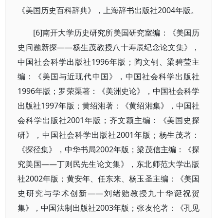
《美国历史百科辞典》，上海辞书出版社2004年版。
[6]南开大学历史研究所美国研究室编：《美国历
史问题新探——杨生茂教授八十寿辰纪念论文集》，
中国社会科学出版社1996年版；陶文钊、梁碧莹主
编：《美国与近现代中国》，中国社会科学出版社
1996年版；罗荣渠著：《美洲史论》，中国社会科学
出版社1997年版；黄绍湘著：《黄绍湘集》，中国社
会科学出版社2001年版；齐文颖主编：《美国史探
研》，中国社会科学出版社2001年版；杨生茂著：
《探径集》，中华书局2002年版；梁茂信主编：《探
究美国——丁则民先生论文集》，东北师范大学出版
社2002年版；黄安年、任东来、杨玉圣主编：《美国
史研究与学术创新——刘绪贻教授九十华诞祝贺
集》，中国法制出版社2003年版；张友伦著：《孔见