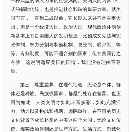
一种典型的助人为乐的社会风尚。美国人的为富而仁
式的捐助传统，也是推进社会和谐的重要力量。就美
国而言，一直到二战以前，它长期以来并不是军事大
国，但是一个经济大国、政治大国。现代政治体制创
新基本上都是美国人的发明创造，比如成文宪法与宪
政体制、权力分割与制衡机制、总统制、联邦制，等
等。有些制度，可能不适合别的国家，但在美国行之
有效，这说明适应美国的国情，我们没有理由不尊
重。
第三，尊重差异。在现代社会，无论是个体、群
体还是种族、民族或国家，都是到处存在差异。也正
因为如此，人类文明才如此丰富多彩，如此充满活
力、动力以及挑战和机遇。远隔重洋、在不同的历史
文化背景下成长起来的中美这两个大国，无论文化传
统、现实政治体制还是生产方式、生活方式，都截然