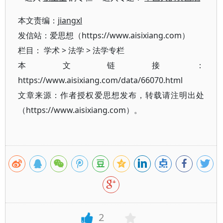
本文责编：
jiangxl
发信站：爱思想（https://www.aisixiang.com）
栏目：
学术
>
法学
>
法学专栏
本文链接：
https://www.aisixiang.com/data/66070.html
文章来源：作者授权爱思想发布，转载请注明出处
（https://www.aisixiang.com）。
2