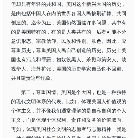
但却只有年轻的共和国。美国这个新兴大国的历史，
是由包括中国人在内的世界各国人民披荆斩棘、共同
创造的。迄今为止，美国仍然面临许多问题，其中有
的是美国特有的，有的是人类共有的，后者可能不分
意识形态、宗教信仰、民族和性别、肤色。因此，应
尊重历史，尊重美国人民自己创造的历史。历史上美
国也有污点和罪恶，如奴役黑人、杀戮印第安人、歧
视华人、海外扩张，美国的历史学家自己也不回避、
并且谴责这些现象。
第二，尊重国情。美国是个大国，也是一种独特
的现代文明体系的代表。比如，体现美国人价值观的
个体主义，并不像我们通常理解的是自私自利的个人
主义，而是体现个体权利、责任和义务的价值取向。
再如，体现美国社会文明的志愿者与志愿精神，就是