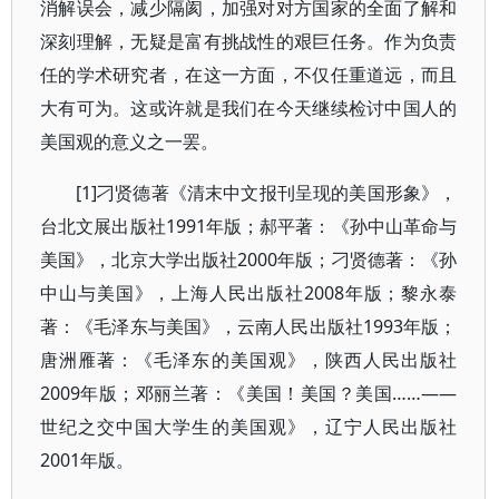
消解误会，减少隔阂，加强对对方国家的全面了解和
深刻理解，无疑是富有挑战性的艰巨任务。作为负责
任的学术研究者，在这一方面，不仅任重道远，而且
大有可为。这或许就是我们在今天继续检讨中国人的
美国观的意义之一罢。
[1]刁贤德著《清末中文报刊呈现的美国形象》，
台北文展出版社1991年版；郝平著：《孙中山革命与
美国》，北京大学出版社2000年版；刁贤德著：《孙
中山与美国》，上海人民出版社2008年版；黎永泰
著：《毛泽东与美国》，云南人民出版社1993年版；
唐洲雁著：《毛泽东的美国观》，陕西人民出版社
2009年版；邓丽兰著：《美国！美国？美国……——
世纪之交中国大学生的美国观》，辽宁人民出版社
2001年版。