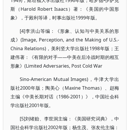
1949)，斯坦福大学出版社1996年版；哈罗德•伊萨克
斯（Harold Robert Isaacs）著：《美国的中国形
象》，于殿利等译，时事出版社1999年版。
[4]李洪山等编：《形象、认知与中美关系的形
成》(Image, Perception, and the Making of U.S.-
China Relations)，美利坚大学出版社1998年版；王
建伟著：《有限的对手——中美在后冷战时期的相互
形象》(Limited Adversaries, Post Cold War
Sino-American Mutual Images)，牛津大学出
版社2000年版；陶美心（Maxine Thomas）、赵梅
主编《中美长期对话（1986-2001）》，中国社会科
学出版社2001年版。
[5]刘绪贻、李世洞主编：《美国研究词典》，中
国社会科学出版社2002年版；杨生茂、张友伦主编：