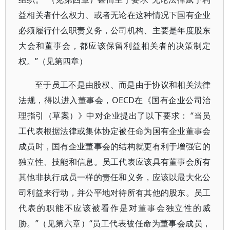
益相关者什么权力、或者无论在这种情况下国有企业
必须履行什么职责义务，公司机构、主要是年度股东
大会和董事会，都应该保留利益相关者的决策制定
权。”（见第四章）
至于员工不是由股权、而是由于协议和相关法律
法规，得以进入董事会，OECD在《国有企业公司治
理指引（草案）》中对企业提出了以下要求： “当员
工代表根据法律或集体协定被任命为国有企业董事会
成员时，国有企业董事会的结构就更有利于增强它的
独立性、技能和信息。员工代表应该具有董事会所有
其他非执行成员一样的责任和义务，应该以最大化公
司利益来行动，并公平地对待所有其他的股东。员工
代表的职能不应该被看作是对董事会独立性的威
胁。”（见第六章）“员工代表被任命为董事会成员，