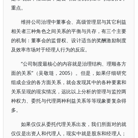
重点。
维持公司治理中董事会、高级管理层与其它利益
相关者三种角色之间关系的平衡与共存，有三个主要
的机制：董事会的监督权、设计适当的奖酬激励制度
及效率市场对于经理人行为的反应。
“公司制度最核心的内容就是治理结构、理顺各方
面的关系”（吴敬琏，2005）。但是，如果仔细研究
组成企业的各方面关系，就会发现其中的各种要素和
关系呈现的现实情况，远比以上分析的管理与监控两
种权力、委托与代理两种利益关系等等现象要复杂得
多。
如果仅仅从委托代理关系出发，我们所面对的就
仅仅是出资人和代理人，现实中就是股东和经理人；