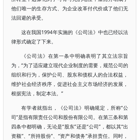
他们唯一的生存方式、为企业改革付代价成了他们无
法回避的承受。
这在我国1994年实施的《公司法》中也已经以法
律形式确定了下来。
《公司法》在第一条中明确表明了其立法宗旨
为，“为了适应建立现代企业制度的需要，规范公司的
组织和行为，保护公司、股东和债权人的合法权益，
维护社会经济秩序，促进社会主义市场经济的发展，
根据宪法，制定本法。”
有学者就指出，《公司法》明确规定，所称“公
司”是指有限责任公司和股份有限公司。在第三条和第
四条中都明确，无论是“股东”还是“公司”，都以其“出
资额”、“所持股份”、“资产和债务”承担责任。同时，