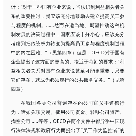
计：“对于一些国有企业来说，当认识到利益相关者关
系的重要性时，就应该充分地鼓励去建立提高员工参
与程度的机制。……然而在适当地、期望推动这种机
制发展的决策过程中，国家应该十分小心，应该充分
考虑到把传统权力转变为提高员工参与程度机制过程
中的内在困难。”（见第四章）但是，OECD对于国有
企业提出了这方面的更高的、接近于苛刻的要求：“利
益相关者关系对国有企业来说甚至可能更重要，只要
它们存在，就成为必须履行的公共服务义务。”（见第
四章）
在我国各类公司普遍存在的公司官员不道德行
为，诸如关联交易、挪用公司资金、转移公司资产、
掏空公司……等等，OECD在两个文件中都异乎中国现
行法律法规和政府行为而提出了“员工作为监控者”的