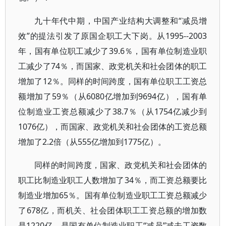
九十年代中期，中国产业结构大调整和“减员增
效”的提法引发了原国企职工大下岗。从1995--2003
年，国有单位职工减少了39.6％，国有单位制造业职
工减少了74％，而国家、政党机关和社会团体的职工
增加了12％。同样的时间跨度，国有单位职工工资总
额增加了59％（从6080亿增加到9694亿），国有单
位制造业工资总额减少了38.7％（从1754亿减少到
1076亿），而国家、政党机关和社会团体的工资总额
增加了2.2倍（从555亿增加到1775亿）。
同样的时间跨度，国家、政党机关和社会团体的
职工比制造业职工人数增加了34％，而工资总额要比
制造业增加65％。国有单位制造业职工工资总额减少
了678亿，而机关、社会团体职工工资总额的增加数
是1220亿，是国有单位制造业职工“减员”减去工资数