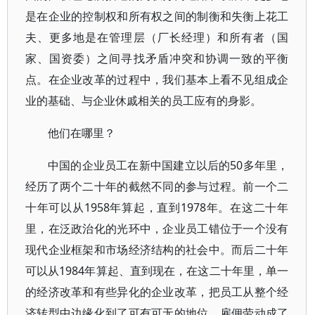
是在企业的控制权和所有权之间的制衡和失衡上花工
夫、更多地是在管理层（厂长经理）和所有者（国
家、国资委）之间寻找矛盾冲突和协调一致的平衡
点。在企业改革的过程中，我们基本上看不见组成企
业的基础、与企业休戚相关的员工应有的身影。
他们在哪里？
中国的企业员工在新中国建立以后的50多年里，
经历了两个二十年的截然不同的参与过程。前一个二
十年可以从1958年算起，直到1978年。在这二十年
里，在泛政治化的光环中，企业员工错位于一个没有
现代企业框架和市场经济结构的社会中。而后二十年
可以从1984年算起、直到现在，在这二十年里，单一
的经济改革和有些异化的企业改革，把员工从整个经
济转型中边缘化到了可有可无的地位，雇佣劳动成了