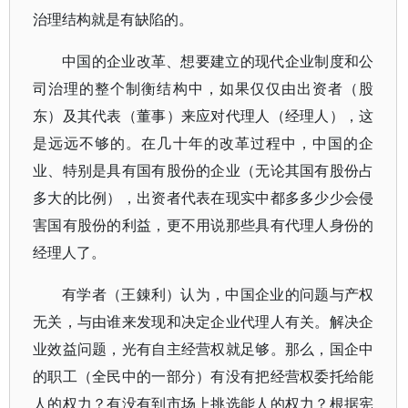
治理结构就是有缺陷的。
中国的企业改革、想要建立的现代企业制度和公
司治理的整个制衡结构中，如果仅仅由出资者（股
东）及其代表（董事）来应对代理人（经理人），这
是远远不够的。在几十年的改革过程中，中国的企
业、特别是具有国有股份的企业（无论其国有股份占
多大的比例），出资者代表在现实中都多多少少会侵
害国有股份的利益，更不用说那些具有代理人身份的
经理人了。
有学者（王錬利）认为，中国企业的问题与产权
无关，与由谁来发现和决定企业代理人有关。解决企
业效益问题，光有自主经营权就足够。那么，国企中
的职工（全民中的一部分）有没有把经营权委托给能
人的权力？有没有到市场上挑选能人的权力？根据宪