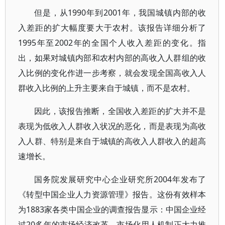
但是，从1990年到2001年，我国城镇内部的收
入差距的扩大幅度要大于农村。该报告详细分析了
1995年至2002年的全国个人收入差距的变化。指
出，如果对城镇内部和农村内部的高收入人群组的收
入比例的变化作进一步考察，就会发现全国高收入人
群收入比例的上升主要来自于城镇，而不是农村。
因此，该报告推断，全国收入差距的扩大并不是
表现为低收入人群收入状况的恶化，而是表现为高收
入人群、特别是来自于城镇的高收入人群收入的超高
速增长。
国务院发展研究中心企业研究所2004年发布了
《转型中国企业人力资源管理》报告。这份有效样本
为1883家各类中国企业的调查报告显示：中国企业经
过20多年的市场经济改革，市场化用人机制正大力推