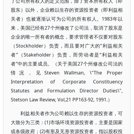
了公司所有权人的定义范围，除了资本所有权人（即
股东）以外，企业赖以生存的资源投资者（即利益相
关者）也被逐渐认可为公司的所有权人。1983年以
来，美国已经有27个州修改了公司法，取消了股东是
企业的唯一所有者的概念，要求管理者不仅要对股东
（Stockholder）负责，而且要对广大的“利益相关
者”（Stakeholder）负责，而劳动者是“利益相关
者”中的主要成员。（关于美国27个州修改公司法的
情况，见Steven Wallman, \"The Proper
Interpretation of Corporate Constituency
Statutes and Formulation Director Duties\",
Stetson Law Review, Vol,21 PP163-92, 1991.）
利益相关者作为公司赖以生存的资源投资者，可
大致分为三类：(1)市场环境资源投资者，主要是国家
或各级政府；(2)有形及无形资源投资者，指以股权投