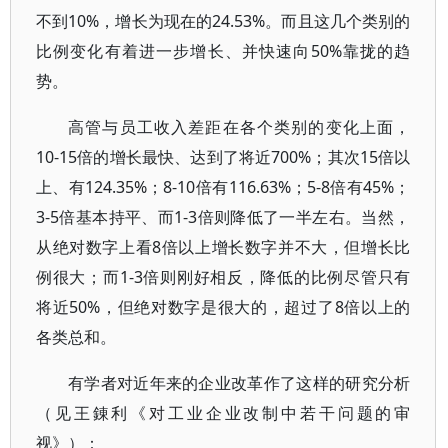
不到10%，增长为现在的24.53%。而且这几个类别的
比例变化有着进一步增长、并快速向50%靠拢的趋
势。
高管与员工收入差距在各个类别的变化上面，
10-15倍的增长最快、达到了将近700%；其次15倍以
上、有124.35%；8-10倍有116.63%；5-8倍有45%；
3-5倍基本持平、而1-3倍则降低了一半左右。当然，
从绝对数字上看8倍以上增长数字并不大，但增长比
例很大；而1-3倍则刚好相反，降低的比例尽管只有
将近50%，但绝对数字是很大的，超过了8倍以上的
各类总和。
有学者对近年来的企业改革作了这样的研究分析
（见王錬利《对工业企业改制中若干问题的审
视》）：