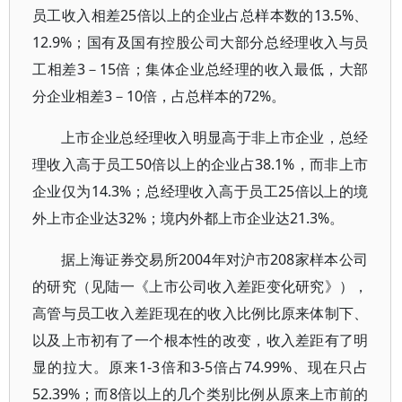
员工收入相差25倍以上的企业占总样本数的13.5%、
12.9%；国有及国有控股公司大部分总经理收入与员
工相差3－15倍；集体企业总经理的收入最低，大部
分企业相差3－10倍，占总样本的72%。
上市企业总经理收入明显高于非上市企业，总经
理收入高于员工50倍以上的企业占38.1%，而非上市
企业仅为14.3%；总经理收入高于员工25倍以上的境
外上市企业达32%；境内外都上市企业达21.3%。
据上海证券交易所2004年对沪市208家样本公司
的研究（见陆一《上市公司收入差距变化研究》），
高管与员工收入差距现在的收入比例比原来体制下、
以及上市初有了一个根本性的改变，收入差距有了明
显的拉大。原来1-3倍和3-5倍占74.99%、现在只占
52.39%；而8倍以上的几个类别比例从原来上市前的