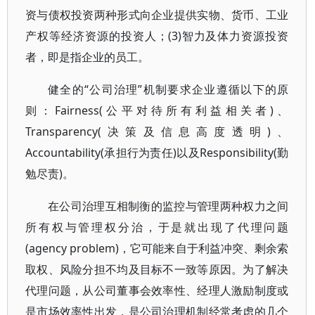
资与债权投资两种形式向企业提供实物、货币、工业
产权等经济资源的投资人；(3)智力及体力资源投资
者，即是指企业的员工。
健全的“公司治理”机制要求企业遵循以下的原
则：Fairness(公平对待所有利益相关者)、
Transparency(决策及信息高度透明)、
Accountability(承担行为责任)以及Responsibility(勤
勉尽责)。
在公司治理互相制衡的监控与管理两种权力之间
所有权与管理权分治，于是就出现了代理问题
(agency problem)，它可能来自于利益冲突、剩余索
取权、风险分担不均及目标不一致等原因。为了解决
代理问题，从公司董事会效率性、经理人激励制度或
是市场效率性出发，是公司治理机制经常考虑的几个