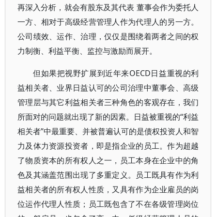
再深入分析，就会有股东及其代表 董事会作为委托人
一方、相对于高级经营管理人作为代理人的另一方。
公司绩效、运作、治理，仅仅是围绕着两者之间的权
力制衡、利益平衡、监控与激励而展开。
但如果把视野扩展到近年来OECD日益重视的利
益相关者、业界日益认可的公司治理中董事会、高级
管理层与其它利益相关者三种角色的客观存在，我们
所面对的问题就出现了新的因素。日益被重视的“利益
相关者”中最重要、并被普遍认可的是债权投资人和智
力及体力资源投资者，即是指企业的员工。作为超越
了物质资本的所有权人之一，员工本身在企业中的角
色及其涵盖范围出现了多重定义。员工既具有作为利
益相关者的所有权人性质，又具有作为企业雇员的岗
位运作代理人性质；员工既包含了不在各级管理岗位