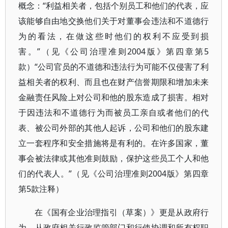
概念：“利益相关者，包括个别员工和他们的代表，应
该能够自由地交换他们关于对董事会违法和不道德行
为的看法，在做这些时他们的权利不应受到损
害。”（见《公司治理准则2004版》第四章第5
款）“公司官员的不道德和违法行为可能不仅侵害了利
益相关者的权利、而且也在财产信誉期限和增加未来
金融责任风险上对公司和他的股东造成了损害。相对
于因违法和不道德行为而被员工亲自或者他们的代
表、被公司外部的其他人起诉，公司和他们的股东建
立一套程序和安全措施将是有利的。在许多国家，董
事会被法律或其他准则鼓励，保护这些员工个人和他
们的代表人。”（见《公司治理准则2004版》第四章
第5款注释）
在《国有企业治理指引（草案）》更是从政府行
为、从政府相关行政监管部门和行使协调和所有权职