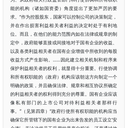
能的机构（诸如国资委）角度提出了更加严厉的要
求。“作为控股股东，国家可以控制公司的决策制定，
并在作出损害利益相关者利益的决定时处于有利地
位。而且，在他们的能力范围内如在法律或规章的制
定中，政府能够直接或间接地对于国有企业的收益、
以及各类利益相关者在国有企业增值中所收到的每股
收益方式产生影响。……因此建立相关机制和程序来
保护利益相关者的权利，就显得十分重要。行使协调
和所有权职能的（政府）机构应该朝这方向制定一个
明确的政策，并且确保法律、规章和相互协议所确定
的利益相关者的权利得到充分的尊重。国有企业应该
像私有部门的上市公司对待利益相关者那样行
事。”（见第四章）“政府行使所有权职能的机构应当
确保它所管辖下的国有企业为出来告发的员工设立‘安