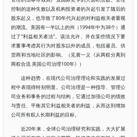
控制的这种失败以及机构投资者的兴起引发了随后的
股东起义，也导致了80年代兴起的对利益相关者重视
的潮流。美国有一半以上的州（1994年中为38个）通
过了“利益相关者法”。该法允许、并在某些情况下要
求董事考虑其行为对股东以外的成员，包括雇员、供
货商和当地社区的影响。（见黄一义《从两权分离到
两权合流 美国公司治理100年》）
这种趋势，在现代公司治理理论和实践的发展过
程中表现得特别明显。公司治理是一种指导、管理公
司业务和事务的过程与结构，它通过加强公司的绩效
与责任、平衡其它利益相关者的利益，从而达到增加
公司所有权人长期利益的目标。
近20年来，全球公司治理研究和实践，大大扩展