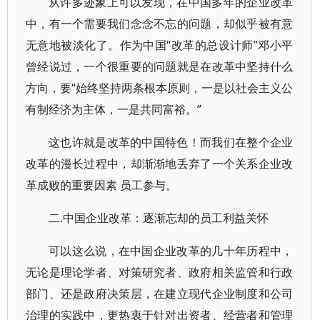
从许多迹象上可以发现，在中国多年的企业改革
中，有一个需要我们念念不忘的问题，却似乎被有意
无意地被淡化了。作为中国“改革的总设计师”邓小平
曾经说过，一个很重要的问题就是在改革中坚持什么
方向，要“始终坚持两条根本原则，一是以社会主义公
有制经济为主体，一是共同富裕。”
这也许就是改革的中国特色！而我们在整个企业
改革的漫长过程中，却渐渐地丢弃了一个关系企业改
革成败的重要因素 员工参与。
二.中国企业改革：逐渐忘却的员工利益关怀
可以这么说，在中国企业改革的几十年历程中，
无论是理论学者、对策研究者、政府相关监管和行政
部门、还是政府决策层，在建立现代企业制度和公司
治理的实践中，更热衷于针对出资者、经营者和管理