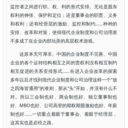
监控者之间进行职、权、利的形式安排。无论是股东
权利的伸张、保护和定位；还是董事会的职责、义务
和权利；还有经营层的激励、监控和制约……种种的
安排、改革和对策，使得现代企业制度和公司治理差
不多成了在企业内部玩弄的高层权术游戏。
这原本无可厚非。中国的企业制度不完善、中国
企业的各个运转结构相互之间的责权利没有相互制约
相互促进的关系安排形式……在进入企业改革的探索
多年以后才找到现代企业制度和公司治理这样一个“放
之四海皆通用”的准则，那从“头”开始，并没有什么不
对。所以三会制也好、两会制也好、独立董事制也
好、MBO也好、公司高管的期权期股激励也好、年薪
制也好……一切重点着眼于董事会、着眼于经理层，
这其实也是必经之路。