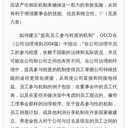
应该产生相应机制来确保这一权力的有效实施，从而
有利于增强董事会的技能、信息和独立性。\"（见第
六章）
如何建立“提高员工参与程度的机制”，OECD在
《公司治理准则2004版》中指出，“在公司治理中员
工的参与程度，依赖于国家的法律和实际状况，并且
可能在公司和公司之间也有所不同。在公司治理的环
境中，提高参与程度的机制使得员工掌握公司特殊技
能的途径更简化便捷，从而使公司直接和间接地得
益。员工参与机制的例子包括：在董事会中的员工代
表，以及在某些关键决策中考虑到员工观点的、像劳
工理事会那样的治理程序。至于提高参与性的机制，
员工持股计划、或其他利润分享机制在许多国家被建
立。养老金投入对于公司与过去及现在的员工之间的