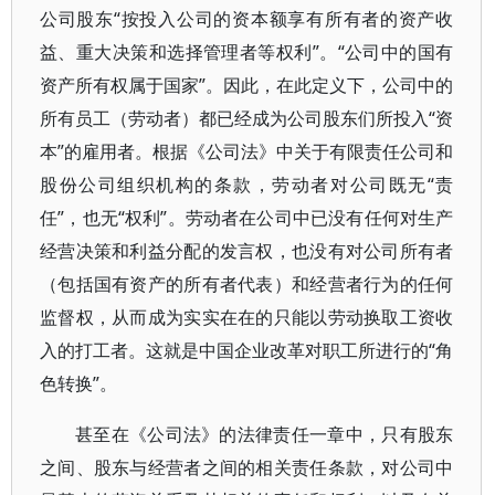
公司股东“按投入公司的资本额享有所有者的资产收
益、重大决策和选择管理者等权利”。“公司中的国有
资产所有权属于国家”。因此，在此定义下，公司中的
所有员工（劳动者）都已经成为公司股东们所投入“资
本”的雇用者。根据《公司法》中关于有限责任公司和
股份公司组织机构的条款，劳动者对公司既无“责
任”，也无“权利”。劳动者在公司中已没有任何对生产
经营决策和利益分配的发言权，也没有对公司所有者
（包括国有资产的所有者代表）和经营者行为的任何
监督权，从而成为实实在在的只能以劳动换取工资收
入的打工者。这就是中国企业改革对职工所进行的“角
色转换”。
甚至在《公司法》的法律责任一章中，只有股东
之间、股东与经营者之间的相关责任条款，对公司中