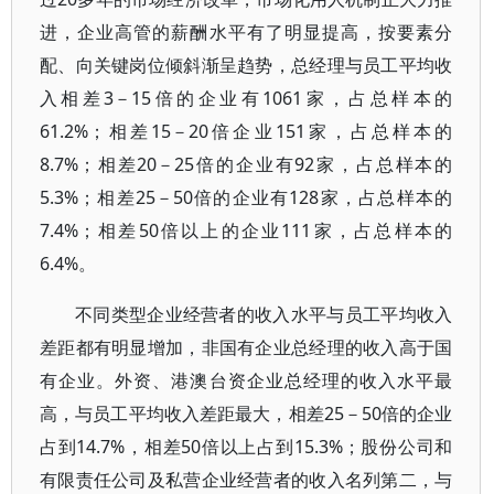
进，企业高管的薪酬水平有了明显提高，按要素分
配、向关键岗位倾斜渐呈趋势，总经理与员工平均收
入相差3－15倍的企业有1061家，占总样本的
61.2%；相差15－20倍企业151家，占总样本的
8.7%；相差20－25倍的企业有92家，占总样本的
5.3%；相差25－50倍的企业有128家，占总样本的
7.4%；相差50倍以上的企业111家，占总样本的
6.4%。
不同类型企业经营者的收入水平与员工平均收入
差距都有明显增加，非国有企业总经理的收入高于国
有企业。外资、港澳台资企业总经理的收入水平最
高，与员工平均收入差距最大，相差25－50倍的企业
占到14.7%，相差50倍以上占到15.3%；股份公司和
有限责任公司及私营企业经营者的收入名列第二，与