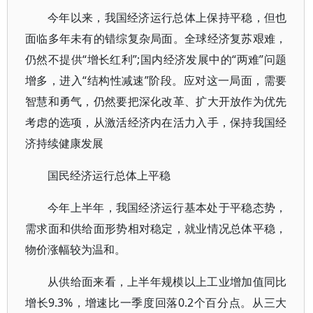
今年以来，我国经济运行总体上保持平稳，但也
面临多年未有的错综复杂局面。全球经济复苏艰难，
仍然不提供“增长红利”;国内经济发展中的“两难”问题
增多，进入“结构性减速”阶段。应对这一局面，需要
智慧和勇气，仍然要把深化改革、扩大开放作为优先
考虑的选项，从激活经济内在活力入手，保持我国经
济持续健康发展
国民经济运行总体上平稳
今年上半年，我国经济运行基本处于平稳态势，
需求面和供给面形势相对稳定，就业情况总体平稳，
物价涨幅较为温和。
从供给面来看，上半年规模以上工业增加值同比
增长9.3%，增速比一季度回落0.2个百分点。从三大