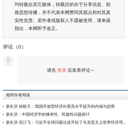
均转载自其它媒体，转载目的在于分享信息、助
推思想传播，并不代表本网赞同其观点和对其真
实性负责。若作者或版权人不愿被使用，请来函
指出，本网即予改正。
评论（0）
请先
登录
后发表评论～
评论
相同作者阅读
裴长洪 徐航天：我国开放型经济向更高水平提升的内涵与趋势
裴长洪：中国经济学的继承性、民族性问题探讨
裴长洪 倪江飞：习近平全球问题论述开拓了马克思主义世界经济理论新境界