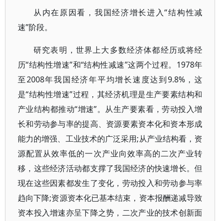
从内在原因看，我国经济增长进入“结构性减
速”阶段。
研究表明，世界上大多数经济体都经历或将经
历“结构性增速”和“结构性减速”这两个过程。1978年
至2008年我国经济年平均增长速度达到9.8%，这
是“结构性增速”过程，其经济机理是生产要素结构和
产业结构都推动“增速”。从生产要素看，劳动投入增
长和劳动参与率的提高、资源要素资本化和资本形成
能力的增强、工业技术的广泛采用;从产业结构看，资
源配置从效率低的一次产业向效率高的二次产业转
移，这些经济活动都支撑了我国经济的快速增长。但
现在这些因素都发生了变化，劳动投入和劳动参与率
趋向下降;资源资本化已基本结束，资本报酬递减导致
资本投入增速亦呈下降之势，二次产业的技术创新面