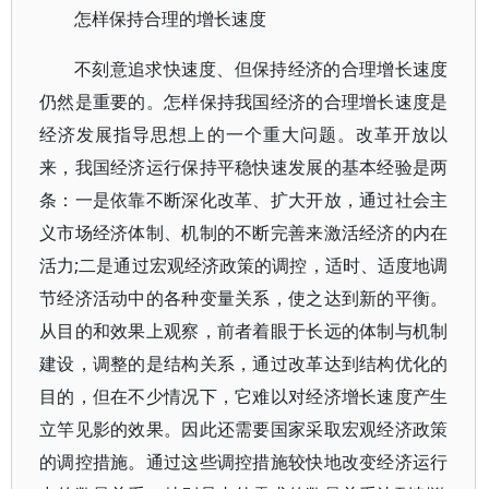
怎样保持合理的增长速度
不刻意追求快速度、但保持经济的合理增长速度
仍然是重要的。怎样保持我国经济的合理增长速度是
经济发展指导思想上的一个重大问题。改革开放以
来，我国经济运行保持平稳快速发展的基本经验是两
条：一是依靠不断深化改革、扩大开放，通过社会主
义市场经济体制、机制的不断完善来激活经济的内在
活力;二是通过宏观经济政策的调控，适时、适度地调
节经济活动中的各种变量关系，使之达到新的平衡。
从目的和效果上观察，前者着眼于长远的体制与机制
建设，调整的是结构关系，通过改革达到结构优化的
目的，但在不少情况下，它难以对经济增长速度产生
立竿见影的效果。因此还需要国家采取宏观经济政策
的调控措施。通过这些调控措施较快地改变经济运行