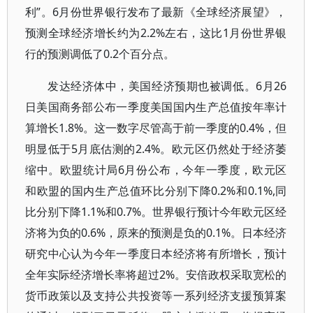
利”。6月份世界银行发布了最新《全球经济展望》，
预测全球经济增长约为2.2%左右，这比1月份世界银
行的预测调低了0.2个百分点。
发达经济体中，美国经济预期也被调低。6月26
日美国商务部公布一季度美国国内生产总值按年率计
算增长1.8%。这一数字尽管高于前一季度的0.4%，但
明显低于5月底估测的2.4%。欧元区仍然处于经济萎
缩中。欧盟统计局6月份公布，今年一季度，欧元区
和欧盟的国内生产总值环比分别下降0.2%和0.1%,同
比分别下降1.1%和0.7%。世界银行预计今年欧元区经
济将为负的0.6%，原来的预测是负的0.1%。日本经济
研究中心认为今年一季度日本经济将有所增长，预计
全年实际经济增长率将超过2%。安倍政权采取宽松的
货币政策以及支持公共投资等一系列经济支援预算案