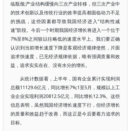
临瓶颈;产业结构缓慢向三次产业转移，但三次产业中
的技术创新以及传统行业的效率提高都面临动力不足
的挑战，这些因素都导致我国经济进入“结构性减
速”阶段。今后一个时期我国经济增长将进入一个位于
7%至8%之间较以往略低的速度水平上。我们要正确
认识到当前增长速度下降是客观经济规律使然，片面
追求快速度，已无经济规律依据，唯有强调质量和效
益，追求实实在在、没有水分的增长。
从统计数据看，上半年，国有企业累计实现利润
总额11129.6亿元，同比增长7%;1至5月，规模以上工
业企业实现利润20812.5亿元，同比增长12.3%。这些
信息表明，虽然我国经济增长速度下行，但经济增长
的质量和效益趋于改善，而这正是今后要着力追求的
目标。