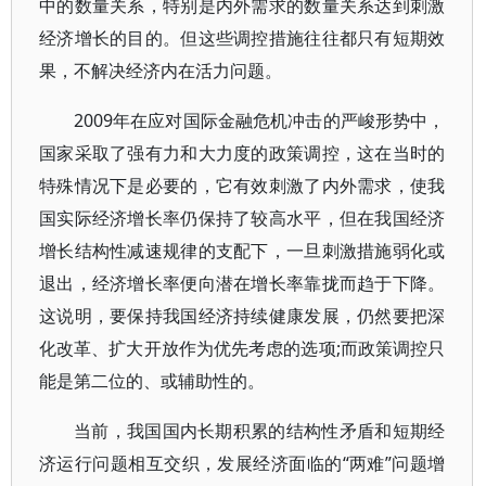
中的数量关系，特别是内外需求的数量关系达到刺激
经济增长的目的。但这些调控措施往往都只有短期效
果，不解决经济内在活力问题。
2009年在应对国际金融危机冲击的严峻形势中，
国家采取了强有力和大力度的政策调控，这在当时的
特殊情况下是必要的，它有效刺激了内外需求，使我
国实际经济增长率仍保持了较高水平，但在我国经济
增长结构性减速规律的支配下，一旦刺激措施弱化或
退出，经济增长率便向潜在增长率靠拢而趋于下降。
这说明，要保持我国经济持续健康发展，仍然要把深
化改革、扩大开放作为优先考虑的选项;而政策调控只
能是第二位的、或辅助性的。
当前，我国国内长期积累的结构性矛盾和短期经
济运行问题相互交织，发展经济面临的“两难”问题增