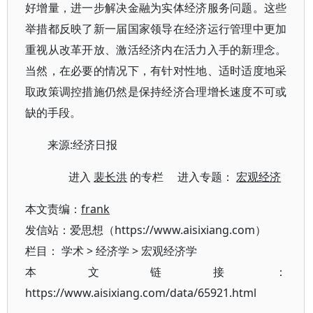
好增量，进一步解决金融为实体经济服务问题。这些
举措都反映了新一届国家领导在经济运行管理中更加
重视从改革开放、激活经济内在活力入手的新理念。
当然，在必要的情况下，有针对性地、适时适度地采
取政策调控措施仍然是保持经济合理增长速度不可或
缺的手段。
来源:经济日报
进入
裴长洪
的专栏 进入专题：
宏观经济
本文责编：
frank
发信站：爱思想（https://www.aisixiang.com）
栏目：
学术
>
经济学
>
宏观经济学
本文链接：
https://www.aisixiang.com/data/65921.html