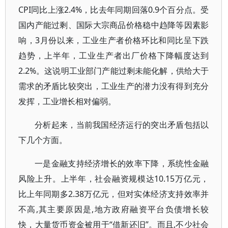
CPI同比上涨2.4%，比去年同期回落0.9个百分点。受
国内产能过剩、国际大宗商品价格稳中趋降等因素影
响，3月份以来，工业生产者价格环比和同比呈下跌
趋势，上半年，工业生产者出厂价格下降幅度达到
2.2%。这说明工业部门产能过剩未能化解，供给大于
需求的矛盾比较突出，工业生产的潜力没有得到充分
发挥，工业增长相对偏弱。
分析起来，当前我国经济运行的突出矛盾包括以
下几个方面。
一是金融支持经济增长的效率下降，系统性金融
风险上升。上半年，社会融资规模达10.15万亿元，
比上年同期多2.38万亿元，但对实体经济支持效率并
不高,其主要原因是,地方政府融资平台负债增长较
快，大量货币资金被用于“借新还旧”。而且,不少社会