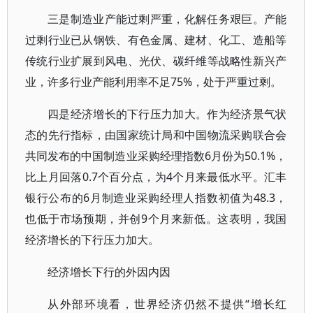
三是制造业产能过剩严重，化解任务艰巨。产能
过剩行业已从钢铁、有色金属、建材、化工、造船等
传统行业扩展到风电、光伏、碳纤维等战略性新兴产
业，许多行业产能利用率不足75%，处于严重过剩。
四是经济增长的下行压力加大。作为经济景气状
态的先行指标，由国家统计局和中国物流采购联合会
共同发布的中国制造业采购经理指数6月份为50.1%，
比上月回落0.7个百分点，为4个月来最低水平。汇丰
银行公布的6月制造业采购经理人指数初值为48.3，
也低于市场预期，并创9个月来新低。这表明，我国
经济增长的下行压力加大。
经济增长下行的外因内因
从外部环境看，世界经济仍然不提供“增长红