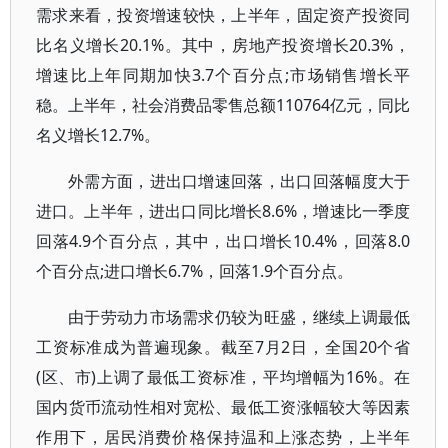
需求来看，投资增速较快，上半年，固定资产投资同
比名义增长20.1%。其中，房地产投资增长20.3%，
增速比上年同期加快3.7个百分点;市场销售增长平
稳。上半年，社会消费品零售总额110764亿元，同比
名义增长12.7%。
外需方面，进出口增速回落，出口回落幅度大于
进口。上半年，进出口同比增长8.6%，增速比一季度
回落4.9个百分点，其中，出口增长10.4%，回落8.0
个百分点;进口增长6.7%，回落1.9个百分点。
由于劳动力市场需求仍较为旺盛，继续上调最低
工资标准成为普遍现象。截至7月2日，全国20个省
(区、市)上调了最低工资标准，平均增幅为16%。在
国内货币流动性相对宽松、最低工资涨幅较大等因素
作用下，居民消费价格保持温和上涨态势，上半年