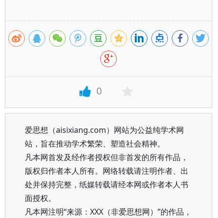
0
爱思想（aisixiang.com）网站为公益纯学术网
站，旨在推动学术繁荣、塑造社会精神。
凡本网首发及经作者授权但非首发的所有作品，
版权归作者本人所有。网络转载请注明作者、出
处并保持完整，纸媒转载请经本网或作者本人书
面授权。
凡本网注明“来源：XXX（非爱思想网）”的作品，