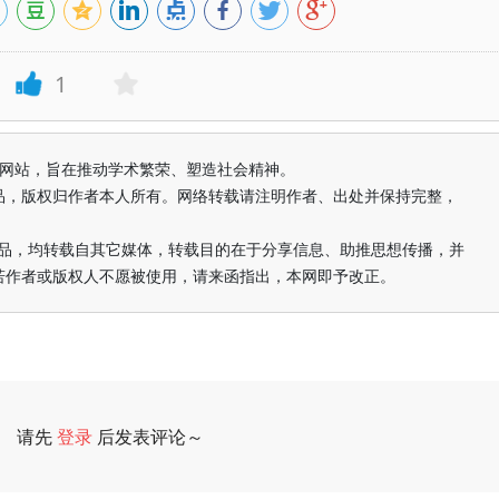
1
益纯学术网站，旨在推动学术繁荣、塑造社会精神。
品，版权归作者本人所有。网络转载请注明作者、出处并保持完整，
的作品，均转载自其它媒体，转载目的在于分享信息、助推思想传播，并
若作者或版权人不愿被使用，请来函指出，本网即予改正。
请先
登录
后发表评论～
评论