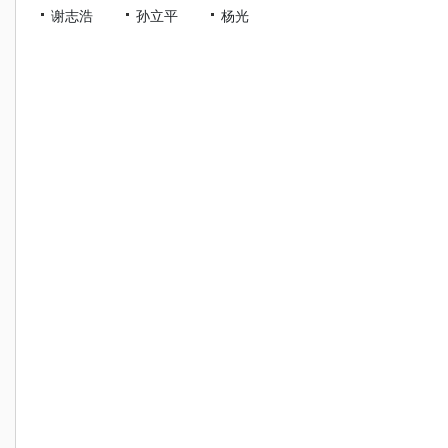
谢志浩
孙立平
杨光