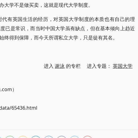
办大学不是做买卖，这就是现代大学制度。
时代有英国生活的经历，对英国大学制度的本质也有自己的理
制度已是常识，而当时中国大学虽有缺点，但在基本倾向上趋近
始终得到保障，而今天所谓私立大学，只是徒有其名。
进入
谢泳
的专栏 进入专题：
英国大学
g.com）
ata/65436.html