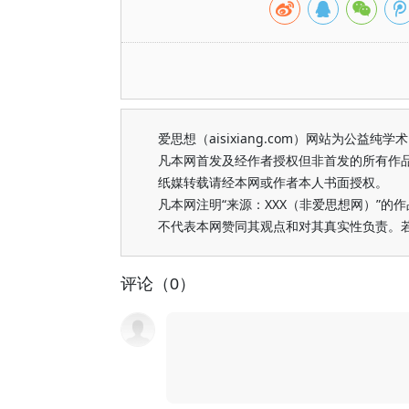
爱思想（aisixiang.com）网站为公
凡本网首发及经作者授权但非首发的所有作
纸媒转载请经本网或作者本人书面授权。
凡本网注明“来源：XXX（非爱思想网）”
不代表本网赞同其观点和对其真实性负责。
评论（0）