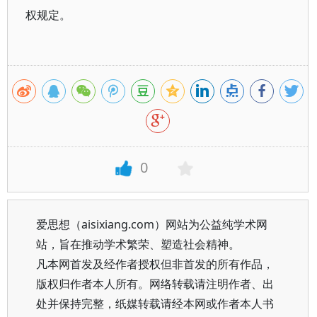
权规定。
0
爱思想（aisixiang.com）网站为公益纯学术网
站，旨在推动学术繁荣、塑造社会精神。
凡本网首发及经作者授权但非首发的所有作品，
版权归作者本人所有。网络转载请注明作者、出
处并保持完整，纸媒转载请经本网或作者本人书