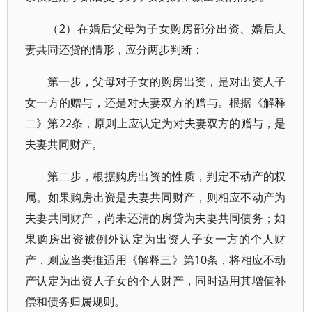
（2）在婚后父母为子女购房部分出资、婚后夫
妻共同还贷的情形，应分两步判断：
第一步，父母对子女的购房出资，是对出资人子
女一方的赠与，还是对夫妻双方的赠与。根据《解释
二》第22条，原则上应认定为对夫妻双方的赠与，是
夫妻共同财产。
第二步，根据购房出资的性质，判定不动产的权
属。如果购房出资是夫妻共同财产，则相应不动产为
夫妻共同财产，尚未还清的房贷为夫妻共同债务；如
果购房出资被例外认定为出资人子女一方的个人财
产，则应当类推适用《解释三》第10条，将相应不动
产认定为出资人子女的个人财产，同时适用其增值补
偿和债务归属规则。