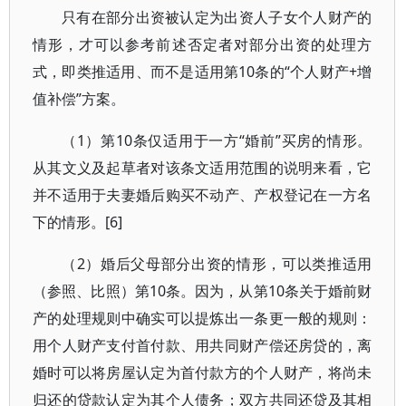
只有在部分出资被认定为出资人子女个人财产的
情形，才可以参考前述否定者对部分出资的处理方
式，即类推适用、而不是适用第10条的“个人财产+增
值补偿”方案。
（1）第10条仅适用于一方“婚前”买房的情形。
从其文义及起草者对该条文适用范围的说明来看，它
并不适用于夫妻婚后购买不动产、产权登记在一方名
下的情形。[6]
（2）婚后父母部分出资的情形，可以类推适用
（参照、比照）第10条。因为，从第10条关于婚前财
产的处理规则中确实可以提炼出一条更一般的规则：
用个人财产支付首付款、用共同财产偿还房贷的，离
婚时可以将房屋认定为首付款方的个人财产，将尚未
归还的贷款认定为其个人债务；双方共同还贷及其相