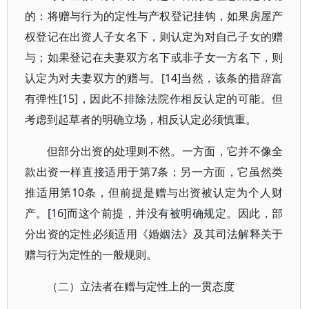
的：将赠与行为的定性与产权登记挂钩，如果房屋产
权登记在出资人子女名下，则认定为对自己子女的赠
与；如果登记在夫妻双方名下或非子女一方名下，则
认定为对夫妻双方的赠与。[14]当然，该条的措辞富
有弹性[15]，因此不排除法院作相反认定的可能。但
考虑到起草者的明确立场，相反认定必须慎重。
但部分出资的处理则不然。一方面，它并不像全
款出资一样直接适用于第7条；另一方面，它虽然类
推适用第10条，但前提是赠与出资被认定为个人财
产。[16]而这个前提，并没有被明确规定。因此，部
分出资的定性必须适用《婚姻法》及其司法解释关于
赠与行为定性的一般规则。
（二）立法者在赠与定性上的一贯态度