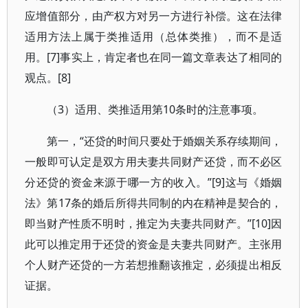
应增值部分，由产权方对另一方进行补偿。这在法律
适用方法上属于类推适用（总体类推），而不是适
用。[7]事实上，肯定者也在同一篇文章表达了相同的
观点。[8]
（3）适用、类推适用第10条时的注意事项。
第一，“还贷的时间只要处于婚姻关系存续期间，
一般即可认定是双方用夫妻共同财产还贷，而不必区
分还贷的资金来源于哪一方的收入。”[9]这与《婚姻
法》第17条的婚后所得共同制的内在精神是契合的，
即当财产性质不明时，推定为夫妻共同财产。”[10]因
此可以推定用于还贷的资金是夫妻共同财产。主张用
个人财产还贷的一方若想推翻该推定，必须提出相反
证据。