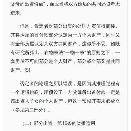
父母的出资份额”，而应当将双方婚后的共同还贷考虑
进来。
但是，肯定者对部分出资的处理方案值得商榷。
其将房屋的首付款部分认定为一方个人财产，同时又
将全部房屋认定为双方共同财产，这似乎不妥。如既
有研究所指出，在物权法“一物一权”的原则之下，一
套房屋不可能部分是个人财产，部分或全部又是共同
财产。[5]
否定者的论理之所以错误，是因为其推理过程有
一个逻辑跳跃，即预设了一方父母所出首付款一定是
该出资人子女的个人财产，但这一预设其实未必成立
（参见第二部分）。
（二）部分出资：第10条的类推适用