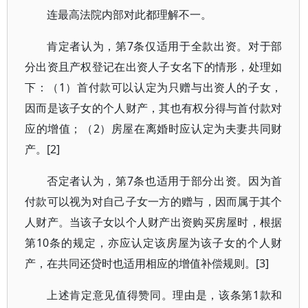
连最高法院内部对此都理解不一。
肯定者认为，第7条仅适用于全款出资。对于部
分出资且产权登记在出资人子女名下的情形，处理如
下：（1）首付款可以认定为只赠与出资人的子女，
因而是该子女的个人财产，其也有权分得与首付款对
应的增值；（2）房屋在离婚时应认定为夫妻共同财
产。[2]
否定者认为，第7条也适用于部分出资。因为首
付款可以视为对自己子女一方的赠与，因而属于其个
人财产。当该子女以个人财产出资购买房屋时，根据
第10条的规定，亦应认定该房屋为该子女的个人财
产，在共同还贷时也适用相应的增值补偿规则。[3]
上述肯定意见值得赞同。理由是，该条第1款和