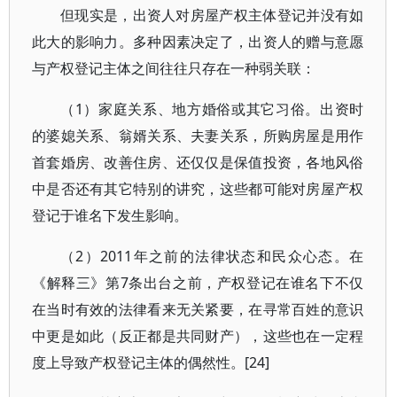
但现实是，出资人对房屋产权主体登记并没有如
此大的影响力。多种因素决定了，出资人的赠与意愿
与产权登记主体之间往往只存在一种弱关联：
（1）家庭关系、地方婚俗或其它习俗。出资时
的婆媳关系、翁婿关系、夫妻关系，所购房屋是用作
首套婚房、改善住房、还仅仅是保值投资，各地风俗
中是否还有其它特别的讲究，这些都可能对房屋产权
登记于谁名下发生影响。
（2）2011年之前的法律状态和民众心态。在
《解释三》第7条出台之前，产权登记在谁名下不仅
在当时有效的法律看来无关紧要，在寻常百姓的意识
中更是如此（反正都是共同财产），这些也在一定程
度上导致产权登记主体的偶然性。[24]