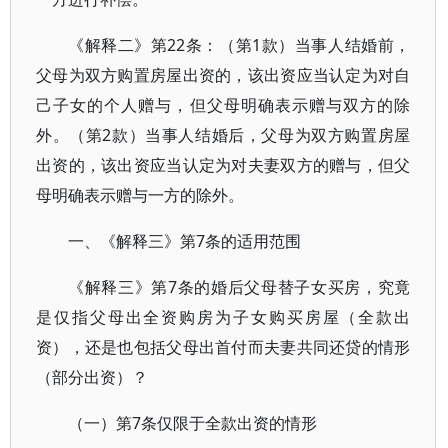
《解释二》第22条：（第1款）当事人结婚前，
父母为双方购置房屋出资的，该出资应当认定为对自
己子女的个人赠与，但父母明确表示赠与双方的除
外。（第2款）当事人结婚后，父母为双方购置房屋
出资的，该出资应当认定为对夫妻双方的赠与，但父
母明确表示赠与一方的除外。
一、《解释三》第7条的适用范围
《解释三》第7条的婚后父母替子女买房，究竟
是仅指父母出全资购房为子女购买房屋（全款出
资），还是也包括父母出首付而夫妻共同还贷的情形
（部分出资）？
（一）第7条仅限于全款出资的情形