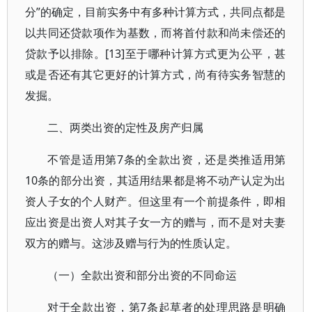
分”的确定，目前实务中有多种计算方式，共同点都是
以共同还贷款项作为基数，而将首付款和尚未偿还的
贷款予以排除。[13]至于哪种计算方式更为公平，甚
或是否还有其它更好的计算方式，尚有待实务智慧的
发掘。
二、两类出资的定性及房产归属
不管是适用第7条的全款出资，还是类推适用第
10条的部分出资，其适用结果都是将不动产认定为出
资人子女的个人财产。但这里有一个前提条件，即相
应出资是出资人对其子女一方的赠与，而不是对夫妻
双方的赠与。这涉及赠与行为的性质认定。
（一）全款出资和部分出资的不同命运
对于全款出资，第7条起草者的处理思路是明确