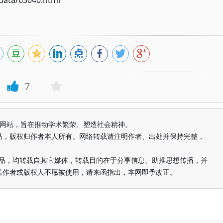
ata/63040.html
7
益纯学术网站，旨在推动学术繁荣、塑造社会精神。
品，版权归作者本人所有。网络转载请注明作者、出处并保持完整，
的作品，均转载自其它媒体，转载目的在于分享信息、助推思想传播，并
若作者或版权人不愿被使用，请来函指出，本网即予改正。