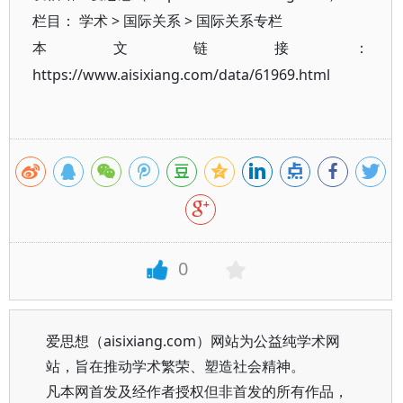
栏目：
学术
>
国际关系
>
国际关系专栏
本文链接：
https://www.aisixiang.com/data/61969.html
0
爱思想（aisixiang.com）网站为公益纯学术网
站，旨在推动学术繁荣、塑造社会精神。
凡本网首发及经作者授权但非首发的所有作品，