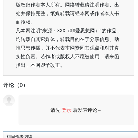
版权归作者本人所有。网络转载请注明作者、出
处并保持完整，纸媒转载请经本网或作者本人书
面授权。
凡本网注明“来源：XXX（非爱思想网）”的作品，
均转载自其它媒体，转载目的在于分享信息、助
推思想传播，并不代表本网赞同其观点和对其真
实性负责。若作者或版权人不愿被使用，请来函
指出，本网即予改正。
评论（0）
请先
登录
后发表评论～
评论
相同作者阅读