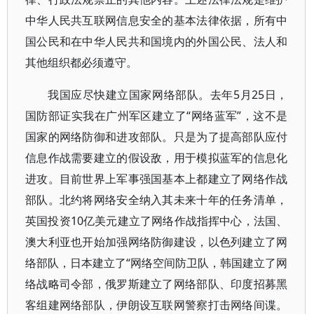
中华人民共互联网信息安全的基本法律依据，所有中
国公民和在中华人民共和国境内的外国公民、法人和
其他组织都必须遵守。
我国应尽快建立国家网络部队。去年5月25日，
国防部证实我在广州军区建立了“网络蓝军”，这不是
国家的网络防御和进攻部队。只是为了提高部队应付
信息作战需要建立的假设敌，用于模拟蓝军的信息化
进攻。目前世界上军事强国基本上都建立了网络作战
部队。北约将网络安全纳入其未来十年的任务清单，
英国投资10亿美元建立了网络作战指挥中心，法国、
澳大利亚也开始加强网络防御建设，以色列建立了网
络部队，日本建立了“网络空间防卫队，韩国建立了网
络战略司令部，俄罗斯建立了网络部队、印度招募黑
客组建网络部队，伊朗设互联网警察打击网络间谍。