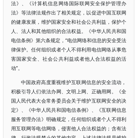
法》、《计算机信息网络国际联网安全保护管理办
法》等法律法规作出了相关规定，以促进中国互联网
的健康发展，维护国家安全和社会公共利益，保护个
人、法人和其他组织的合法权益。《中华人民共和国
电信条例》第六条规定，“电信网络和信息的安全受法
律保护。任何组织或者个人不得利用电信网络从事危
害国家安全、社会公共利益或者他人合法权益的活
动”。
中国政府高度重视维护互联网信息的安全流动，
积极引导人们依法办网、文明上网、正确用网。《全
国人民代表大会常务委员会关于维护互联网安全的决
定》、《中华人民共和国电信条例》、《互联网信息
服务管理办法》明确规定，任何组织或者个人不得利
用互联网等电信网络，侵害他人合法权益的；含有法
律、行政法规禁止的其他内容。上述法律法规是维护