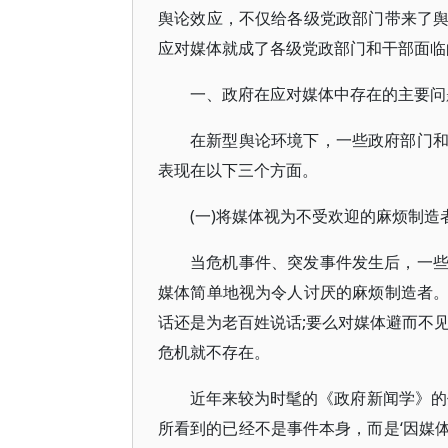
舆论效应，不仅给各级党政部门带来了
应对媒体就成了各级党政部门和干部面临
一、政府在应对媒体中存在的主要问
在新型舆论环境下，一些政府部门
表现在以下三个方面。
(一)将媒体视为不受欢迎的麻烦制造
当危机事件、突发事件发生后，一
媒体简单地视为令人讨厌的麻烦制造者
话还是为老百姓说话;要么对媒体避而不
危机就不存在。
近年来较为时髦的《政府新闻学》的
所看到的已经不是事件本身，而是‘因媒