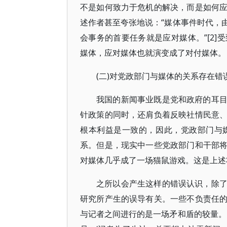
不是如何致力于危机的解决，而是如何
述作者甚至夸张地说：“媒体事件时代，
会事务的首要任务就是应对媒体。”[2
媒体，应对媒体也就演变成了对付媒体。
(二)对党政部门与媒体的关系存在错
我国的新闻事业既是党和政府的耳
针政策的同时，还肩负着反映社情民意
根本利益是一致的，因此，党政部门与
系。但是，现实中一些党政部门和干部
对媒体几乎成了一场猫鼠游戏。这是上述
之所以会产生这样的错误认识，除
研究所产生的误导有关。一些不负责任
与记者之间进行的是一场矛和盾的较量。