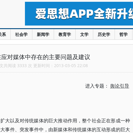
关系
社会学
新闻学
教育学
文学
历史学
哲学
在应对媒体中存在的主要问题及建议
共阅读 3333 次 更新时间：2013-03-05 22:08
进入专题：
舆论引导
益扩大以及对传统媒体的巨大推动作用，整个社会正在形成一种
重大事件、突发事件中，由新媒体和传统媒体的互动形成的巨大