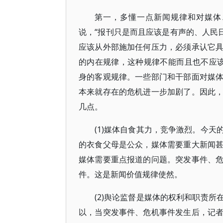
第一，多懂一点新闻规律和对媒体
说，“报刊只是而且应该是有声的、人民
应该从外部施加任何压力，必须承认它
的内在规律，这种规律不能而且也不应该
身的客观规律。一些部门和干部面对媒
本来就存在的危机进一步加剧了。因此
几点。
(1)媒体自食其力，竞争激烈。今
的衣食父母是公众，媒体需要重大新闻
媒体需要重点报道的问题。突发事件、
件。这是新闻价值规律使然。
(2)舆论监督是媒体的权利和职责
以，当突发事件、危机事件发生后，记