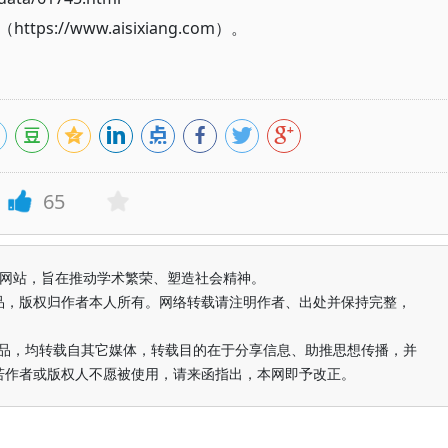
://www.aisixiang.com）。
65
益纯学术网站，旨在推动学术繁荣、塑造社会精神。
品，版权归作者本人所有。网络转载请注明作者、出处并保持完整，
的作品，均转载自其它媒体，转载目的在于分享信息、助推思想传播，并
若作者或版权人不愿被使用，请来函指出，本网即予改正。