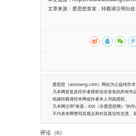
文章来源：爱思想首发，转载请注明出处（https
爱思想（aisixiang.com）网站为公
凡本网首发及经作者授权但非首发的所有作
纸媒转载请经本网或作者本人书面授权。
凡本网注明“来源：XXX（非爱思想网）”
不代表本网赞同其观点和对其真实性负责。
评论（0）