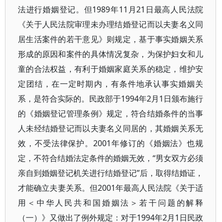
法进行婚姻登记。但1989年11月21日最高人民法院
《关于人民法院审理未办理结婚登记而以夫妻名义同
居生活案件的若干意见》则规定，基于事实婚姻关系
形成的原因和案件的具体情况复杂，为保护妇女和儿
童的合法权益，有利于婚姻家庭关系的稳定，维护安
定团结，在一定时期内，有条件地承认事实婚姻关
系，是符合实际的。民政部于1994年2月1日颁布施行
的《婚姻登记管理条例》规定，符合结婚条件的当事
人未经结婚登记而以夫妻名义同居的，其婚姻关系无
效，不受法律保护。2001年修订的《婚姻法》也规
定，不符合结婚法定条件的婚姻无效，“男女双方必须
亲自到婚姻登记机关进行结婚登记”后，取得结婚证，
才能确立夫妻关系。但2001年最高人民法院《关于适
用＜中华人民共和国婚姻法＞若干问题的解释
（一）》又做出了例外规定：对于1994年2月1日民政