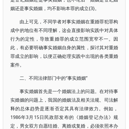
姻还是事实婚姻，均不影响本罪的成立{3}。
由上可见，不同学者对事实婚姻在重婚罪犯罪构
成中的地位有不同理解，这会直接影响实践中对具体
行为的定性，导致重婚罪的成立范围宽窄不一。因
此，有必要明确事实婚姻自身的属性，探讨其对重婚
罪成立的影响，以便正确处理实践中出现的各类重婚
案件。
二、不同法律部门中的“事实婚姻”
事实婚姻首先是一个婚姻法上的问题。在对待事
实婚姻的问题上，我国的婚姻法及相关法规、司法解
释的总体趋势是逐渐否定其具有法律效力。例如，
1986年3月15日民政部发布的《婚姻登记办法》规
定，男女双方自愿结婚、离婚或复婚，必须依照本办