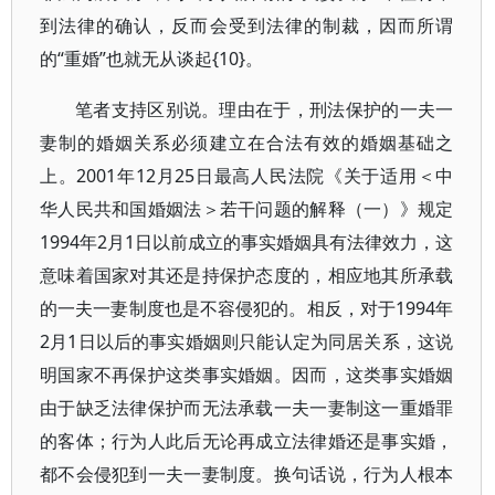
到法律的确认，反而会受到法律的制裁，因而所谓
的“重婚”也就无从谈起{10}。
笔者支持区别说。理由在于，刑法保护的一夫一
妻制的婚姻关系必须建立在合法有效的婚姻基础之
上。2001年12月25日最高人民法院《关于适用＜中
华人民共和国婚姻法＞若干问题的解释（一）》规定
1994年2月1日以前成立的事实婚姻具有法律效力，这
意味着国家对其还是持保护态度的，相应地其所承载
的一夫一妻制度也是不容侵犯的。相反，对于1994年
2月1日以后的事实婚姻则只能认定为同居关系，这说
明国家不再保护这类事实婚姻。因而，这类事实婚姻
由于缺乏法律保护而无法承载一夫一妻制这一重婚罪
的客体；行为人此后无论再成立法律婚还是事实婚，
都不会侵犯到一夫一妻制度。换句话说，行为人根本