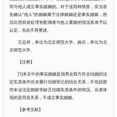
而与他人成立事实婚姻的。对于这四种情形，应当首
先确认“他人”的婚姻属于法律婚姻还是事实婚姻，然
后比照前述处理有配偶者与他人重婚的情况具体予以
认定，在此不再赘述。
王志祥，单位为北京师范大学。姚兵，单位为北
京师范大学。
【注释】
[1]本文中的事实婚姻是指男女双方符合结婚的法
定实质条件但未履行结婚登记的结合关系，不包括那
些未达法定婚龄等缺乏结婚实质条件的情况。后者体
现的是同居关系，不成立事实婚姻。
【参考文献】