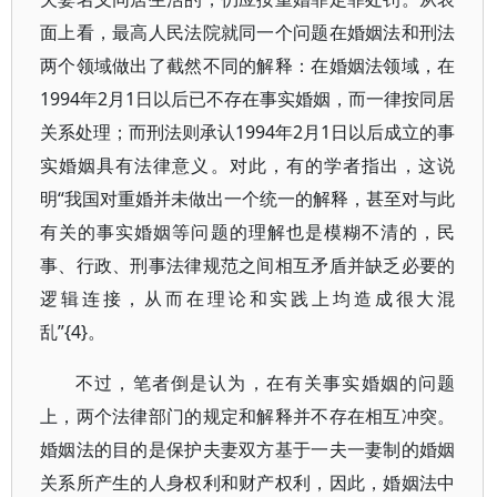
面上看，最高人民法院就同一个问题在婚姻法和刑法
两个领域做出了截然不同的解释：在婚姻法领域，在
1994年2月1日以后已不存在事实婚姻，而一律按同居
关系处理；而刑法则承认1994年2月1日以后成立的事
实婚姻具有法律意义。对此，有的学者指出，这说
明“我国对重婚并未做出一个统一的解释，甚至对与此
有关的事实婚姻等问题的理解也是模糊不清的，民
事、行政、刑事法律规范之间相互矛盾并缺乏必要的
逻辑连接，从而在理论和实践上均造成很大混
乱”{4}。
不过，笔者倒是认为，在有关事实婚姻的问题
上，两个法律部门的规定和解释并不存在相互冲突。
婚姻法的目的是保护夫妻双方基于一夫一妻制的婚姻
关系所产生的人身权利和财产权利，因此，婚姻法中