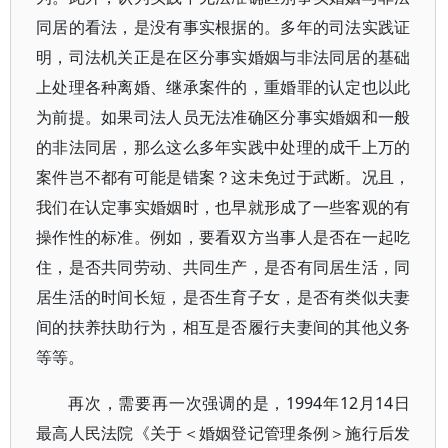
同居的看法，是没有事实根据的。多年的司法实践证
明，司法机关正是在区分事实婚姻与非法同居的基础
上处理各种离婚、继承案件的，重婚罪的认定也以此
为前提。如果司法人员无法准确区分事实婚姻和一般
的非法同居，那么这么多年实践中处理的成千上万的
案件岂不都有可能是错案？这未免过于武断。况且，
我们在认定事实婚姻时，也早就形成了一些客观的有
操作性的标准。例如，要看双方当事人是否在一起吃
住，是否共同劳动、共同生产，是否有同居生活，同
居生活的时间长短，是否生育子女，是否有类似夫妻
间的扶养扶助行为，相互是否履行夫妻间的其他义务
等等。
再次，需要再一次强调的是，1994年12月14日
最高人民法院《关于＜婚姻登记管理条例＞施行后发