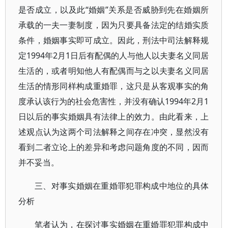
是否成立，以及此“婚姻”关系是否威胁到先在婚姻所
承载的一夫一妻制度，因为只要具备法定的结婚实质
条件，婚姻事实即可成立。因此，刑法中司法解释规
定1994年2月1日后有配偶的人与他人以夫妻名义同居
生活的，或者明知他人有配偶而与之以夫妻名义同居
生活的情形同样构成重婚罪，这只是从客观事实的角
度承认该行为的社会危害性，并没有确认1994年2月1
日以后的事实婚姻具有法律上的效力。由此看来，上
述观点认为这两个司法解释之间存在冲突，显然没有
看到二者立论上的差异和考虑问题角度的不同，因而
并不妥当。
三、对事实婚姻在重婚罪犯罪构成中地位的具体
分析
笔者认为，在探讨事实婚姻在重婚罪犯罪构成中