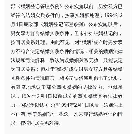
部《婚姻登记管理条例》公布实施以前，男女双方已
经符合结婚实质条件的，按事实婚姻处理；1994年2
月1日民政部《婚姻登记管理条例》公布实施以后，
男女双方符合结婚实质条件，但未补办结婚登记的，
按同居关系处理。由此可见，对“婚姻”成立时男女双
方不符合法定结婚实质条件的情况，相关的婚姻法律
法规和司法解释一致认为该婚姻关系无效，只能认定
为同居关系；但对于“婚姻”成立时男女双方具备结婚
实质条件的情况而言，相关司法解释则做出了让步，
有限度地承认了部分事实婚姻的法律效力。也就是
说，1994年2月1日以前成立的事实婚姻具有法律效
力，国家予以认可；但1994年2月1日以后，婚姻法上
不再有“事实婚姻”这一概念，凡未履行结婚登记的情
形一律按同居关系对待。