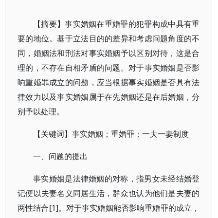
【摘要】事实婚姻在重婚罪的犯罪构成中具有重
要的地位。基于立法目的的差异和考虑问题角度的不
同，婚姻法和刑法对事实婚姻予以区别对待，这是合
理的，不存在自相矛盾的问题。对于事实婚姻是否影
响重婚罪成立的问题，应当根据事实婚姻是否具有法
律效力以及事实婚姻属于在先婚姻还是在后婚姻，分
别予以处理。
【关键词】事实婚姻；重婚罪；一夫一妻制度
一、问题的提出
事实婚姻是法律婚姻的对称，指男女未经结婚登
记便以夫妻名义同居生活，群众也认为他们是夫妻的
两性结合[1]。对于事实婚姻能否影响重婚罪的成立，