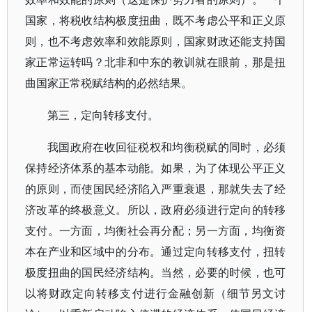
国家，将税收结构极度扭曲，既不考虑公平和正义原
则，也不考虑效率和效能原则，国家财政还能支持国
家正常运转吗？北非和中东的教训就在眼前，那是扭
曲国家正常税赋结构的必然结果。
第三，定向转移支付。
我国政府在收回征税权和均衡税赋的同时，必须
保持经济体系的基本动能。如果，为了体现公平正义
的原则，而使国民经济陷入严重衰退，那就失去了经
济改革的终极意义。所以，政府必须进行定向的转移
支付。一方面，均衡社会再分配；另一方面，均衡资
本在产业和区域中的分布。通过定向转移支付，扭转
极度扭曲的国民经济结构。当然，必要的时候，也可
以将财政定向转移支付进行金融创新（细节另文讨