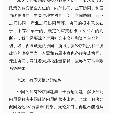
总之，经济制度和经济政策的协同，要求制度和
政策的转变是全方位的，内外协同、上下协同、制度
与政策协同、中央与地方协同、部门之间协同、行业
之间协同、产业之间协同等等。协同的根本意义在
于，不存在单一的、既定的审美标准（左和右的判
断），我们需要综合运用社会主义的和资本主义的一
切手段，否则就无法协同。所以，就经济制度和经济
政策的改变而言，左翼和右翼本身也必须完成协同。
无法协同，意味着大规模能量损耗，最终有可能导致
系统解体。
其次，有序调整分配结构。
中国的所有经济问题集中于分配问题，解决分配
问题是解决中国经济问题的根本出路。当然，解决分
配问题远比“分蛋糕”复杂。无论如何，再也不能拖延