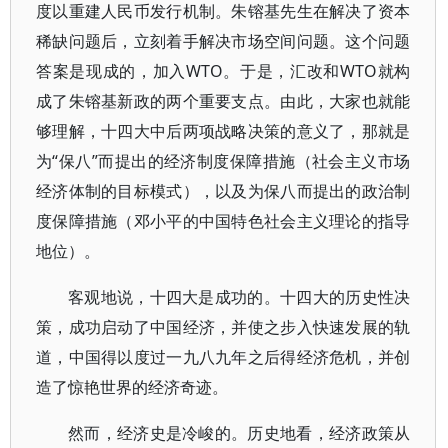
度以重建人民币发行机制。朱镕基先生在解决了资本
稀缺问题后，立刻着手解决市场空间问题。这个问题
答案是现成的，加入WTO。于是，汇改和WTO就构
成了朱镕基新政的两个重要支点。由此，大家也就能
够理解，十四大中后两项战略决策的意义了，那就是
为“保八”而提出的经济制度保障措施（社会主义市场
经济体制的目标模式），以及为保八而提出的政治制
度保障措施（邓小平的中国特色社会主义理论的指导
地位）。
客观地说，十四大是成功的。十四大的历史性决
策，成功启动了中国经济，并使之步入快速发展的轨
道，中国得以度过一九八九年之后得经济危机，并创
造了惊艳世界的经济奇迹。
然而，经济史是冷峻的。历史地看，经济政策从