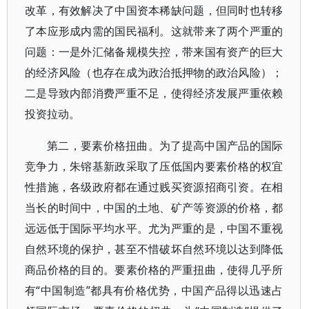
改革，有效解决了中国资本稀缺问题，但同时也转移
了本应形成内需的国民福利。这就带来了两个严重的
问题：一是外汇储备规模失控，带来国有资产的巨大
的经济风险（也存在成为政治抵押物的政治风险）；
二是导致内部消费严重不足，使得经济发展严重依赖
投资拉动。
第二，要素价格扭曲。为了提高中国产品的国际
竞争力，朱镕基新政采取了压低国内要素价格的权宜
性措施，各级政府都在通过贱买资源招商引资。在相
当长的时间中，中国的土地、矿产等资源的价格，都
远远低于国际平均水平。尤为严重的是，中国不重视
自然环境的保护，甚至不惜破坏自然环境以达到降低
商品价格的目的。要素价格的严重扭曲，使得几乎所
有“中国制造”都具有价格优势，中国产品得以迅速占