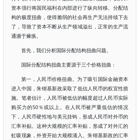
资本强行将国民福利在内部进行了纵向转移。分配结
构的极度扭曲，使得脆弱的社会再生产无法持续下去
了，导致了资本不断从生产领域溢出，正常的生产流
通濒于瘫痪。
首先，我们分析国际分配结构扭曲问题。
国际分配结构扭曲主要源于三个价格扭曲：
第一，人民币价格扭曲。为了吸引国际金融资本
进入中国，朱镕基新政采取了低估人民币的权宜性措
施。笔者估计，人民币被低估的幅度超过人民币实际
购买力的50％或以上。在人民币被严重低估的情况
下，人民币硬性地与美元挂钩，形成人民币对外币的
汇率补贴。这种大规模的汇率补贴，形成了对外汇的
虹吸现象，外资开始大规模涌入。朱镕基新政的汇率