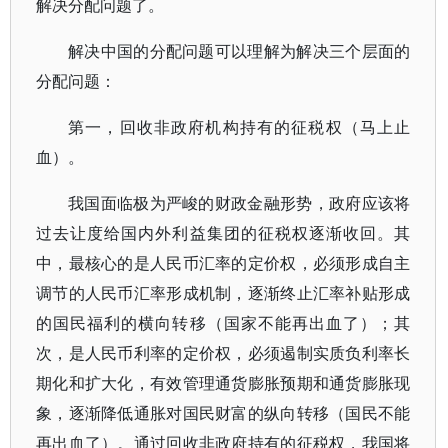
解决分配问题了。
解决中国的分配问题可以理解为解决三个层面的
分配问题：
第一，回收非政府机构持有的征税权（马上止
血）。
我国面临极为严峻的财政金融形势，政府应该将
过去让度给国内外利益集团的征税权逐渐收回。其
中，最核心的是人民币汇率的定价权，必须形成自主
调节的人民币汇率形成机制，逐渐终止汇率补贴形成
的国民福利的横向转移（国家不能再出血了）；其
次，是人民币利率的定价权，必须遏制实质负利率长
期化和扩大化，有效管理通货膨胀预期和通货膨胀现
象，逐渐降低通胀对国民财富的纵向转移（国民不能
再出血了）。通过回收非政府持有的征税权，我国将