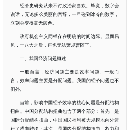
经济史研究从来不讨政治家喜欢。毕竟，数字会
说话，无论多么美丽的言辞，一旦碰到冰冷的数字，
立刻会变得毫无颜色。
政府机会主义同样存在明确的时间边际。显而易
见，十八大之后，再也无法萧规曹随了。
二、我国经济问题概述
一般而言，经济问题主要是效率问题。一般而
言，效率问题主要是分配问题。我国的经济问题也不
例外。
当前，影响中国经济效率的核心问题是分配结构
扭曲。中国分配结构扭曲包含了两个部分：首先，是
国际分配结构扭曲，中国国民福利被大规模地向外进
行了横向转移；其次，是国内分配结构扭曲，权力和