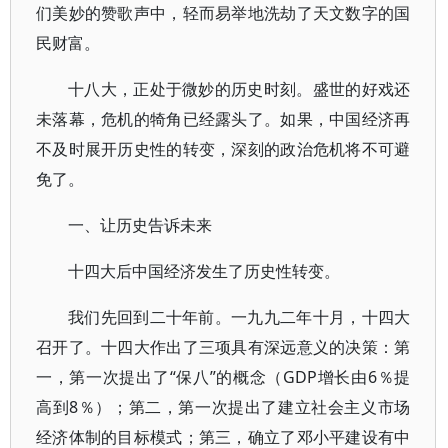
们美妙的赞歌声中，轻而易举地洗劫了天文数字的国
民财富。
十八大，正处于微妙的历史时刻。盛世的好戏还
未落幕，危机的犄角已经露头了。如果，中国经济再
不及时展开历史性的转变，深刻的政治危机将不可避
免了。
一、让历史告诉未来
十四大后中国经济发生了历史性转变。
我们先回到二十年前。一九九二年十月，十四大
召开了。十四大作出了三项具有深远意义的决策：第
一，第一次提出了“保八”的概念（GDP增长由6％提
高到8％）；第二，第一次提出了建立社会主义市场
经济体制的目标模式；第三，确立了邓小平建设有中