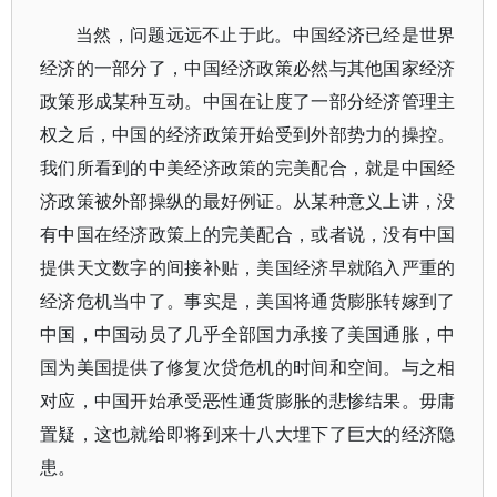
当然，问题远远不止于此。中国经济已经是世界
经济的一部分了，中国经济政策必然与其他国家经济
政策形成某种互动。中国在让度了一部分经济管理主
权之后，中国的经济政策开始受到外部势力的操控。
我们所看到的中美经济政策的完美配合，就是中国经
济政策被外部操纵的最好例证。从某种意义上讲，没
有中国在经济政策上的完美配合，或者说，没有中国
提供天文数字的间接补贴，美国经济早就陷入严重的
经济危机当中了。事实是，美国将通货膨胀转嫁到了
中国，中国动员了几乎全部国力承接了美国通胀，中
国为美国提供了修复次贷危机的时间和空间。与之相
对应，中国开始承受恶性通货膨胀的悲惨结果。毋庸
置疑，这也就给即将到来十八大埋下了巨大的经济隐
患。