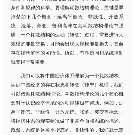
条件和规律的科学。要理解耗散结构理论，关键是弄
清楚如下几个概念：远离平衡态、非线性、开放系
统、涨落、突变。普利高津在其耗散结构理论中强
调，一个耗散结构的运动（转变）过程，需要进行大
规模的能量交换，可能会出现大规模能量损失，甚至
存在结构解体的可能性。所以，有序协同和系统控制
就变得非常重要。
我们可以将中国经济体系理解为一个耗散结构。
认识中国经济的存在状态和转变（转型）机理，我们
可以借助耗散结构理论。耗散结构理论的几个核心概
念对于认识经济体系的运动规律极有帮助。例如，远
离平衡态、非线性、开放系统、涨落、突变等概念，
将经济体系的现实状况做了非常全面和系统的描述。
既然，系统是远离平衡态的、非线性的，我们就无需