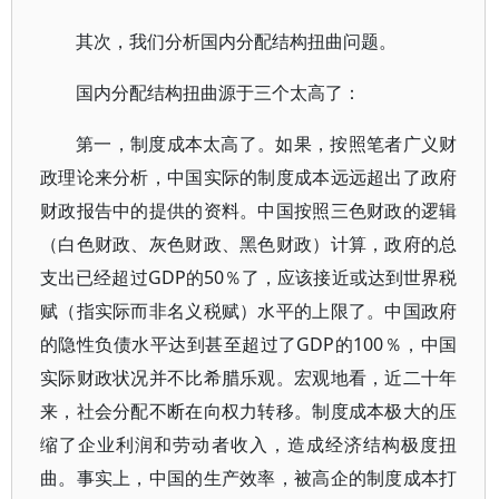
其次，我们分析国内分配结构扭曲问题。
国内分配结构扭曲源于三个太高了：
第一，制度成本太高了。如果，按照笔者广义财
政理论来分析，中国实际的制度成本远远超出了政府
财政报告中的提供的资料。中国按照三色财政的逻辑
（白色财政、灰色财政、黑色财政）计算，政府的总
支出已经超过GDP的50％了，应该接近或达到世界税
赋（指实际而非名义税赋）水平的上限了。中国政府
的隐性负债水平达到甚至超过了GDP的100％，中国
实际财政状况并不比希腊乐观。宏观地看，近二十年
来，社会分配不断在向权力转移。制度成本极大的压
缩了企业利润和劳动者收入，造成经济结构极度扭
曲。事实上，中国的生产效率，被高企的制度成本打