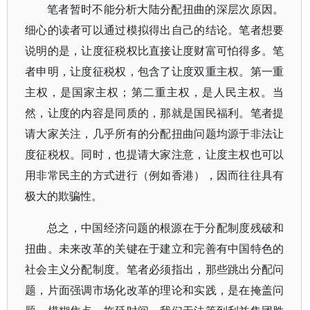
笔者暂时不能分析大陆分配扭曲的深层次原因。
细心的读者可以通过模拟得出自己的结论。笔者想要
说明的是，让度征税权比直接让度财富可怕得多。笔
者申明，让度征税权，包含了让度双重主权。第一重
主权，是国家主权；第二重主权，是人民主权。当
然，让度的内容是同质的，那就是国民福利。笔者提
请大家关注，几乎所有的分配扭曲问题均源于非法让
度征税权。同时，也提请大家注意，让度主权也可以
用非常民主的方式进行（例如香港），因而往往具有
极大的欺骗性。
总之，中国经济问题的根源在于分配制度残破和
扭曲。未来改革的关键在于建立和完善有中国特色的
社会主义分配制度。笔者必须指出，那些跳出分配问
题，片面强调市场化改革的理论和实践，是在掩盖问