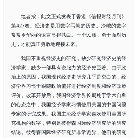
笔者按：此文正式发表于香港《信报财经月刊》
第427卷。经济史是用数字写就的历史。冷峻的数字
常常令华丽的语言显得苍白。一个民族，勇于面对历
史，才能真正勇敢地迎接未来。
我国不重视经济史的研究，缺少研究经济史的经
济学家，缺少一部具有说服力的经济史巨著。由于政
治上的原因，我国现代经济史研究几乎是空白的，经
济学界习惯于跟随政治偏好进行经济制度和经济政策
评价。改革开放后，我国经济学界长期处于学术自卑
的心态之中，我国经济学家习惯使用美国的中国问题
专家的研究成果。我国主流经济学家喜欢使用美国研
究机构的数字，特别是彼得森国际经济研究所的研究
结论。彼得森国际经济研究所非常诡异，他们的研究