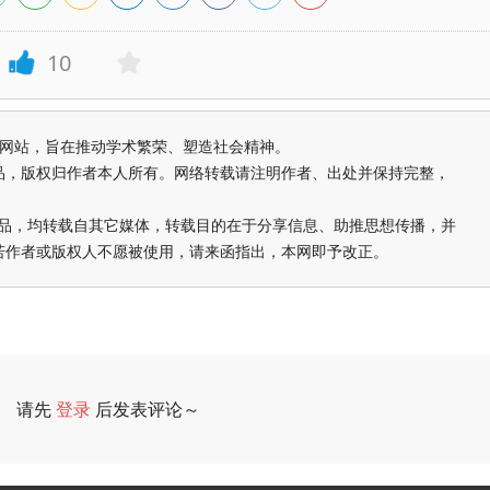
10
益纯学术网站，旨在推动学术繁荣、塑造社会精神。
品，版权归作者本人所有。网络转载请注明作者、出处并保持完整，
的作品，均转载自其它媒体，转载目的在于分享信息、助推思想传播，并
若作者或版权人不愿被使用，请来函指出，本网即予改正。
请先
登录
后发表评论～
评论