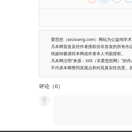
爱思想（aisixiang.com）网站为公
凡本网首发及经作者授权但非首发的所有作
纸媒转载请经本网或作者本人书面授权。
凡本网注明“来源：XXX（非爱思想网）”
不代表本网赞同其观点和对其真实性负责。
评论（0）