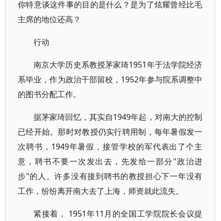
你特意谈这件事的目的是什么？是为了炫耀曾经比毛
主席的地位还高？
行动
南京大学历史系教授茅家琦1951年于法学院经济
系毕业，作为政治干部留校，1952年参与院系调整中
的图书分配工作。
据茅家琦回忆，其实自1949年起，对南大的控制
已经开始。那时对教授仍实行聘用制，每年暑假发一
次聘书，1949年暑假，接管学校的军代表出了个主
意，聘书不要一次发出去，先发给一部分"政治进
步"的人。许多没有接到聘书的教授担心下一年没有
工作，纷纷离开南大去了上海，师资就此流失。
紧接着， 1951年11月的全国工学院院长会议提