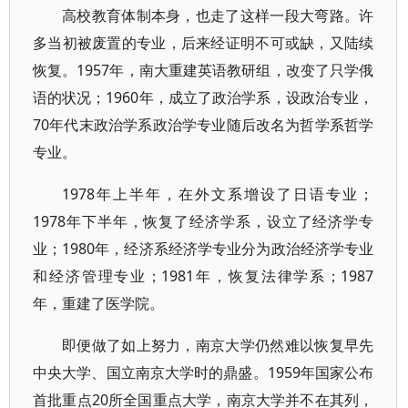
高校教育体制本身，也走了这样一段大弯路。许
多当初被废置的专业，后来经证明不可或缺，又陆续
恢复。1957年，南大重建英语教研组，改变了只学俄
语的状况；1960年，成立了政治学系，设政治专业，
70年代末政治学系政治学专业随后改名为哲学系哲学
专业。
1978年上半年，在外文系增设了日语专业；
1978年下半年，恢复了经济学系，设立了经济学专
业；1980年，经济系经济学专业分为政治经济学专业
和经济管理专业；1981年，恢复法律学系；1987
年，重建了医学院。
即便做了如上努力，南京大学仍然难以恢复早先
中央大学、国立南京大学时的鼎盛。1959年国家公布
首批重点20所全国重点大学，南京大学并不在其列，