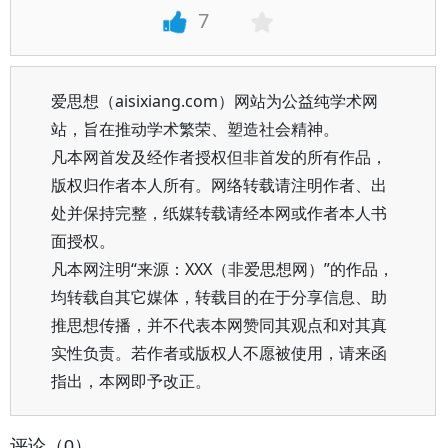
7
爱思想（aisixiang.com）网站为公益纯学术网
站，旨在推动学术繁荣、塑造社会精神。
凡本网首发及经作者授权但非首发的所有作品，
版权归作者本人所有。网络转载请注明作者、出
处并保持完整，纸媒转载请经本网或作者本人书
面授权。
凡本网注明“来源：XXX（非爱思想网）”的作品，
均转载自其它媒体，转载目的在于分享信息、助
推思想传播，并不代表本网赞同其观点和对其真
实性负责。若作者或版权人不愿被使用，请来函
指出，本网即予改正。
评论（0）