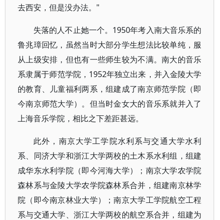
去西安，但是没办法。"
失落的人不止她一个。1950年考入南大音乐系的
鲁兆璋回忆，虽然当时大部分学生想法比较单纯，服
从上级安排，但也有一些师生较为不满。南大的音乐
系隶属于师范学院，1952年独立出来，并入金陵大学
的教育、儿童福利两系，组建成了南京师范学院（即
今南京师范大学）。但当时金女大的音乐系就并入了
上海音乐学院，相比之下差距甚远。
此外，南京大学工学院水利系与交通大学水利
系、同济大学和浙江大学两校的土木系水利组，组建
成华东水利学院（即今河海大学）；南京大学农学院
森林系与金陵大学农学院森林系合并，组建南京林学
院（即今南京林业大学）；南京大学工学院航空工程
系与交通大学、浙江大学两校的航空系合并，组建为