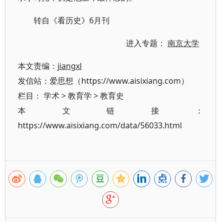
转自《看历史》6月刊
进入专题：
南京大学
本文责编：
jiangxl
发信站：爱思想（https://www.aisixiang.com）
栏目：
学术
>
教育学
>
教育史
本文链接：
https://www.aisixiang.com/data/56033.html