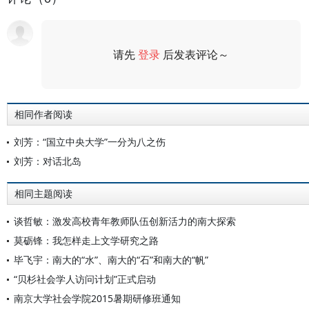
请先
登录
后发表评论～
评论
相同作者阅读
刘芳：“国立中央大学”一分为八之伤
刘芳：对话北岛
相同主题阅读
谈哲敏：激发高校青年教师队伍创新活力的南大探索
莫砺锋：我怎样走上文学研究之路
毕飞宇：南大的“水”、南大的“石”和南大的“帆”
“贝杉社会学人访问计划”正式启动
南京大学社会学院2015暑期研修班通知