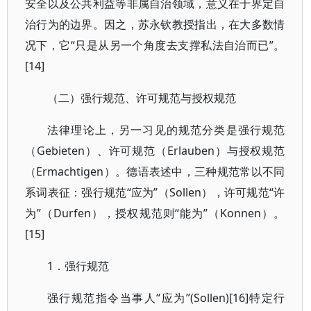
安全以及公共利益等非属自治领域，意义在于界定自
治行为的边界。因之，苏永钦教授指出，在大多数情
况下，它“只是从另一个角度去支撑私法自治而已”。
[14]
（二）强行规范、许可规范与授权规范
法律理论上，另一习见的规范分类是强行规范
（Gebieten）、许可规范（Erlauben）与授权规范
（Ermachtigen）。德语表述中，三种规范常以不同
系词表征：强行规范“应为”（Sollen），许可规范“许
为”（Durfen），授权规范则“能为”（Konnen）。
[15]
1．强行规范
强行规范指令当事人“应为”(Sollen)[16]特定行