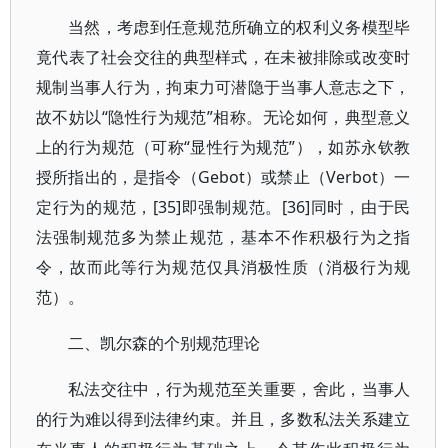
当然，考虑到任意规范所确立的权利义务模型毕
竟代表了社会交往的典型样式，在未被排除或改变时
规制当事人行为，拘束力可潜隐于当事人意志之下，
故不妨以“隐性行为规范”相称。无论如何，典型意义
上的行为规范（可称“显性行为规范”），如苏永钦教
授所指出的，是指令（Gebot）或禁止（Verbot）一
定行为的规范，[35]即强制规范。[36]同时，由于民
法强制规范多为禁止规范，基本不作积极行为之指
令，故而此等行为规范仅具消极性质（消极行为规
范）。
二、凯尔森的个别规范理论
私法交往中，行为规范至关重要，舍此，当事人
的行为难以得到法律约束。并且，多数私法关系建立