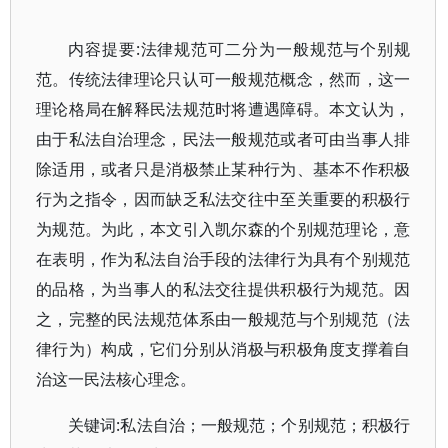
内容提要:法律规范可二分为一般规范与个别规
范。传统法律理论只认可一般规范概念，然而，这一
理论格局在解释民法规范时将遭遇障碍。本文认为，
由于私法自治理念，民法一般规范或者可由当事人排
除适用，或者只是消极禁止某种行为、基本不作积极
行为之指令，因而缺乏私法交往中至关重要的积极行
为规范。为此，本文引入凯尔森的个别规范理论，意
在表明，作为私法自治手段的法律行为具有个别规范
的品格，为当事人的私法交往提供积极行为规范。因
之，完整的民法规范体系由一般规范与个别规范（法
律行为）构成，它们分别从消极与积极角度支撑着自
治这一民法核心理念。
关键词:私法自治；一般规范；个别规范；积极行