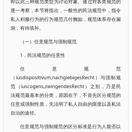
即以此三种规范类型为讨论对象。通过对各类规范的
逐一考察，本节将指出，一般性的民法规范中，指令
私人积极行为的行为规范几付阙如，规范体系存在漏
洞，有待填补。
（一）任意规范与强制规范
1．民法规范的任意性
任意规范
（iusdispositivum,nachgiebigesRecht）与强制规
范（iuscogens,zwingendesRecht）之别，乃是民
法规范最基本的分类，原因在于，不首先区分规范的
任意或强制性质，无法明了私人自由的限度以及私法
自治的途径。
任意规范与强制规范的区分标准是行为人能否以