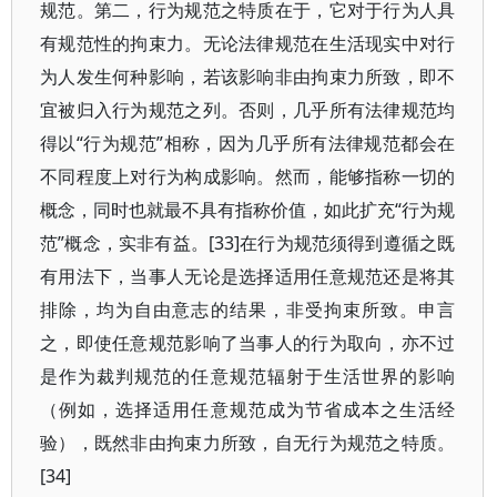
规范。第二，行为规范之特质在于，它对于行为人具
有规范性的拘束力。无论法律规范在生活现实中对行
为人发生何种影响，若该影响非由拘束力所致，即不
宜被归入行为规范之列。否则，几乎所有法律规范均
得以“行为规范”相称，因为几乎所有法律规范都会在
不同程度上对行为构成影响。然而，能够指称一切的
概念，同时也就最不具有指称价值，如此扩充“行为规
范”概念，实非有益。[33]在行为规范须得到遵循之既
有用法下，当事人无论是选择适用任意规范还是将其
排除，均为自由意志的结果，非受拘束所致。申言
之，即使任意规范影响了当事人的行为取向，亦不过
是作为裁判规范的任意规范辐射于生活世界的影响
（例如，选择适用任意规范成为节省成本之生活经
验），既然非由拘束力所致，自无行为规范之特质。
[34]