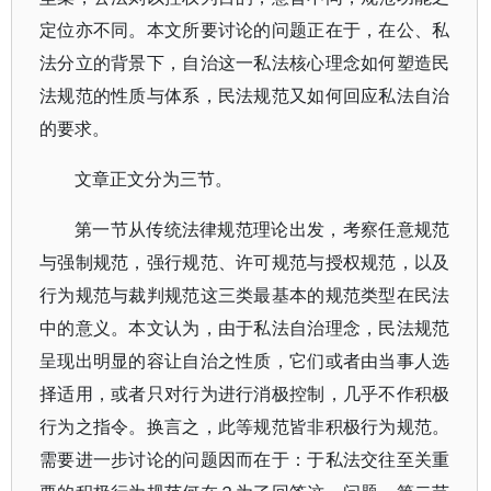
定位亦不同。本文所要讨论的问题正在于，在公、私
法分立的背景下，自治这一私法核心理念如何塑造民
法规范的性质与体系，民法规范又如何回应私法自治
的要求。
文章正文分为三节。
第一节从传统法律规范理论出发，考察任意规范
与强制规范，强行规范、许可规范与授权规范，以及
行为规范与裁判规范这三类最基本的规范类型在民法
中的意义。本文认为，由于私法自治理念，民法规范
呈现出明显的容让自治之性质，它们或者由当事人选
择适用，或者只对行为进行消极控制，几乎不作积极
行为之指令。换言之，此等规范皆非积极行为规范。
需要进一步讨论的问题因而在于：于私法交往至关重